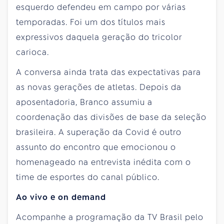
esquerdo defendeu em campo por várias
temporadas. Foi um dos títulos mais
expressivos daquela geração do tricolor
carioca.
A conversa ainda trata das expectativas para
as novas gerações de atletas. Depois da
aposentadoria, Branco assumiu a
coordenação das divisões de base da seleção
brasileira. A superação da Covid é outro
assunto do encontro que emocionou o
homenageado na entrevista inédita com o
time de esportes do canal público.
Ao vivo e on demand
Acompanhe a programação da TV Brasil pelo