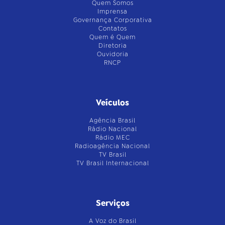
Quem Somos
Imprensa
Governança Corporativa
Contatos
Quem é Quem
Diretoria
Ouvidoria
RNCP
Veículos
Agência Brasil
Rádio Nacional
Rádio MEC
Radioagência Nacional
TV Brasil
TV Brasil Internacional
Serviços
A Voz do Brasil