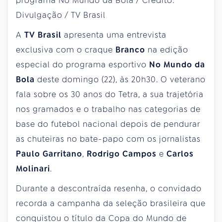
A
TV Brasil
apresenta uma entrevista
exclusiva com o craque
Branco
na edição
especial do programa esportivo
No Mundo da
Bola
deste domingo (22), às 20h30. O veterano
fala sobre os 30 anos do Tetra, a sua trajetória
nos gramados e o trabalho nas categorias de
base do futebol nacional depois de pendurar
as chuteiras no bate-papo com os jornalistas
Paulo Garritano
,
Rodrigo Campos
e
Carlos
Molinari
.
Durante a descontraída resenha, o convidado
recorda a campanha da seleção brasileira que
conquistou o título da Copa do Mundo de