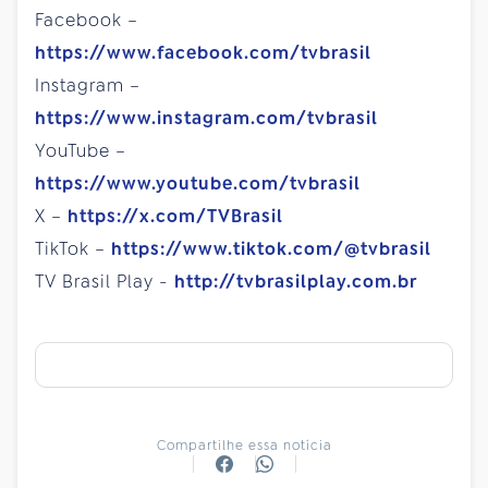
Facebook –
https://www.facebook.com/tvbrasil
Instagram –
https://www.instagram.com/tvbrasil
YouTube –
https://www.youtube.com/tvbrasil
X –
https://x.com/TVBrasil
TikTok –
https://www.tiktok.com/@tvbrasil
TV Brasil Play -
http://tvbrasilplay.com.br
Compartilhe essa notícia