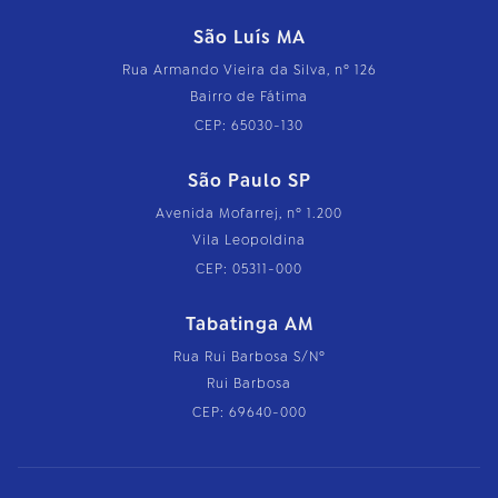
São Luís MA
Rua Armando Vieira da Silva, nº 126
Bairro de Fátima
CEP: 65030-130
São Paulo SP
Avenida Mofarrej, nº 1.200
Vila Leopoldina
CEP: 05311-000
Tabatinga AM
Rua Rui Barbosa S/Nº
Rui Barbosa
CEP: 69640-000