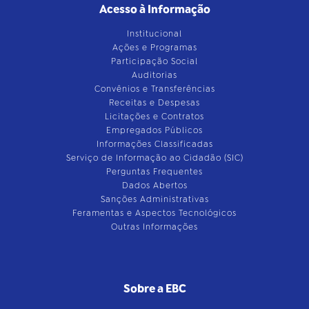
Acesso à Informação
Institucional
Ações e Programas
Participação Social
Auditorias
Convênios e Transferências
Receitas e Despesas
Licitações e Contratos
Empregados Públicos
Informações Classificadas
Serviço de Informação ao Cidadão (SIC)
Perguntas Frequentes
Dados Abertos
Sanções Administrativas
Feramentas e Aspectos Tecnológicos
Outras Informações
Sobre a EBC