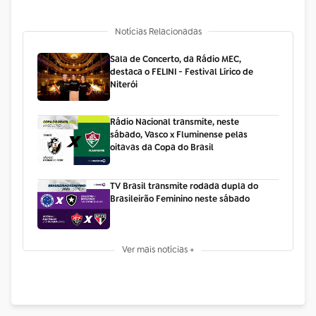
Notícias Relacionadas
Sala de Concerto, da Rádio MEC,
destaca o FELINI - Festival Lírico de
Niterói
Rádio Nacional transmite, neste
sábado, Vasco x Fluminense pelas
oitavas da Copa do Brasil
TV Brasil transmite rodada dupla do
Brasileirão Feminino neste sábado
Ver mais notícias +