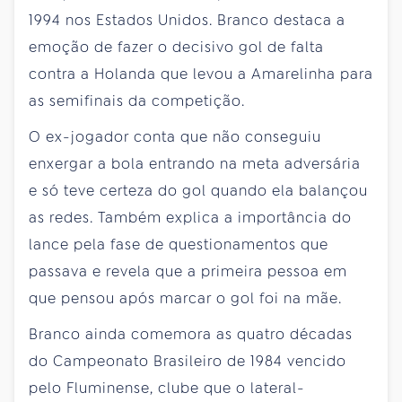
1994 nos Estados Unidos. Branco destaca a
emoção de fazer o decisivo gol de falta
contra a Holanda que levou a Amarelinha para
as semifinais da competição.
O ex-jogador conta que não conseguiu
enxergar a bola entrando na meta adversária
e só teve certeza do gol quando ela balançou
as redes. Também explica a importância do
lance pela fase de questionamentos que
passava e revela que a primeira pessoa em
que pensou após marcar o gol foi na mãe.
Branco ainda comemora as quatro décadas
do Campeonato Brasileiro de 1984 vencido
pelo Fluminense, clube que o lateral-