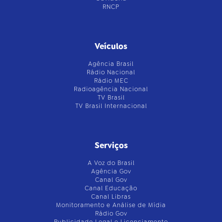
RNCP
Veículos
Agência Brasil
Rádio Nacional
Rádio MEC
Radioagência Nacional
TV Brasil
TV Brasil Internacional
Serviços
A Voz do Brasil
Agência Gov
Canal Gov
Canal Educação
Canal Libras
Monitoramento e Análise de Mídia
Rádio Gov