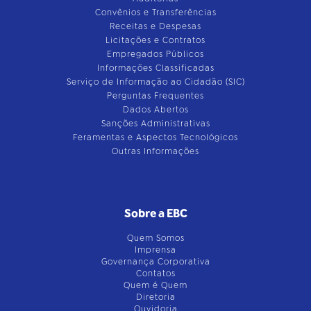
Convênios e Transferências
Receitas e Despesas
Licitações e Contratos
Empregados Públicos
Informações Classificadas
Serviço de Informação ao Cidadão (SIC)
Perguntas Frequentes
Dados Abertos
Sanções Administrativas
Feramentas e Aspectos Tecnológicos
Outras Informações
Sobre a EBC
Quem Somos
Imprensa
Governança Corporativa
Contatos
Quem é Quem
Diretoria
Ouvidoria