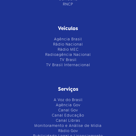
RNCP
Veículos
Agência Brasil
Rádio Nacional
Rádio MEC
Radioagência Nacional
TV Brasil
TV Brasil Internacional
Serviços
A Voz do Brasil
Agência Gov
Canal Gov
Canal Educação
Canal Libras
Monitoramento e Análise de Mídia
Rádio Gov