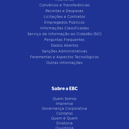
Convênios e Transferências
Receitas e Despesas
Licitações e Contratos
Empregados Públicos
Informações Classificadas
Serviço de Informação ao Cidadão (SIC)
Perguntas Frequentes
Dados Abertos
Sanções Administrativas
Feramentas e Aspectos Tecnológicos
Outras Informações
Sobre a EBC
Quem Somos
Imprensa
Governança Corporativa
Contatos
Quem é Quem
Diretoria
Ouvidoria