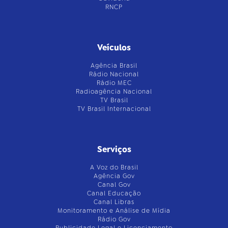
RNCP
Veículos
Agência Brasil
Rádio Nacional
Rádio MEC
Radioagência Nacional
TV Brasil
TV Brasil Internacional
Serviços
A Voz do Brasil
Agência Gov
Canal Gov
Canal Educação
Canal Libras
Monitoramento e Análise de Mídia
Rádio Gov