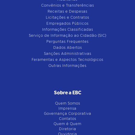
Convênios e Transferências
Receitas e Despesas
Licitações e Contratos
Empregados Públicos
Informações Classificadas
Serviço de Informação ao Cidadão (SIC)
Perguntas Frequentes
Dados Abertos
Sanções Administrativas
Feramentas e Aspectos Tecnológicos
Outras Informações
Sobre a EBC
Quem Somos
Imprensa
Governança Corporativa
Contatos
Quem é Quem
Diretoria
Ouvidoria