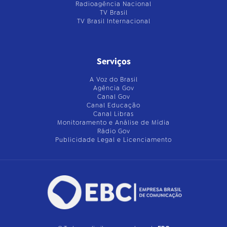
Radioagência Nacional
TV Brasil
TV Brasil Internacional
Serviços
A Voz do Brasil
Agência Gov
Canal Gov
Canal Educação
Canal Libras
Monitoramento e Análise de Mídia
Rádio Gov
Publicidade Legal e Licenciamento