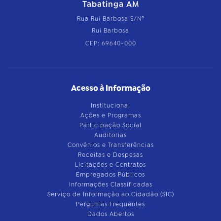
Tabatinga AM
Rua Rui Barbosa S/Nº
Rui Barbosa
CEP: 69640-000
Acesso à Informação
Institucional
Ações e Programas
Participação Social
Auditorias
Convênios e Transferências
Receitas e Despesas
Licitações e Contratos
Empregados Públicos
Informações Classificadas
Serviço de Informação ao Cidadão (SIC)
Perguntas Frequentes
Dados Abertos