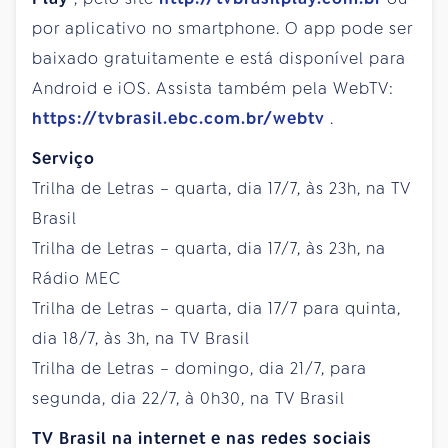
por aplicativo no smartphone. O app pode ser
baixado gratuitamente e está disponível para
Android e iOS. Assista também pela WebTV:
https://tvbrasil.ebc.com.br/webtv
.
Serviço
Trilha de Letras – quarta, dia 17/7, às 23h, na TV
Brasil
Trilha de Letras – quarta, dia 17/7, às 23h, na
Rádio MEC
Trilha de Letras – quarta, dia 17/7 para quinta,
dia 18/7, às 3h, na TV Brasil
Trilha de Letras – domingo, dia 21/7, para
segunda, dia 22/7, à 0h30, na TV Brasil
TV Brasil na internet e nas redes sociais