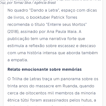
ruz, por Tomaz Silva / Agência Brasil
No quadro "Dando a Letra", espaço com dicas
de livros, o booktuber Patrick Torres
recomenda o título "Enterre seus Mortos"
(2018), assinado por Ana Paula Maia. A
publicação tem uma narrativa forte que
estimula a reflexão sobre escassez e descaso
com uma história intensa que aborda também
a empatia.
Relato emocionante sobre memórias
O Trilha de Letras traça um panorama sobre os
trinta anos do massacre em Ruanda, quando
cerca de oitocentos mil membros da minoria
étnica tútsi foram assassinados pelos hutus, a