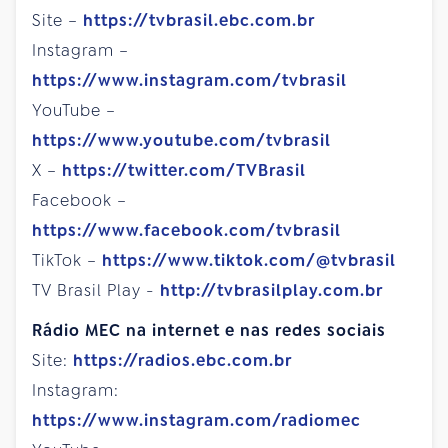
Site –
https://tvbrasil.ebc.com.br
Instagram –
https://www.instagram.com/tvbrasil
YouTube –
https://www.youtube.com/tvbrasil
X –
https://twitter.com/TVBrasil
Facebook –
https://www.facebook.com/tvbrasil
TikTok –
https://www.tiktok.com/@tvbrasil
TV Brasil Play -
http://tvbrasilplay.com.br
Rádio MEC na internet e nas redes sociais
Site:
https://radios.ebc.com.br
Instagram:
https://www.instagram.com/radiomec