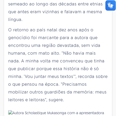
semeado ao longo das décadas entre etnias
que antes eram vizinhas e falavam a mesma
língua.
O retorno ao país natal dez anos após o
genocídio foi marcante para a autora que
encontrou uma região devastada, sem vida
humana, com mato alto. "Não havia mais
nada. A minha volta me convenceu que tinha
que publicar porque essa história não é só
minha. 'Vou juntar meus textos'", recorda sobre
o que pensou na época. "Precisamos
mobilizar outros guardiões da memória: meus
leitores e leitoras", sugere.