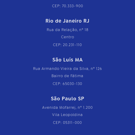
CEP: 70.333-900
Rio de Janeiro RJ
Rua da Relação, nº 18
Centro
CEP: 20.231-110
São Luís MA
Rua Armando Vieira da Silva, nº 126
Bairro de Fátima
CEP: 65030-130
São Paulo SP
Avenida Mofarrej, nº 1.200
Vila Leopoldina
CEP: 05311-000