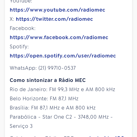
YouTube:
https://www.youtube.com/radiomec
X:
https://twitter.com/radiomec
Facebook:
https://www.facebook.com/radiomec
Spotify:
https://open.spotify.com/user/radiomec
WhatsApp: (21) 99710-0537
Como sintonizar a Rádio MEC
Rio de Janeiro: FM 99,3 MHz e AM 800 kHz
Belo Horizonte: FM 87,1 MHz
Brasília: FM 87,1 MHz e AM 800 kHz
Parabólica - Star One C2 - 3748,00 MHz -
Serviço 3