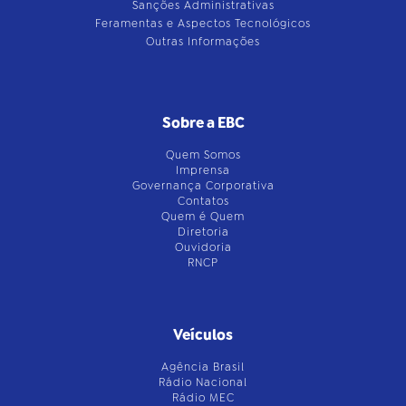
Sanções Administrativas
Feramentas e Aspectos Tecnológicos
Outras Informações
Sobre a EBC
Quem Somos
Imprensa
Governança Corporativa
Contatos
Quem é Quem
Diretoria
Ouvidoria
RNCP
Veículos
Agência Brasil
Rádio Nacional
Rádio MEC