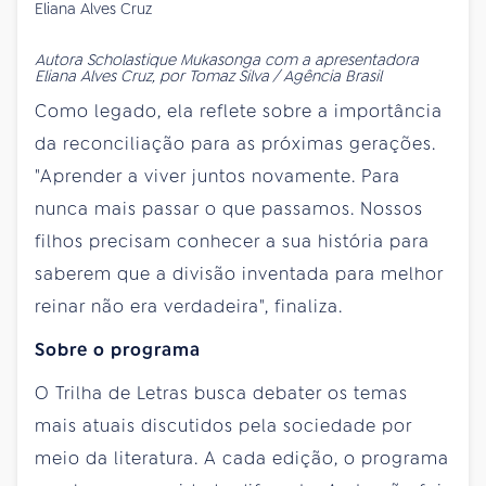
Autora Scholastique Mukasonga com a apresentadora
Eliana Alves Cruz, por Tomaz Silva / Agência Brasil
Como legado, ela reflete sobre a importância
da reconciliação para as próximas gerações.
"Aprender a viver juntos novamente. Para
nunca mais passar o que passamos. Nossos
filhos precisam conhecer a sua história para
saberem que a divisão inventada para melhor
reinar não era verdadeira", finaliza.
Sobre o programa
O Trilha de Letras busca debater os temas
mais atuais discutidos pela sociedade por
meio da literatura. A cada edição, o programa