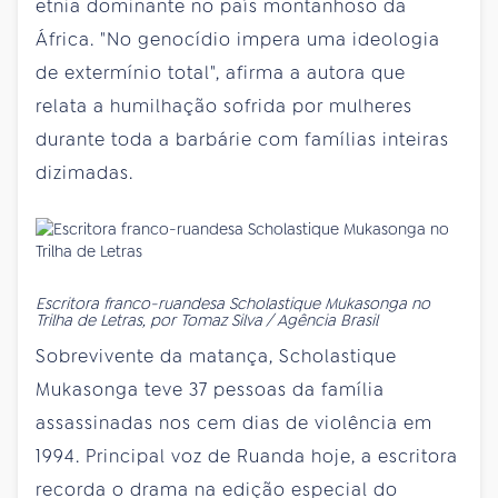
etnia dominante no país montanhoso da
África. "No genocídio impera uma ideologia
de extermínio total", afirma a autora que
relata a humilhação sofrida por mulheres
durante toda a barbárie com famílias inteiras
dizimadas.
Escritora franco-ruandesa Scholastique Mukasonga no
Trilha de Letras, por Tomaz Silva / Agência Brasil
Sobrevivente da matança, Scholastique
Mukasonga teve 37 pessoas da família
assassinadas nos cem dias de violência em
1994. Principal voz de Ruanda hoje, a escritora
recorda o drama na edição especial do