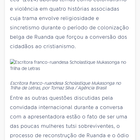
e violência em quatro histórias associadas
cuja trama envolve religiosidade e
sincretismo durante o período de colonização
belga de Ruanda que forçou a conversão dos
cidadãos ao cristianismo.
Escritora franco-ruandesa Scholastique Mukasonga no
Trilha de Letras, por Tomaz Silva / Agência Brasil
Entre as outras questões discutidas pela
convidada internacional durante a conversa
com a apresentadora estão o fato de ser uma
das poucas mulheres tutsi sobreviventes, o
processo de reconstrução de Ruanda e o ódio