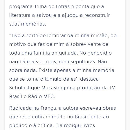
programa Trilha de Letras e conta que a
literatura a salvou e a ajudou a reconstruir
suas memórias.
"Tive a sorte de lembrar da minha missão, do
motivo que fez de mim a sobrevivente de
toda uma família aniquilada. No genocídio
não há mais corpos, nem sepulturas. Não
sobra nada. Existe apenas a minha memória
que se torna o túmulo deles", destaca
Scholastique Mukasonga na produção da TV
Brasil e Rádio MEC.
Radicada na França, a autora escreveu obras
que repercutiram muito no Brasil junto ao
público e à crítica. Ela redigiu livros