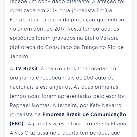
recebe um convidado diferente. A atração foi
idealizada em 2016 pela jornalista Emília
Ferraz, atual diretora da produção que entrou
no ar em abril de 2017. Nesta temporada, os
episódios foram gravados na BiblioMaison,
biblioteca do Consulado da França no Rio de
Janeiro
A
TV Brasil
já realizou três temporadas do
programa e recebeu mais de 200 autores
nacionais e estrangeiros. As duas primeiras
temporadas foram apresentadas pelo escritor
Raphael Montes. A terceira, por Katy Navarro,
jornalista da
Empresa Brasil de Comunicação
(EBC)
. A jornalista, escritora e roteirista Eliana
Alves Cruz assume a quarta temporada, que