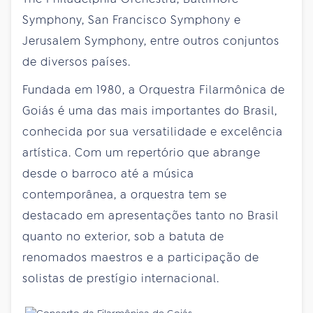
Symphony, San Francisco Symphony e
Jerusalem Symphony, entre outros conjuntos
de diversos países.
Fundada em 1980, a Orquestra Filarmônica de
Goiás é uma das mais importantes do Brasil,
conhecida por sua versatilidade e excelência
artística. Com um repertório que abrange
desde o barroco até a música
contemporânea, a orquestra tem se
destacado em apresentações tanto no Brasil
quanto no exterior, sob a batuta de
renomados maestros e a participação de
solistas de prestígio internacional.