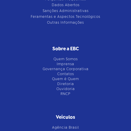
Dados Abertos
Sanções Administrativas
Feramentas e Aspectos Tecnológicos
Outras Informações
Sobre a EBC
Quem Somos
Imprensa
Governança Corporativa
Contatos
Quem é Quem
Diretoria
Ouvidoria
RNCP
Veículos
Agência Brasil