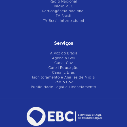
Rádio Nacional
Rádio MEC
Radioagência Nacional
TV Brasil
TV Brasil Internacional
Serviços
A Voz do Brasil
Agência Gov
Canal Gov
Canal Educação
Canal Libras
Monitoramento e Análise de Mídia
Rádio Gov
Publicidade Legal e Licenciamento