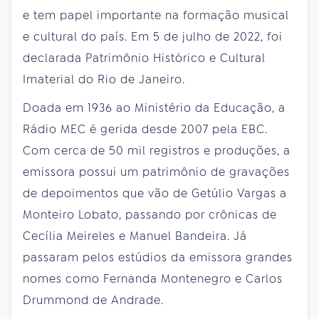
e tem papel importante na formação musical
e cultural do país. Em 5 de julho de 2022, foi
declarada Patrimônio Histórico e Cultural
Imaterial do Rio de Janeiro.
Doada em 1936 ao Ministério da Educação, a
Rádio MEC é gerida desde 2007 pela EBC.
Com cerca de 50 mil registros e produções, a
emissora possui um patrimônio de gravações
de depoimentos que vão de Getúlio Vargas a
Monteiro Lobato, passando por crônicas de
Cecília Meireles e Manuel Bandeira. Já
passaram pelos estúdios da emissora grandes
nomes como Fernanda Montenegro e Carlos
Drummond de Andrade.