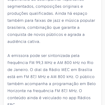
segmentados, composições originais e
produções qualificadas. Ainda há espaço
também para faixas de jazz e música popular
brasileira, combinação que garante a
conquista de novos públicos e agrada a
audiência cativa.
A emissora pode ser sintonizada pela
frequência FM 99,3 MHz e AM 800 kHz no Rio
de Janeiro. O dial da Rádio MEC em Brasília
está em FM 87,1 MHz e AM 800 kHz. O público
também acompanha a programação em Belo
Horizonte na frequência FM 87,1 MHz. O
conteúdo ainda é veiculado no app Rádios
EBC.