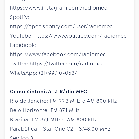
https://www.instagram.com/radiomec
Spotify:
https://open.spotify.com/user/radiomec
YouTube: https://www.youtube.com/radiomec
Facebook:
https://www.facebook.com/radiomec
Twitter: https://twitter.com/radiomec
WhatsApp: (21) 99710-0537
Como sintonizar a Rádio MEC
Rio de Janeiro: FM 99,3 MHz e AM 800 kHz
Belo Horizonte: FM 87,1 MHz
Brasília: FM 87,1 MHz e AM 800 kHz
Parabólica - Star One C2 - 3748,00 MHz -
Serviço 3