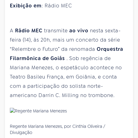
Exibição em
: Rádio MEC
A
Rádio MEC
transmite
ao vivo
nesta sexta-
feira (14), às 20h, mais um concerto da série
“Relembre o Futuro” da renomada
Orquestra
Filarmônica de Goiás
. Sob regência de
Mariana Menezes, o espetáculo acontece no
Teatro Basileu França, em Goiânia, e conta
com a participação do solista norte-
americano Darrin C. Milling no trombone.
Regente Mariana Menezes, por Cinthia Oliveira /
Divulgação