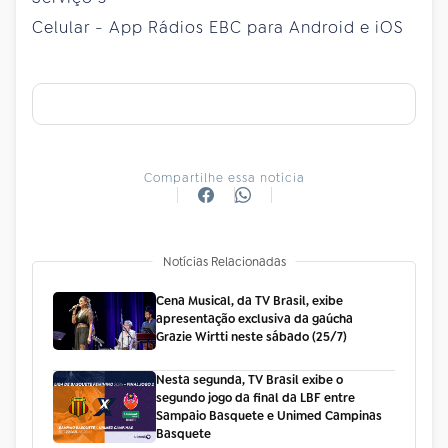
Celular - App Rádios EBC para Android e iOS
Compartilhe essa notícia
Notícias Relacionadas
Cena Musical, da TV Brasil, exibe
apresentação exclusiva da gaúcha
Grazie Wirtti neste sábado (25/7)
Nesta segunda, TV Brasil exibe o
segundo jogo da final da LBF entre
Sampaio Basquete e Unimed Campinas
Basquete