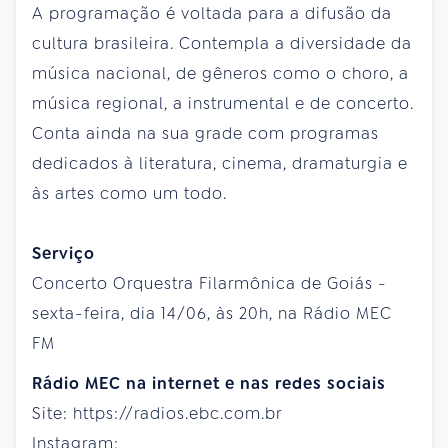
A programação é voltada para a difusão da
cultura brasileira. Contempla a diversidade da
música nacional, de gêneros como o choro, a
música regional, a instrumental e de concerto.
Conta ainda na sua grade com programas
dedicados à literatura, cinema, dramaturgia e
às artes como um todo.
Serviço
Concerto Orquestra Filarmônica de Goiás -
sexta-feira, dia 14/06, às 20h, na Rádio MEC
FM
Rádio MEC na internet e nas redes sociais
Site: https://radios.ebc.com.br
Instagram: