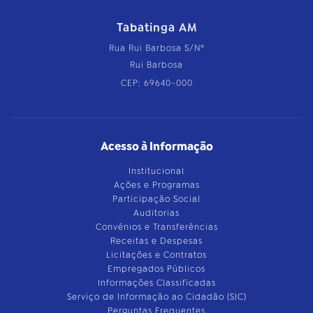
Tabatinga AM
Rua Rui Barbosa S/Nº
Rui Barbosa
CEP: 69640-000
Acesso à Informação
Institucional
Ações e Programas
Participação Social
Auditorias
Convênios e Transferências
Receitas e Despesas
Licitações e Contratos
Empregados Públicos
Informações Classificadas
Serviço de Informação ao Cidadão (SIC)
Perguntas Frequentes