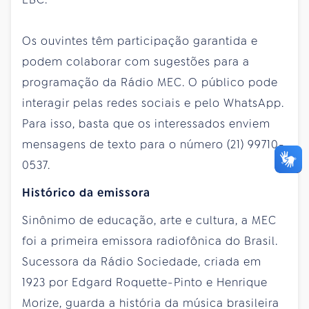
Os ouvintes têm participação garantida e
podem colaborar com sugestões para a
programação da Rádio MEC. O público pode
interagir pelas redes sociais e pelo WhatsApp.
Para isso, basta que os interessados enviem
mensagens de texto para o número (21) 99710-
0537.
Histórico da emissora
Sinônimo de educação, arte e cultura, a MEC
foi a primeira emissora radiofônica do Brasil.
Sucessora da Rádio Sociedade, criada em
1923 por Edgard Roquette-Pinto e Henrique
Morize, guarda a história da música brasileira