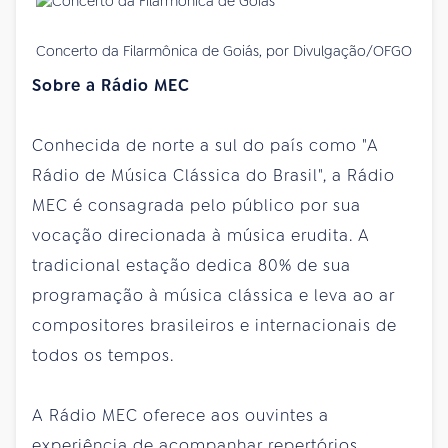
Concerto da Filarmônica de Goiás, por Divulgação/OFGO
Sobre a Rádio MEC
Conhecida de norte a sul do país como "A
Rádio de Música Clássica do Brasil", a Rádio
MEC é consagrada pelo público por sua
vocação direcionada à música erudita. A
tradicional estação dedica 80% de sua
programação à música clássica e leva ao ar
compositores brasileiros e internacionais de
todos os tempos.
A Rádio MEC oferece aos ouvintes a
experiência de acompanhar repertórios