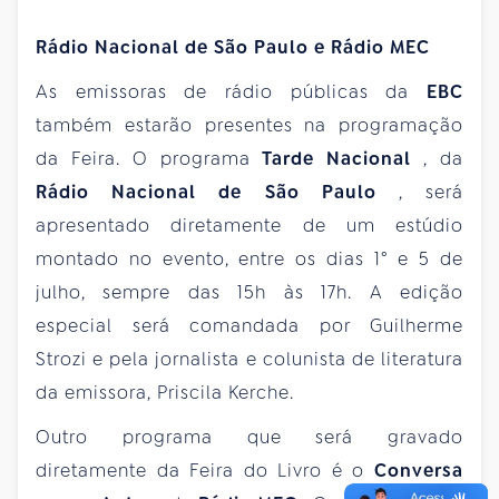
Rádio Nacional de São Paulo e Rádio MEC
As emissoras de rádio públicas da
EBC
também estarão presentes na programação
da Feira. O programa
Tarde Nacional
, da
Rádio Nacional de São Paulo
, será
apresentado diretamente de um estúdio
montado no evento, entre os dias 1° e 5 de
julho, sempre das 15h às 17h. A edição
especial será comandada por Guilherme
Strozi e pela jornalista e colunista de literatura
da emissora, Priscila Kerche.
Outro programa que será gravado
diretamente da Feira do Livro é o
Conversa