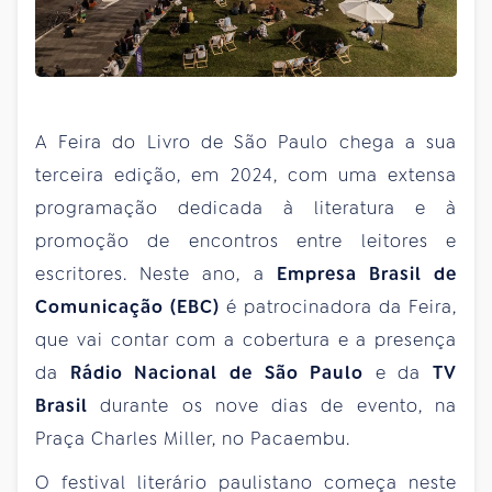
A Feira do Livro de São Paulo chega a sua
terceira edição, em 2024, com uma extensa
programação dedicada à literatura e à
promoção de encontros entre leitores e
escritores. Neste ano, a
Empresa Brasil de
Comunicação (EBC)
é patrocinadora da Feira,
que vai contar com a cobertura e a presença
da
Rádio Nacional de São Paulo
e da
TV
Brasil
durante os nove dias de evento, na
Praça Charles Miller, no Pacaembu.
O festival literário paulistano começa neste