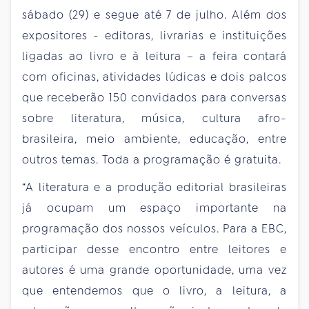
sábado (29) e segue até 7 de julho. Além dos
expositores - editoras, livrarias e instituições
ligadas ao livro e à leitura – a feira contará
com oficinas, atividades lúdicas e dois palcos
que receberão 150 convidados para conversas
sobre literatura, música, cultura afro-
brasileira, meio ambiente, educação, entre
outros temas. Toda a programação é gratuita.
“A literatura e a produção editorial brasileiras
já ocupam um espaço importante na
programação dos nossos veículos. Para a EBC,
participar desse encontro entre leitores e
autores é uma grande oportunidade, uma vez
que entendemos que o livro, a leitura, a