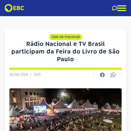
Sala de Imprensa
Rádio Nacional e TV Brasil
participam da Feira do Livro de São
Paulo
26/06/2024
|
12:15