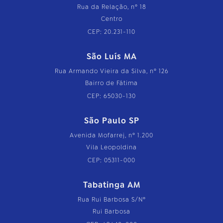
Rua da Relação, nº 18
Centro
CEP: 20.231-110
São Luís MA
Rua Armando Vieira da Silva, nº 126
Bairro de Fátima
CEP: 65030-130
São Paulo SP
Avenida Mofarrej, nº 1.200
Vila Leopoldina
CEP: 05311-000
Tabatinga AM
Rua Rui Barbosa S/Nº
Rui Barbosa