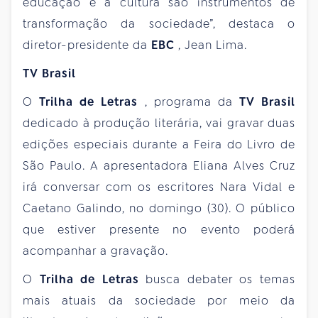
educação e a cultura são instrumentos de
transformação da sociedade”, destaca o
diretor-presidente da
EBC
, Jean Lima.
TV Brasil
O
Trilha de Letras
, programa da
TV Brasil
dedicado à produção literária, vai gravar duas
edições especiais durante a Feira do Livro de
São Paulo. A apresentadora Eliana Alves Cruz
irá conversar com os escritores Nara Vidal e
Caetano Galindo, no domingo (30). O público
que estiver presente no evento poderá
acompanhar a gravação.
O
Trilha de Letras
busca debater os temas
mais atuais da sociedade por meio da