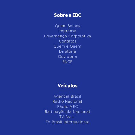
Sobre a EBC
Quem Somos
Imprensa
Governança Corporativa
Contatos
Quem é Quem
Diretoria
Ouvidoria
RNCP
Veículos
Agência Brasil
Rádio Nacional
Rádio MEC
Radioagência Nacional
TV Brasil
TV Brasil Internacional