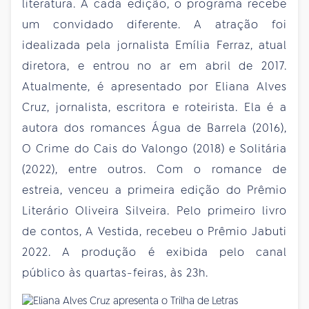
literatura. A cada edição, o programa recebe
um convidado diferente. A atração foi
idealizada pela jornalista Emília Ferraz, atual
diretora, e entrou no ar em abril de 2017.
Atualmente, é apresentado por Eliana Alves
Cruz, jornalista, escritora e roteirista. Ela é a
autora dos romances Água de Barrela (2016),
O Crime do Cais do Valongo (2018) e Solitária
(2022), entre outros. Com o romance de
estreia, venceu a primeira edição do Prêmio
Literário Oliveira Silveira. Pelo primeiro livro
de contos, A Vestida, recebeu o Prêmio Jabuti
2022. A produção é exibida pelo canal
público às quartas-feiras, às 23h.