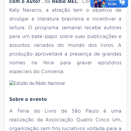
com o Autor
, da
Rádio MEC
. Comandado por
Katy Navarro, a atração tem o objetivo de
divulgar a literatura brasileira e incentivar a
leitura. O programa semanal recebe autores
para um bate-papo sobre suas publicações e
assuntos variados do mundo dos livros. A
produção aproveitará a presença de grandes
nomes na feira para gravar episódios
especiais do Conversa.
Sobre o evento
A Feira do Livro de São Paulo é uma
realização da Associação Quatro Cinco Um,
organização sem fins lucrativos voltada para a