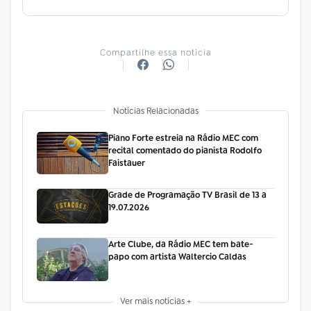
Compartilhe essa notícia
Notícias Relacionadas
Piano Forte estreia na Rádio MEC com
recital comentado do pianista Rodolfo
Faistauer
Grade de Programação TV Brasil de 13 a
19.07.2026
Arte Clube, da Rádio MEC tem bate-
papo com artista Waltercio Caldas
Ver mais notícias +