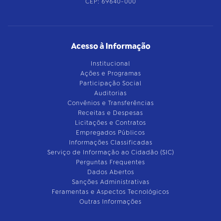
CEP: 69640-000
Acesso à Informação
Institucional
Ações e Programas
Participação Social
Auditorias
Convênios e Transferências
Receitas e Despesas
Licitações e Contratos
Empregados Públicos
Informações Classificadas
Serviço de Informação ao Cidadão (SIC)
Perguntas Frequentes
Dados Abertos
Sanções Administrativas
Feramentas e Aspectos Tecnológicos
Outras Informações