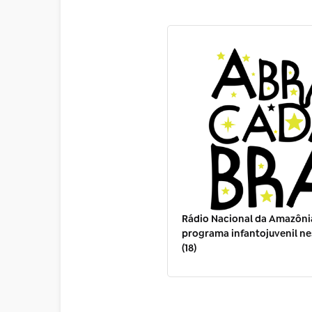
Rádio Nacional da Amazônia
programa infantojuvenil n
(18)