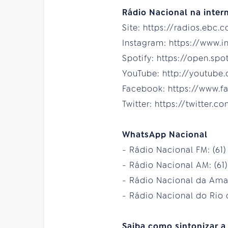
Rádio Nacional na intern
Site: https://radios.ebc.
Instagram: https://www.
Spotify: https://open.sp
YouTube: http://youtube
Facebook: https://www.f
Twitter: https://twitter.
WhatsApp Nacional
- Rádio Nacional FM: (61
- Rádio Nacional AM: (61
- Rádio Nacional da Amaz
- Rádio Nacional do Rio d
Saiba como sintonizar a