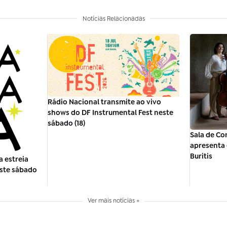
Notícias Relacionadas
Rádio Nacional transmite ao vivo
shows do DF Instrumental Fest neste
sábado (18)
Sala de Co
apresenta 
Buritis
 estreia
este sábado
Ver mais notícias +