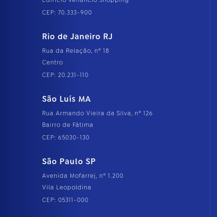
CEP: 70.333-900
Rio de Janeiro RJ
Rua da Relação, nº 18
Centro
CEP: 20.231-110
São Luís MA
Rua Armando Vieira da Silva, nº 126
Bairro de Fátima
CEP: 65030-130
São Paulo SP
Avenida Mofarrej, nº 1.200
Vila Leopoldina
CEP: 05311-000