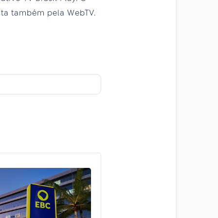
ista também pela WebTV.