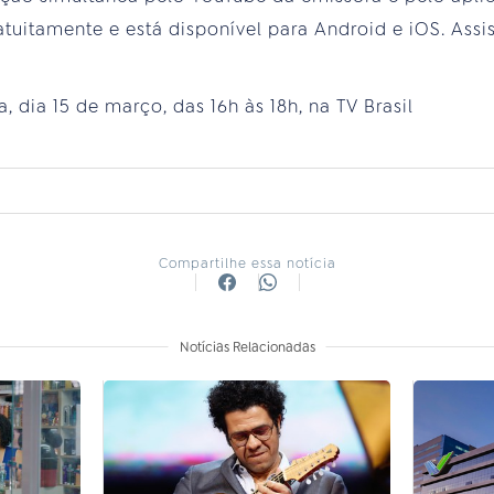
tuitamente e está disponível para Android e iOS. Ass
, dia 15 de março, das 16h às 18h, na TV Brasil
Compartilhe essa notícia
Notícias Relacionadas