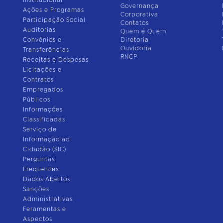
Governança
Ações e Programas
Corporativa
Participação Social
Contatos
Auditorias
Quem é Quem
Convênios e
Diretoria
Ouvidoria
Transferências
RNCP
Receitas e Despesas
Licitações e
Contratos
Empregados
Públicos
Informações
Classificadas
Serviço de
Informação ao
Cidadão (SIC)
Perguntas
Frequentes
Dados Abertos
Sanções
Administrativas
Feramentas e
Aspectos