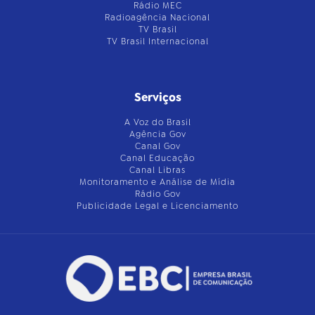
Rádio MEC
Radioagência Nacional
TV Brasil
TV Brasil Internacional
Serviços
A Voz do Brasil
Agência Gov
Canal Gov
Canal Educação
Canal Libras
Monitoramento e Análise de Mídia
Rádio Gov
Publicidade Legal e Licenciamento