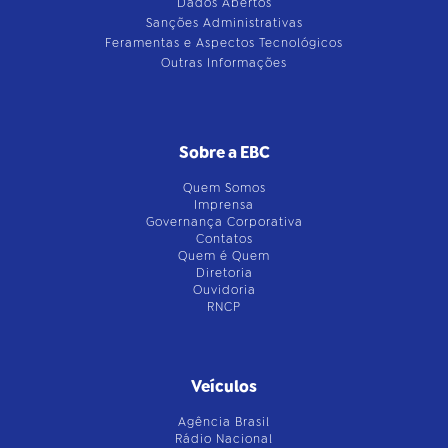
Dados Abertos
Sanções Administrativas
Feramentas e Aspectos Tecnológicos
Outras Informações
Sobre a EBC
Quem Somos
Imprensa
Governança Corporativa
Contatos
Quem é Quem
Diretoria
Ouvidoria
RNCP
Veículos
Agência Brasil
Rádio Nacional