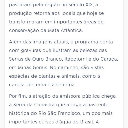
passaram pela região no século XIX, a
produção retorna aos locais que hoje se
transformaram em importantes áreas de
conservação da Mata Atlântica.
Além das imagens atuais, o programa conta
com gravuras que ilustram as belezas das
Serras de Ouro Branco, Itacolomi e do Caraça,
em Minas Gerais. No caminho, são vistas
espécies de plantas e animais, como a
canela-de-ema e a seriema.
Por fim, a atração da emissora pública chega
à Serra da Canastra que abriga a nascente
histórica do Rio São Francisco, um dos mais
importantes cursos d’água do Brasil. A