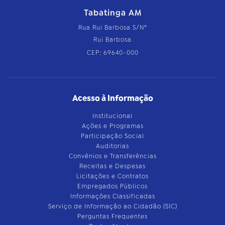
Tabatinga AM
Rua Rui Barbosa S/Nº
Rui Barbosa
CEP: 69640-000
Acesso à Informação
Institucional
Ações e Programas
Participação Social
Auditorias
Convênios e Transferências
Receitas e Despesas
Licitações e Contratos
Empregados Públicos
Informações Classificadas
Serviço de Informação ao Cidadão (SIC)
Perguntas Frequentes