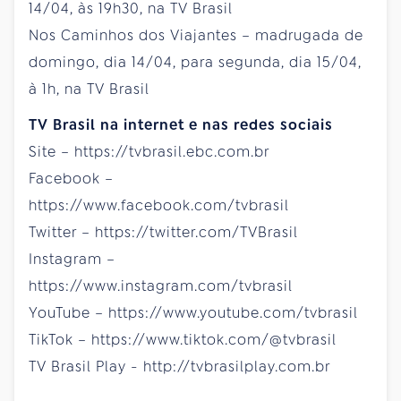
14/04, às 19h30, na TV Brasil
Nos Caminhos dos Viajantes – madrugada de
domingo, dia 14/04, para segunda, dia 15/04,
à 1h, na TV Brasil
TV Brasil na internet e nas redes sociais
Site – https://tvbrasil.ebc.com.br
Facebook –
https://www.facebook.com/tvbrasil
Twitter – https://twitter.com/TVBrasil
Instagram –
https://www.instagram.com/tvbrasil
YouTube – https://www.youtube.com/tvbrasil
TikTok – https://www.tiktok.com/@tvbrasil
TV Brasil Play - http://tvbrasilplay.com.br