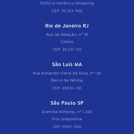
Edifício Venâncio Shopping
CEP: 70.333-900
Rio de Janeiro RJ
Rua da Relação, nº 18
Centro
CEP: 20.231-110
São Luís MA
Rua Armando Vieira da Silva, nº 126
Bairro de Fátima
CEP: 65030-130
São Paulo SP
Avenida Mofarrej, nº 1.200
Vila Leopoldina
CEP: 05311-000