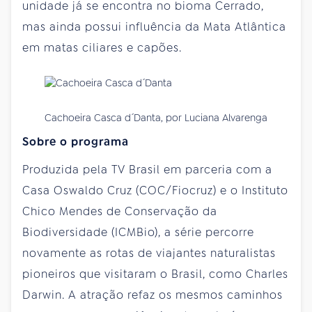
unidade já se encontra no bioma Cerrado,
mas ainda possui influência da Mata Atlântica
em matas ciliares e capões.
Cachoeira Casca d´Danta, por Luciana Alvarenga
Sobre o programa
Produzida pela TV Brasil em parceria com a
Casa Oswaldo Cruz (COC/Fiocruz) e o Instituto
Chico Mendes de Conservação da
Biodiversidade (ICMBio), a série percorre
novamente as rotas de viajantes naturalistas
pioneiros que visitaram o Brasil, como Charles
Darwin. A atração refaz os mesmos caminhos