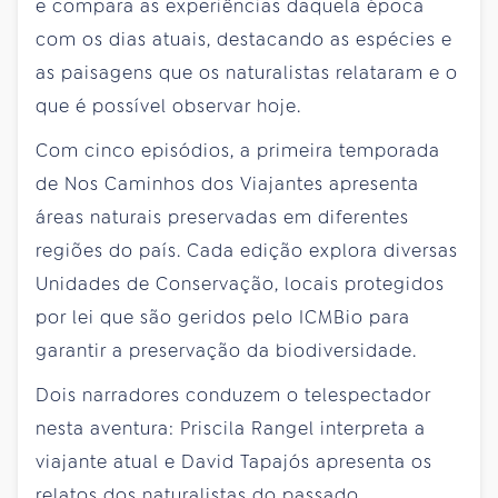
e compara as experiências daquela época
com os dias atuais, destacando as espécies e
as paisagens que os naturalistas relataram e o
que é possível observar hoje.
Com cinco episódios, a primeira temporada
de Nos Caminhos dos Viajantes apresenta
áreas naturais preservadas em diferentes
regiões do país. Cada edição explora diversas
Unidades de Conservação, locais protegidos
por lei que são geridos pelo ICMBio para
garantir a preservação da biodiversidade.
Dois narradores conduzem o telespectador
nesta aventura: Priscila Rangel interpreta a
viajante atual e David Tapajós apresenta os
relatos dos naturalistas do passado.