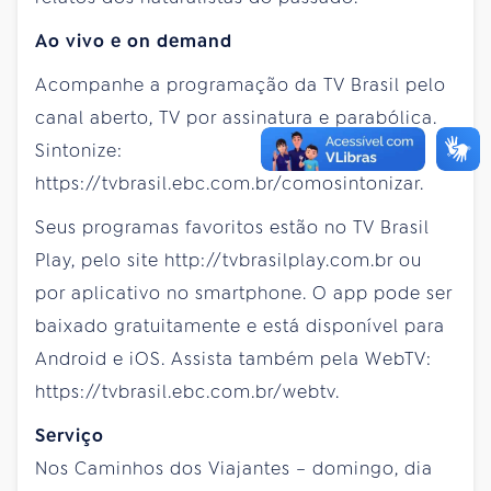
Ao vivo e on demand
Acompanhe a programação da TV Brasil pelo
canal aberto, TV por assinatura e parabólica.
Sintonize:
https://tvbrasil.ebc.com.br/comosintonizar.
Seus programas favoritos estão no TV Brasil
Play, pelo site http://tvbrasilplay.com.br ou
por aplicativo no smartphone. O app pode ser
baixado gratuitamente e está disponível para
Android e iOS. Assista também pela WebTV:
https://tvbrasil.ebc.com.br/webtv.
Serviço
Nos Caminhos dos Viajantes – domingo, dia