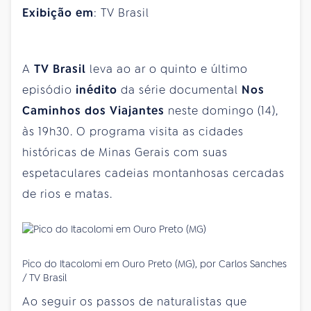
Exibição em
: TV Brasil
A
TV Brasil
leva ao ar o quinto e último
episódio
inédito
da série documental
Nos
Caminhos dos Viajantes
neste domingo (14),
às 19h30. O programa visita as cidades
históricas de Minas Gerais com suas
espetaculares cadeias montanhosas cercadas
de rios e matas.
Pico do Itacolomi em Ouro Preto (MG), por Carlos Sanches
/ TV Brasil
Ao seguir os passos de naturalistas que