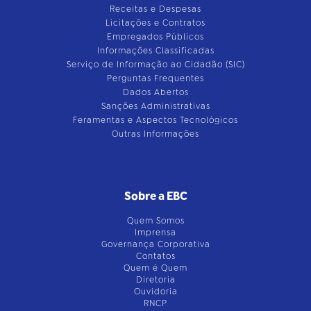
Receitas e Despesas
Licitações e Contratos
Empregados Públicos
Informações Classificadas
Serviço de Informação ao Cidadão (SIC)
Perguntas Frequentes
Dados Abertos
Sanções Administrativas
Feramentas e Aspectos Tecnológicos
Outras Informações
Sobre a EBC
Quem Somos
Imprensa
Governança Corporativa
Contatos
Quem é Quem
Diretoria
Ouvidoria
RNCP