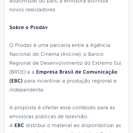
audiovisual do país, a emissora estimula
novos realizadores.
Sobre o Prodav
O Prodav é uma parceria entre a Agência
Nacional do Cinema (Ancine), o Banco
Regional de Desenvolvimento do Extremo Sul
(BRDE) e a
Empresa Brasil de Comunicação
(EBC)
para incentivar a produção regional e
independente.
A proposta é ofertar esse conteúdo para as
emissoras públicas de televisão.
A
EBC
distribui o material ao disponibilizar as