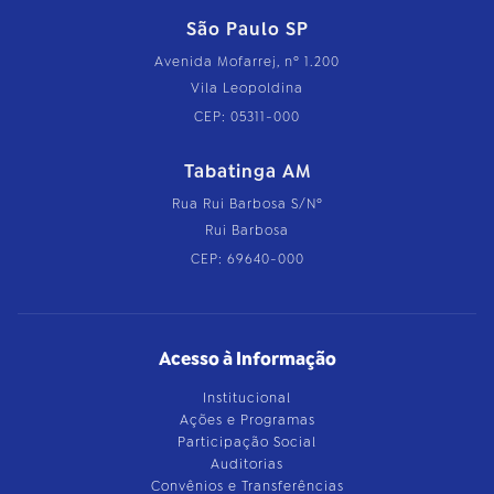
São Paulo SP
Avenida Mofarrej, nº 1.200
Vila Leopoldina
CEP: 05311-000
Tabatinga AM
Rua Rui Barbosa S/Nº
Rui Barbosa
CEP: 69640-000
Acesso à Informação
Institucional
Ações e Programas
Participação Social
Auditorias
Convênios e Transferências