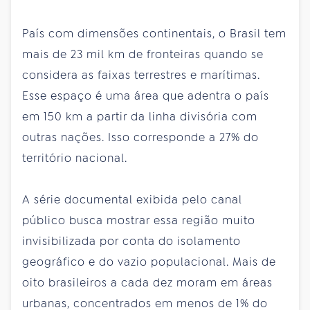
País com dimensões continentais, o Brasil tem
mais de 23 mil km de fronteiras quando se
considera as faixas terrestres e marítimas.
Esse espaço é uma área que adentra o país
em 150 km a partir da linha divisória com
outras nações. Isso corresponde a 27% do
território nacional.
A série documental exibida pelo canal
público busca mostrar essa região muito
invisibilizada por conta do isolamento
geográfico e do vazio populacional. Mais de
oito brasileiros a cada dez moram em áreas
urbanas, concentrados em menos de 1% do