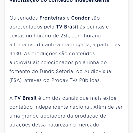
Valorização do conteúdo independente
Os seriados
Fronteiras
e
Condor
são
apresentados pela
TV Brasil
às quintas e
sextas no horário de 23h, com horário
alternativo durante a madrugada, a partir das
4h30. As produções são conteúdos
audiovisuais selecionados pela linha de
fomento do Fundo Setorial do Audiovisual
(FSA), através do Prodav TVs Públicas.
A
TV Brasil
é um dos canais que mais exibe
conteúdo independente nacional. Além de ser
uma grande apoiadora da produção de
atrações dessa natureza no mercado