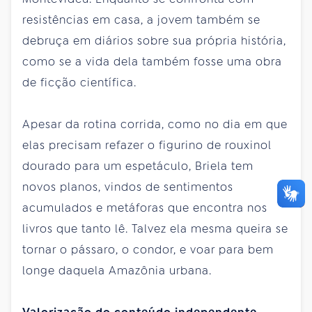
resistências em casa, a jovem também se
debruça em diários sobre sua própria história,
como se a vida dela também fosse uma obra
de ficção científica.
Apesar da rotina corrida, como no dia em que
elas precisam refazer o figurino de rouxinol
dourado para um espetáculo, Briela tem
novos planos, vindos de sentimentos
acumulados e metáforas que encontra nos
livros que tanto lê. Talvez ela mesma queira se
tornar o pássaro, o condor, e voar para bem
longe daquela Amazônia urbana.