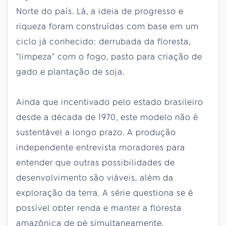
Norte do país. Lá, a ideia de progresso e
riqueza foram construídas com base em um
ciclo já conhecido: derrubada da floresta,
"limpeza" com o fogo, pasto para criação de
gado e plantação de soja.
Ainda que incentivado pelo estado brasileiro
desde a década de 1970, este modelo não é
sustentável a longo prazo. A produção
independente entrevista moradores para
entender que outras possibilidades de
desenvolvimento são viáveis, além da
exploração da terra. A série questiona se é
possível obter renda e manter a floresta
amazônica de pé simultaneamente.