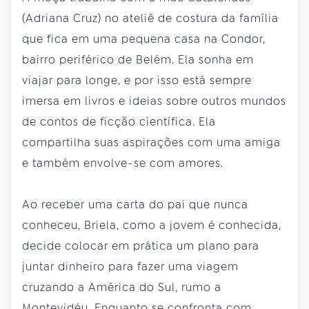
(Adriana Cruz) no ateliê de costura da família
que fica em uma pequena casa na Condor,
bairro periférico de Belém. Ela sonha em
viajar para longe, e por isso está sempre
imersa em livros e ideias sobre outros mundos
de contos de ficção científica. Ela
compartilha suas aspirações com uma amiga
e também envolve-se com amores.
Ao receber uma carta do pai que nunca
conheceu, Briela, como a jovem é conhecida,
decide colocar em prática um plano para
juntar dinheiro para fazer uma viagem
cruzando a América do Sul, rumo a
Montevidéu. Enquanto se confronta com