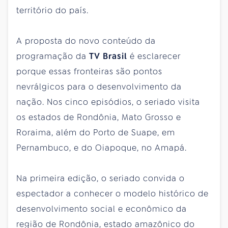
território do país.
A proposta do novo conteúdo da
programação da
TV Brasil
é esclarecer
porque essas fronteiras são pontos
nevrálgicos para o desenvolvimento da
nação. Nos cinco episódios, o seriado visita
os estados de Rondônia, Mato Grosso e
Roraima, além do Porto de Suape, em
Pernambuco, e do Oiapoque, no Amapá.
Na primeira edição, o seriado convida o
espectador a conhecer o modelo histórico de
desenvolvimento social e econômico da
região de Rondônia, estado amazônico do