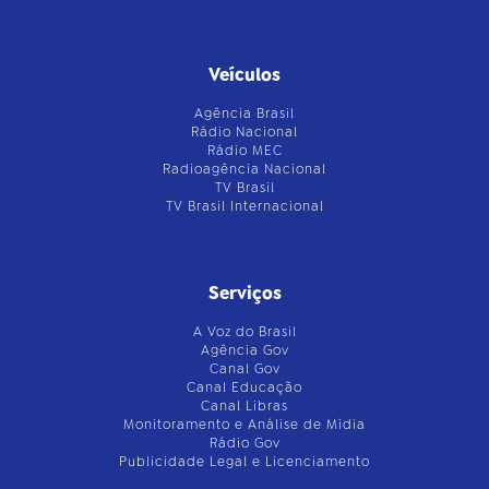
Veículos
Agência Brasil
Rádio Nacional
Rádio MEC
Radioagência Nacional
TV Brasil
TV Brasil Internacional
Serviços
A Voz do Brasil
Agência Gov
Canal Gov
Canal Educação
Canal Libras
Monitoramento e Análise de Mídia
Rádio Gov
Publicidade Legal e Licenciamento