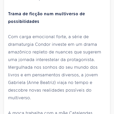
Trama de ficção num multiverso de
possibilidades
Com carga emocional forte, a série de
dramaturgia Condor investe em um drama
amazônico repleto de nuances que sugerem
uma jornada interestelar da protagonista.
Mergulhada nos sonhos do seu mundo dos
livros e em pensamentos diversos, a jovem
Gabriela (Anne Beatriz) viaja no tempo e
descobre novas realidades possíveis do
multiverso.
A moça trabalha com a mãe Catalendas