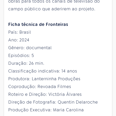
obras para todos os canais de televisão do
campo público que aderirem ao projeto.
Ficha técnica de Fronteiras
País: Brasil
Ano: 2024
Gênero: documental
Episódios: 5
Duração: 26 min.
Classificação indicativa: 14 anos
Produtora: Lanterninha Produções
Coprodução: Revoada Filmes
Roteiro e Direção: Victória Álvares
Direção de Fotografia: Quentin Delaroche
Produção Executiva: Maria Carolina