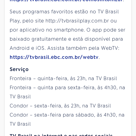
Seus programas favoritos estão no TV Brasil
Play, pelo site http://tvbrasilplay.com.br ou
por aplicativo no smartphone. O app pode ser
baixado gratuitamente e está disponível para
Android e iOS. Assista também pela WebTV:
https://tvbrasil.ebc.com.br/webtv
.
Serviço
Fronteira – quinta-feira, às 23h, na TV Brasil
Fronteira – quinta para sexta-feira, às 4h30, na
TV Brasil
Condor – sexta-feira, às 23h, na TV Brasil
Condor – sexta-feira para sábado, às 4h30, na
TV Brasil