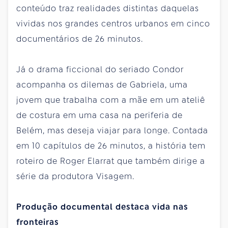
conteúdo traz realidades distintas daquelas
vividas nos grandes centros urbanos em cinco
documentários de 26 minutos.
Já o drama ficcional do seriado Condor
acompanha os dilemas de Gabriela, uma
jovem que trabalha com a mãe em um ateliê
de costura em uma casa na periferia de
Belém, mas deseja viajar para longe. Contada
em 10 capítulos de 26 minutos, a história tem
roteiro de Roger Elarrat que também dirige a
série da produtora Visagem.
Produção documental destaca vida nas
fronteiras