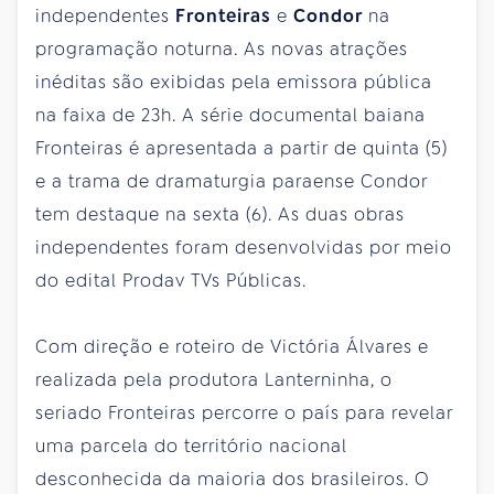
independentes
Fronteiras
e
Condor
na
programação noturna. As novas atrações
inéditas são exibidas pela emissora pública
na faixa de 23h. A série documental baiana
Fronteiras é apresentada a partir de quinta (5)
e a trama de dramaturgia paraense Condor
tem destaque na sexta (6). As duas obras
independentes foram desenvolvidas por meio
do edital Prodav TVs Públicas.
Com direção e roteiro de Victória Álvares e
realizada pela produtora Lanterninha, o
seriado Fronteiras percorre o país para revelar
uma parcela do território nacional
desconhecida da maioria dos brasileiros. O