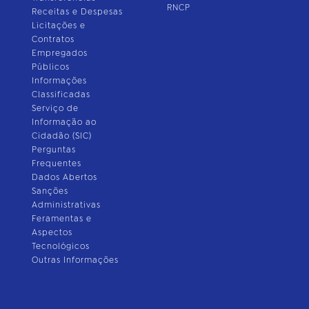
RNCP
Receitas e Despesas
Licitações e
Contratos
Empregados
Públicos
Informações
Classificadas
Serviço de
Informação ao
Cidadão (SIC)
Perguntas
Frequentes
Dados Abertos
Sanções
Administrativas
Feramentas e
Aspectos
Tecnológicos
Outras Informações