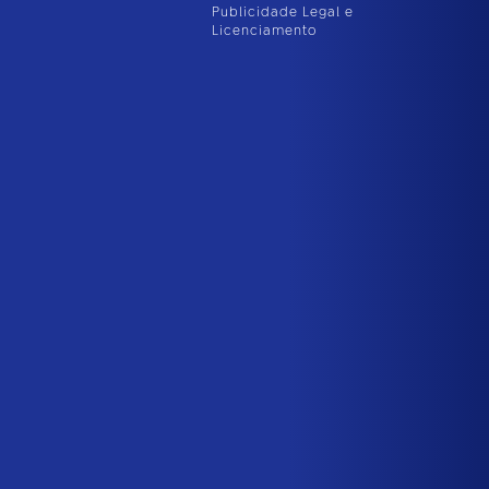
Publicidade Legal e
Licenciamento