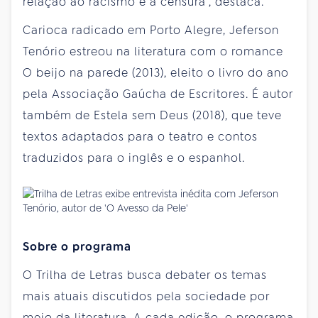
relação ao racismo e à censura”, destaca.
Carioca radicado em Porto Alegre, Jeferson
Tenório estreou na literatura com o romance
O beijo na parede (2013), eleito o livro do ano
pela Associação Gaúcha de Escritores. É autor
também de Estela sem Deus (2018), que teve
textos adaptados para o teatro e contos
traduzidos para o inglês e o espanhol.
Sobre o programa
O Trilha de Letras busca debater os temas
mais atuais discutidos pela sociedade por
meio da literatura. A cada edição, o programa