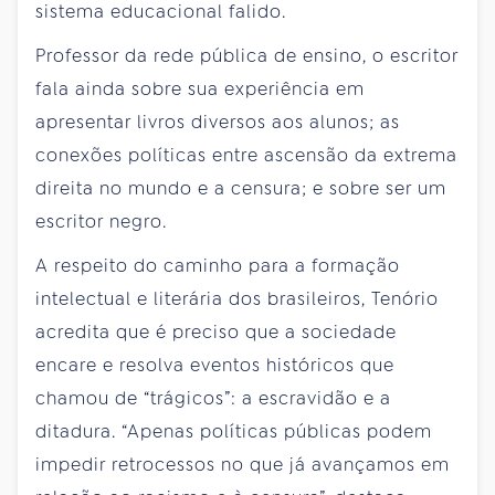
sistema educacional falido.
Professor da rede pública de ensino, o escritor
fala ainda sobre sua experiência em
apresentar livros diversos aos alunos; as
conexões políticas entre ascensão da extrema
direita no mundo e a censura; e sobre ser um
escritor negro.
A respeito do caminho para a formação
intelectual e literária dos brasileiros, Tenório
acredita que é preciso que a sociedade
encare e resolva eventos históricos que
chamou de “trágicos”: a escravidão e a
ditadura. “Apenas políticas públicas podem
impedir retrocessos no que já avançamos em