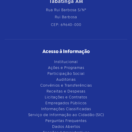
Tabatinga AM
Rua Rui Barbosa S/Nº
Rui Barbosa
CEP: 69640-000
Acesso à Informação
Institucional
Ações e Programas
Participação Social
Auditorias
Convênios e Transferências
Receitas e Despesas
Licitações e Contratos
Empregados Públicos
Informações Classificadas
Serviço de Informação ao Cidadão (SIC)
Perguntas Frequentes
Dados Abertos