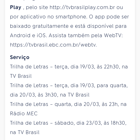
Play
, pelo site http://tvbrasilplay.com.br ou
por aplicativo no smartphone. O app pode ser
baixado gratuitamente e está disponível para
Android e iOS. Assista também pela WebTV:
https://tvbrasil.ebc.com.br/webtv.
Serviço
Trilha de Letras – terça, dia 19/03, às 22h30, na
TV Brasil
Trilha de Letras – terça, dia 19/03, para quarta,
dia 20/03, às 3h30, na TV Brasil
Trilha de Letras – quarta, dia 20/03, às 23h, na
Rádio MEC
Trilha de Letras – sábado, dia 23/03, às 18h30,
na TV Brasil