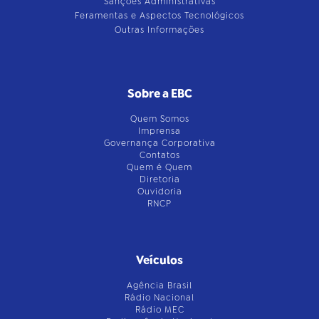
Sanções Administrativas
Feramentas e Aspectos Tecnológicos
Outras Informações
Sobre a EBC
Quem Somos
Imprensa
Governança Corporativa
Contatos
Quem é Quem
Diretoria
Ouvidoria
RNCP
Veículos
Agência Brasil
Rádio Nacional
Rádio MEC