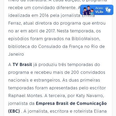
recebe um convidado diferente. A atração foi
idealizada em 2016 pela jornalista Emília
Ferraz, atual diretora do programa que entrou
no ar em abril de 2017. Nesta temporada, os
episódios foram gravados na BiblioMaison,
biblioteca do Consulado da França no Rio de
Janeiro
A
TV Brasil
já produziu três temporadas do
programa e recebeu mais de 200 convidados
nacionais e estrangeiros. As duas primeiras
temporadas foram apresentadas pelo escritor
Raphael Montes. A terceira, por Katy Navarro,
jornalista da
Empresa Brasil de Comunicação
(EBC)
. A jornalista, escritora e roteirista Eliana