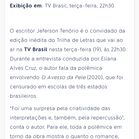
Exibição em
: TV Brasil, terça-feira, 22h30
O escritor Jeferson Tenório é o convidado da
edição inédita do Trilha de Letras que vai ao
ar na
TV Brasil
nesta terça-feira (19), às 22h30.
Durante a entrevista conduzida por Eliana
Alves Cruz, o autor fala da polêmica
envolvendo
O Avesso da Pele
(2020), que foi
censurado em escolas de três estados
brasileiros.
“Foi uma surpresa pela criatividade das
interpretações e, também, pela repercussão”,
conta o autor. Para ele, toda a polêmica em
torno da obra mostra o quanto o romance,