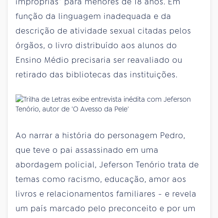
impróprias” para menores de 18 anos. Em
função da linguagem inadequada e da
descrição de atividade sexual citadas pelos
órgãos, o livro distribuído aos alunos do
Ensino Médio precisaria ser reavaliado ou
retirado das bibliotecas das instituições.
Ao narrar a história do personagem Pedro,
que teve o pai assassinado em uma
abordagem policial, Jeferson Tenório trata de
temas como racismo, educação, amor aos
livros e relacionamentos familiares - e revela
um país marcado pelo preconceito e por um