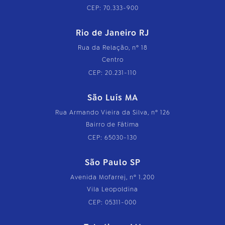
CEP: 70.333-900
Rio de Janeiro RJ
Rua da Relação, nº 18
Centro
CEP: 20.231-110
São Luís MA
Rua Armando Vieira da Silva, nº 126
Bairro de Fátima
CEP: 65030-130
São Paulo SP
Avenida Mofarrej, nº 1.200
Vila Leopoldina
CEP: 05311-000