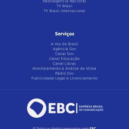
Radioagência Nacional
TV Brasil
TV Brasil Internacional
Serviços
A Voz do Brasil
Agência Gov
Canal Gov
Canal Educação
Canal Libras
Monitoramento e Análise de Mídia
Rádio Gov
Publicidade Legal e Licenciamento
© Todos os direitos reservados pela
EBC