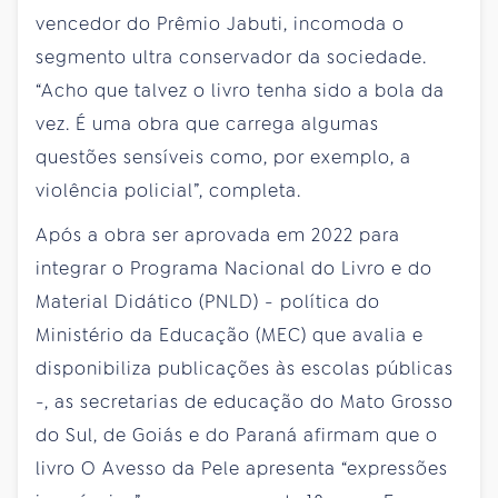
vencedor do Prêmio Jabuti, incomoda o
segmento ultra conservador da sociedade.
“Acho que talvez o livro tenha sido a bola da
vez. É uma obra que carrega algumas
questões sensíveis como, por exemplo, a
violência policial”, completa.
Após a obra ser aprovada em 2022 para
integrar o Programa Nacional do Livro e do
Material Didático (PNLD) - política do
Ministério da Educação (MEC) que avalia e
disponibiliza publicações às escolas públicas
-, as secretarias de educação do Mato Grosso
do Sul, de Goiás e do Paraná afirmam que o
livro O Avesso da Pele apresenta “expressões