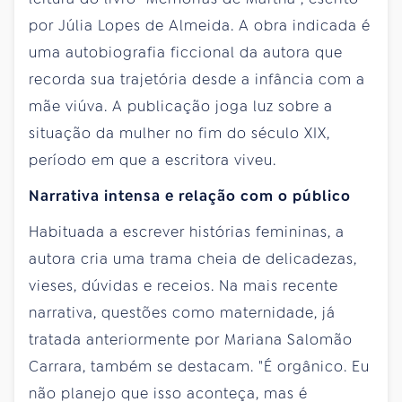
por Júlia Lopes de Almeida. A obra indicada é
uma autobiografia ficcional da autora que
recorda sua trajetória desde a infância com a
mãe viúva. A publicação joga luz sobre a
situação da mulher no fim do século XIX,
período em que a escritora viveu.
Narrativa intensa e relação com o público
Habituada a escrever histórias femininas, a
autora cria uma trama cheia de delicadezas,
vieses, dúvidas e receios. Na mais recente
narrativa, questões como maternidade, já
tratada anteriormente por Mariana Salomão
Carrara, também se destacam. "É orgânico. Eu
não planejo que isso aconteça, mas é