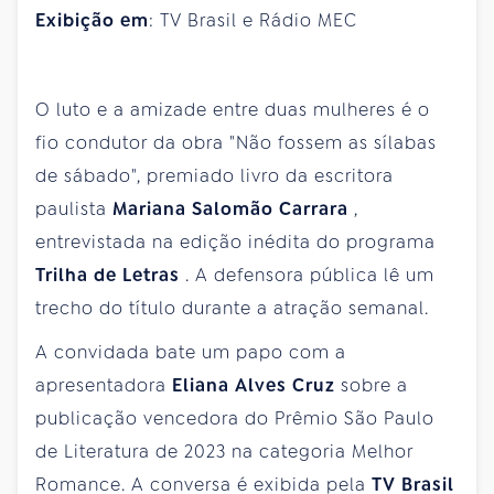
Exibição em
: TV Brasil e Rádio MEC
O luto e a amizade entre duas mulheres é o
fio condutor da obra "Não fossem as sílabas
de sábado", premiado livro da escritora
paulista
Mariana Salomão Carrara
,
entrevistada na edição inédita do programa
Trilha de Letras
. A defensora pública lê um
trecho do título durante a atração semanal.
A convidada bate um papo com a
apresentadora
Eliana Alves Cruz
sobre a
publicação vencedora do Prêmio São Paulo
de Literatura de 2023 na categoria Melhor
Romance. A conversa é exibida pela
TV Brasil