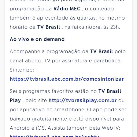
programação da
Rádio MEC
, o conteúdo
também é apresentado às quartas, no mesmo
horário da
TV Brasil
, na faixa nobre, às 23h.
Ao vivo e on demand
Acompanhe a programação da
TV Brasil
pelo
canal aberto, TV por assinatura e parabólica.
Sintonize:
https://tvbrasil.ebc.com.br/comosintonizar
.
Seus programas favoritos estão no
TV Brasil
Play
, pelo site
http://tvbrasilplay.com.br
ou
por aplicativo no smartphone. O app pode ser
baixado gratuitamente e está disponível para
Android e iOS. Assista também pela WebTV: