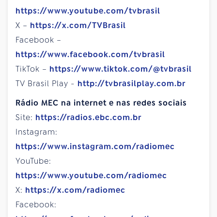
https://www.youtube.com/tvbrasil
X –
https://x.com/TVBrasil
Facebook –
https://www.facebook.com/tvbrasil
TikTok –
https://www.tiktok.com/@tvbrasil
TV Brasil Play -
http://tvbrasilplay.com.br
Rádio MEC na internet e nas redes sociais
Site:
https://radios.ebc.com.br
Instagram:
https://www.instagram.com/radiomec
YouTube:
https://www.youtube.com/radiomec
X:
https://x.com/radiomec
Facebook: