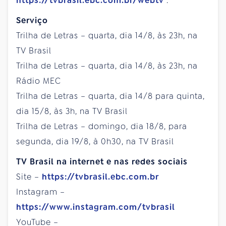
https://tvbrasil.ebc.com.br/webtv
.
Serviço
Trilha de Letras – quarta, dia 14/8, às 23h, na
TV Brasil
Trilha de Letras – quarta, dia 14/8, às 23h, na
Rádio MEC
Trilha de Letras – quarta, dia 14/8 para quinta,
dia 15/8, às 3h, na TV Brasil
Trilha de Letras – domingo, dia 18/8, para
segunda, dia 19/8, à 0h30, na TV Brasil
TV Brasil na internet e nas redes sociais
Site –
https://tvbrasil.ebc.com.br
Instagram –
https://www.instagram.com/tvbrasil
YouTube –