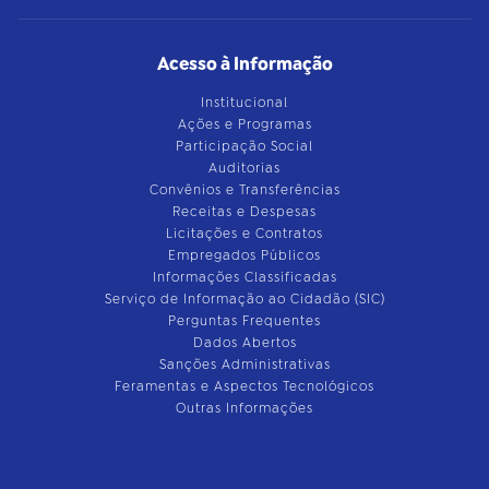
Acesso à Informação
Institucional
Ações e Programas
Participação Social
Auditorias
Convênios e Transferências
Receitas e Despesas
Licitações e Contratos
Empregados Públicos
Informações Classificadas
Serviço de Informação ao Cidadão (SIC)
Perguntas Frequentes
Dados Abertos
Sanções Administrativas
Feramentas e Aspectos Tecnológicos
Outras Informações