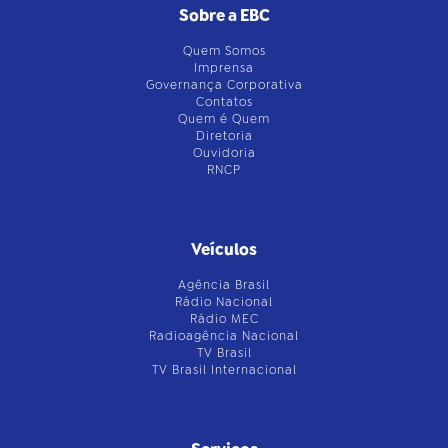
Sobre a EBC
Quem Somos
Imprensa
Governança Corporativa
Contatos
Quem é Quem
Diretoria
Ouvidoria
RNCP
Veículos
Agência Brasil
Rádio Nacional
Rádio MEC
Radioagência Nacional
TV Brasil
TV Brasil Internacional