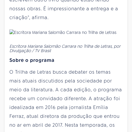
nossas obras. É impressionante a entrega e a
criação", afirma.
Escritora Mariana Salomão Carrara no Trilha de Letras, por
Divulgação / TV Brasil
Sobre o programa
O Trilha de Letras busca debater os temas
mais atuais discutidos pela sociedade por
meio da literatura. A cada edição, o programa
recebe um convidado diferente. A atração foi
idealizada em 2016 pela jornalista Emília
Ferraz, atual diretora da produção que entrou
no ar em abril de 2017. Nesta temporada, os