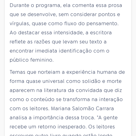
Durante o programa, ela comenta essa prosa
que se desenvolve, sem considerar pontos e
vírgulas, quase como fluxo do pensamento.
Ao destacar essa intensidade, a escritora
reflete as razões que levam seu texto a
encontrar imediata identificação com o
público feminino.
Temas que norteiam a experiência humana de
forma quase universal como solidão e morte
aparecem na literatura da convidada que diz
como o conteúdo se transforma na interação
com os leitores. Mariana Salomão Carrara
analisa a importância dessa troca. "A gente
recebe um retorno inesperado. Os leitores
escrevem outro livro quando estão lendo