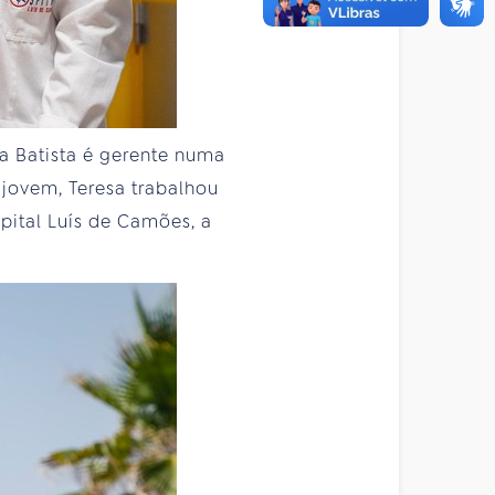
sa Batista é gerente numa
jovem, Teresa trabalhou
pital Luís de Camões, a