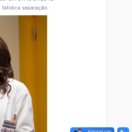
fatídica separação.