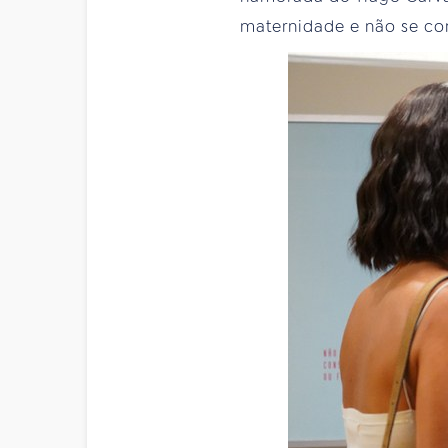
maternidade e não se co