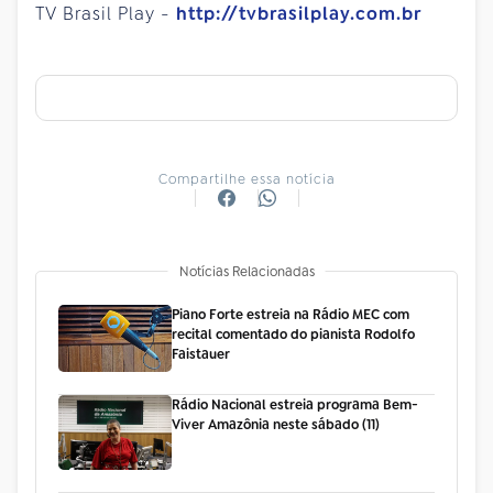
TV Brasil Play -
http://tvbrasilplay.com.br
Compartilhe essa notícia
Notícias Relacionadas
Piano Forte estreia na Rádio MEC com
recital comentado do pianista Rodolfo
Faistauer
Rádio Nacional estreia programa Bem-
Viver Amazônia neste sábado (11)