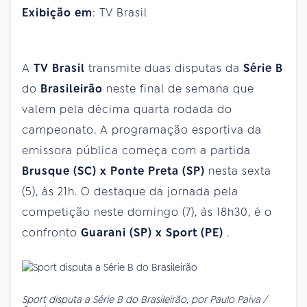
Exibição em
: TV Brasil
A
TV Brasil
transmite duas disputas da
Série B
do
Brasileirão
neste final de semana que
valem pela décima quarta rodada do
campeonato. A programação esportiva da
emissora pública começa com a partida
Brusque (SC) x Ponte Preta (SP)
nesta sexta
(5), às 21h. O destaque da jornada pela
competição neste domingo (7), às 18h30, é o
confronto
Guarani (SP) x Sport (PE)
.
Sport disputa a Série B do Brasileirão, por Paulo Paiva /