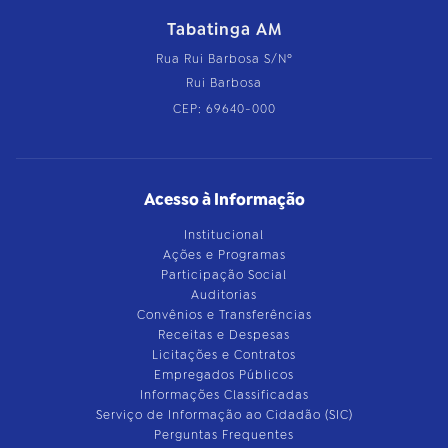
Tabatinga AM
Rua Rui Barbosa S/Nº
Rui Barbosa
CEP: 69640-000
Acesso à Informação
Institucional
Ações e Programas
Participação Social
Auditorias
Convênios e Transferências
Receitas e Despesas
Licitações e Contratos
Empregados Públicos
Informações Classificadas
Serviço de Informação ao Cidadão (SIC)
Perguntas Frequentes