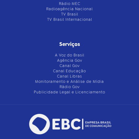
Rádio MEC
Radioagência Nacional
TV Brasil
TV Brasil Internacional
Serviços
A Voz do Brasil
Agência Gov
Canal Gov
Canal Educação
Canal Libras
Monitoramento e Análise de Mídia
Rádio Gov
Publicidade Legal e Licenciamento