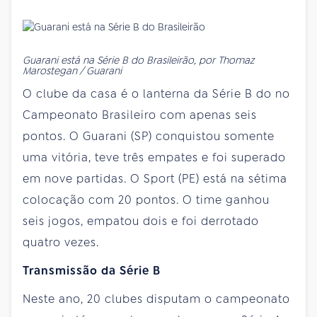
Guarani está na Série B do Brasileirão, por Thomaz
Marostegan / Guarani
O clube da casa é o lanterna da Série B do no
Campeonato Brasileiro com apenas seis
pontos. O Guarani (SP) conquistou somente
uma vitória, teve três empates e foi superado
em nove partidas. O Sport (PE) está na sétima
colocação com 20 pontos. O time ganhou
seis jogos, empatou dois e foi derrotado
quatro vezes.
Transmissão da Série B
Neste ano, 20 clubes disputam o campeonato