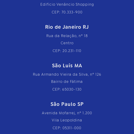
Edifício Venâncio Shopping
CEP: 70.333-900
Rio de Janeiro RJ
Rua da Relação, nº 18
Centro
CEP: 20.231-110
São Luís MA
Rua Armando Vieira da Silva, nº 126
Bairro de Fátima
CEP: 65030-130
São Paulo SP
Avenida Mofarrej, nº 1.200
Vila Leopoldina
CEP: 05311-000