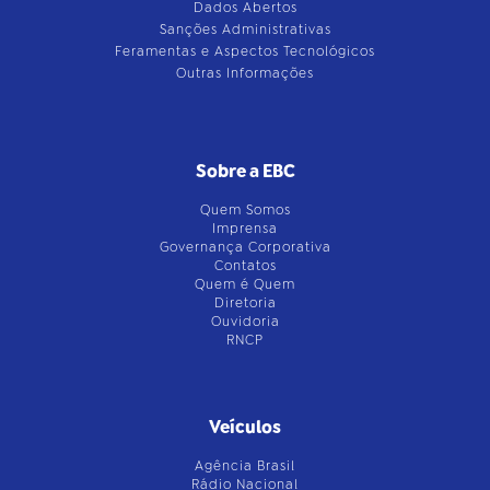
Dados Abertos
Sanções Administrativas
Feramentas e Aspectos Tecnológicos
Outras Informações
Sobre a EBC
Quem Somos
Imprensa
Governança Corporativa
Contatos
Quem é Quem
Diretoria
Ouvidoria
RNCP
Veículos
Agência Brasil
Rádio Nacional