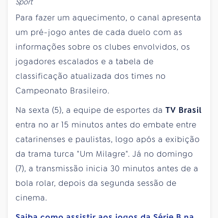
Sport
Para fazer um aquecimento, o canal apresenta
um pré-jogo antes de cada duelo com as
informações sobre os clubes envolvidos, os
jogadores escalados e a tabela de
classificação atualizada dos times no
Campeonato Brasileiro.
Na sexta (5), a equipe de esportes da
TV Brasil
entra no ar 15 minutos antes do embate entre
catarinenses e paulistas, logo após a exibição
da trama turca "Um Milagre". Já no domingo
(7), a transmissão inicia 30 minutos antes de a
bola rolar, depois da segunda sessão de
cinema.
Saiba como assistir aos jogos da Série B na