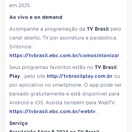
em 2025.
Ao vivo e on demand
Acompanhe a programação da
TV Brasil
pelo
canal aberto, TV por assinatura e parabólica.
Sintonize:
https://tvbrasil.ebc.com.br/comosintonizar
.
Seus programas favoritos estão no
TV Brasil
Play
, pelo site
http://tvbrasilplay.com.br
ou
por aplicativo no smartphone. O app pode ser
baixado gratuitamente e está disponível para
Android e iOS. Assista também pela WebTV:
https://tvbrasil.ebc.com.br/webtv
.
Serviço