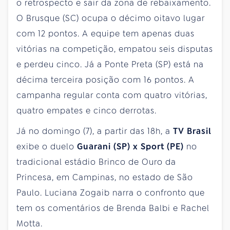
o retrospecto e sair da zona de rebaixamento.
O Brusque (SC) ocupa o décimo oitavo lugar
com 12 pontos. A equipe tem apenas duas
vitórias na competição, empatou seis disputas
e perdeu cinco. Já a Ponte Preta (SP) está na
décima terceira posição com 16 pontos. A
campanha regular conta com quatro vitórias,
quatro empates e cinco derrotas.
Já no domingo (7), a partir das 18h, a
TV Brasil
exibe o duelo
Guarani (SP) x Sport (PE)
no
tradicional estádio Brinco de Ouro da
Princesa, em Campinas, no estado de São
Paulo. Luciana Zogaib narra o confronto que
tem os comentários de Brenda Balbi e Rachel
Motta.