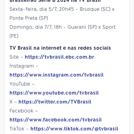
Brasileirão Série B 2024 na TV Brasil
Sexta-feira, dia 5/7, 20h45 - Brusque (SC) x
Ponte Preta (SP)
Domingo, dia 7/7, 18h - Guarani (SP) x Sport
(PE)
TV Brasil na internet e nas redes sociais
Site –
https://tvbrasil.ebc.com.br
Instagram –
https://www.instagram.com/tvbrasil
YouTube –
https://www.youtube.com/tvbrasil
X –
https://twitter.com/TVBrasil
Facebook –
https://www.facebook.com/tvbrasil
TikTok –
https://www.tiktok.com/@tvbrasil