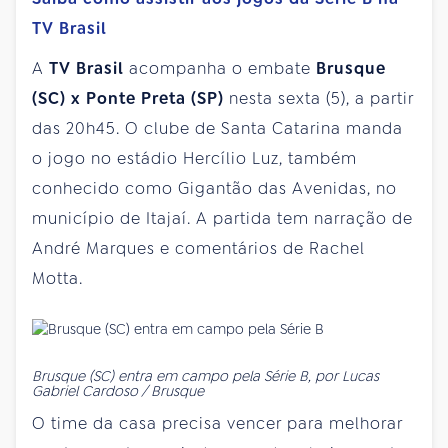
TV Brasil
A
TV Brasil
acompanha o embate
Brusque
(SC) x Ponte Preta (SP)
nesta sexta (5), a partir
das 20h45. O clube de Santa Catarina manda
o jogo no estádio Hercílio Luz, também
conhecido como Gigantão das Avenidas, no
município de Itajaí. A partida tem narração de
André Marques e comentários de Rachel
Motta.
Brusque (SC) entra em campo pela Série B, por Lucas
Gabriel Cardoso / Brusque
O time da casa precisa vencer para melhorar