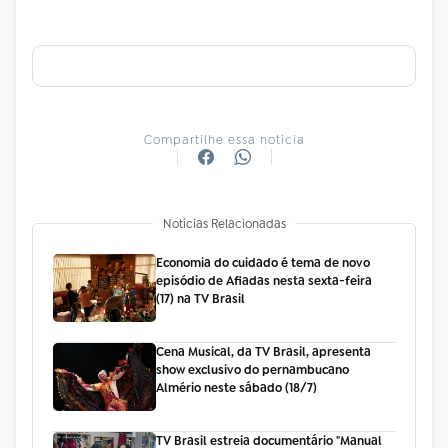
Compartilhe essa notícia
Notícias Relacionadas
Economia do cuidado é tema de novo
episódio de Afiadas nesta sexta-feira
(17) na TV Brasil
Cena Musical, da TV Brasil, apresenta
show exclusivo do pernambucano
Almério neste sábado (18/7)
TV Brasil estreia documentário "Manual