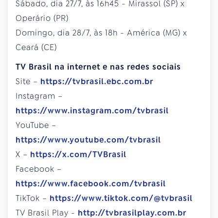
Sábado, dia 27/7, às 16h45 - Mirassol (SP) x
Operário (PR)
Domingo, dia 28/7, às 18h - América (MG) x
Ceará (CE)
TV Brasil na internet e nas redes sociais
Site –
https://tvbrasil.ebc.com.br
Instagram –
https://www.instagram.com/tvbrasil
YouTube –
https://www.youtube.com/tvbrasil
X –
https://x.com/TVBrasil
Facebook –
https://www.facebook.com/tvbrasil
TikTok –
https://www.tiktok.com/@tvbrasil
TV Brasil Play -
http://tvbrasilplay.com.br