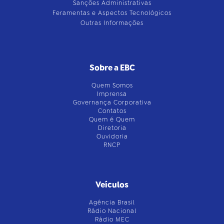
Sanções Administrativas
Feramentas e Aspectos Tecnológicos
Outras Informações
Sobre a EBC
Quem Somos
Imprensa
Governança Corporativa
Contatos
Quem é Quem
Diretoria
Ouvidoria
RNCP
Veículos
Agência Brasil
Rádio Nacional
Rádio MEC