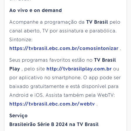
Ao vivo e on demand
Acompanhe a programação da
TV Brasil
pelo
canal aberto, TV por assinatura e parabólica.
Sintonize:
https://tvbrasil.ebc.com.br/comosintonizar
.
Seus programas favoritos estão no
TV Brasil
Play
, pelo site
http://tvbrasilplay.com.br
ou
por aplicativo no smartphone. O app pode ser
baixado gratuitamente e está disponível para
Android e iOS. Assista também pela WebTV:
https://tvbrasil.ebc.com.br/webtv
.
Serviço
Brasileirão Série B 2024 na TV Brasil