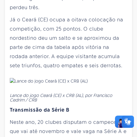
perdeu três.
Já o Ceará (CE) ocupa a oitava colocação na
competição, com 25 pontos. O clube
nordestino deu um salto e se aproximou da
parte de cima da tabela após vitória na
rodada anterior. A equipe visitante acumula
sete triunfos, quatro empates e seis derrotas.
Lance do jogo Ceará (CE) x CRB (AL), por Francisco
Cedrim / CRB
Transmissão da Série B
Neste ano, 20 clubes disputam o campeonato
que vai até novembro e vale vaga na Série A e