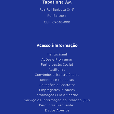
Tabatinga AM
Rua Rui Barbosa S/Nº
Rui Barbosa
CEP: 69640-000
Acesso à Informação
Institucional
Ações e Programas
Participação Social
Auditorias
Convênios e Transferências
Receitas e Despesas
Licitações e Contratos
Empregados Públicos
Informações Classificadas
Serviço de Informação ao Cidadão (SIC)
Perguntas Frequentes
Dados Abertos