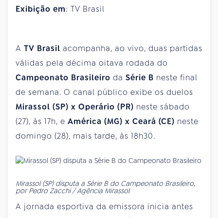
Exibição em
: TV Brasil
A
TV Brasil
acompanha, ao vivo, duas partidas
válidas pela décima oitava rodada do
Campeonato Brasileiro
da
Série B
neste final
de semana. O canal público exibe os duelos
Mirassol (SP) x Operário (PR)
neste sábado
(27), às 17h, e
América (MG) x Ceará (CE)
neste
domingo (28), mais tarde, às 18h30.
Mirassol (SP) disputa a Série B do Campeonato Brasileiro,
por Pedro Zacchi / Agência Mirassol
A jornada esportiva da emissora inicia antes