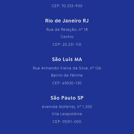
CEP: 70.333-900
Rio de Janeiro RJ
Rua da Relação, nº 18
Centro
CEP: 20.231-110
São Luís MA
Rua Armando Vieira da Silva, nº 126
Bairro de Fátima
CEP: 65030-130
São Paulo SP
Avenida Mofarrej, nº 1.200
Vila Leopoldina
CEP: 05311-000