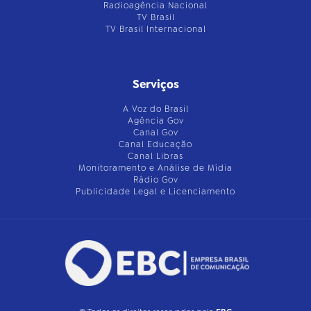
Radioagência Nacional
TV Brasil
TV Brasil Internacional
Serviços
A Voz do Brasil
Agência Gov
Canal Gov
Canal Educação
Canal Libras
Monitoramento e Análise de Mídia
Rádio Gov
Publicidade Legal e Licenciamento