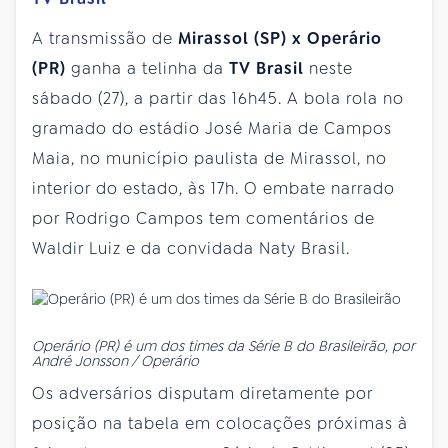
A transmissão de
Mirassol (SP) x Operário
(PR)
ganha a telinha da
TV Brasil
neste
sábado (27), a partir das 16h45. A bola rola no
gramado do estádio José Maria de Campos
Maia, no município paulista de Mirassol, no
interior do estado, às 17h. O embate narrado
por Rodrigo Campos tem comentários de
Waldir Luiz e da convidada Naty Brasil.
Operário (PR) é um dos times da Série B do Brasileirão, por
André Jonsson / Operário
Os adversários disputam diretamente por
posição na tabela em colocações próximas à