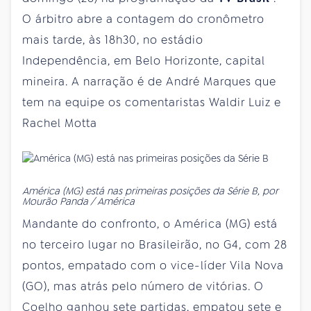
O árbitro abre a contagem do cronômetro
mais tarde, às 18h30, no estádio
Independência, em Belo Horizonte, capital
mineira. A narração é de André Marques que
tem na equipe os comentaristas Waldir Luiz e
Rachel Motta
América (MG) está nas primeiras posições da Série B, por
Mourão Panda / América
Mandante do confronto, o América (MG) está
no terceiro lugar no Brasileirão, no G4, com 28
pontos, empatado com o vice-líder Vila Nova
(GO), mas atrás pelo número de vitórias. O
Coelho ganhou sete partidas, empatou sete e