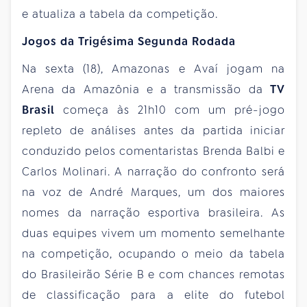
e atualiza a tabela da competição.
Jogos da Trigésima Segunda Rodada
Na sexta (18), Amazonas e Avaí jogam na
Arena da Amazônia e a transmissão da
TV
Brasil
começa às 21h10 com um pré-jogo
repleto de análises antes da partida iniciar
conduzido pelos comentaristas Brenda Balbi e
Carlos Molinari. A narração do confronto será
na voz de André Marques, um dos maiores
nomes da narração esportiva brasileira. As
duas equipes vivem um momento semelhante
na competição, ocupando o meio da tabela
do Brasileirão Série B e com chances remotas
de classificação para a elite do futebol