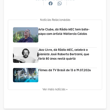
Notícias Relacionadas
Arte Clube, da Rádio MEC tem bate-
papo com artista Waltercio Caldas
Jazz Livre, da Rádio MEC, celebra o
pianista José Roberto Bertrami, que
faria 80 anos nesta quarta
Filmes da TV Brasil de 13 a 19.07.2026
Ver mais notícias +