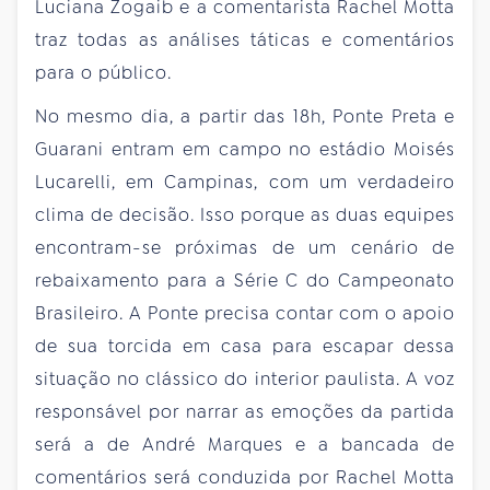
Luciana Zogaib e a comentarista Rachel Motta
traz todas as análises táticas e comentários
para o público.
No mesmo dia, a partir das 18h, Ponte Preta e
Guarani entram em campo no estádio Moisés
Lucarelli, em Campinas, com um verdadeiro
clima de decisão. Isso porque as duas equipes
encontram-se próximas de um cenário de
rebaixamento para a Série C do Campeonato
Brasileiro. A Ponte precisa contar com o apoio
de sua torcida em casa para escapar dessa
situação no clássico do interior paulista. A voz
responsável por narrar as emoções da partida
será a de André Marques e a bancada de
comentários será conduzida por Rachel Motta