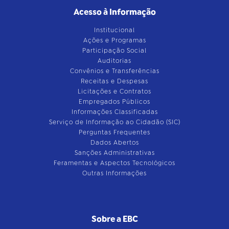
Acesso à Informação
Institucional
Ações e Programas
Participação Social
Auditorias
Convênios e Transferências
Receitas e Despesas
Licitações e Contratos
Empregados Públicos
Informações Classificadas
Serviço de Informação ao Cidadão (SIC)
Perguntas Frequentes
Dados Abertos
Sanções Administrativas
Feramentas e Aspectos Tecnológicos
Outras Informações
Sobre a EBC