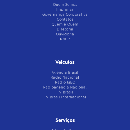
Quem Somos
Imprensa
Governança Corporativa
Contatos
Quem é Quem
Diretoria
Ouvidoria
RNCP
Veículos
Agência Brasil
Rádio Nacional
Rádio MEC
Radioagência Nacional
TV Brasil
TV Brasil Internacional
Serviços