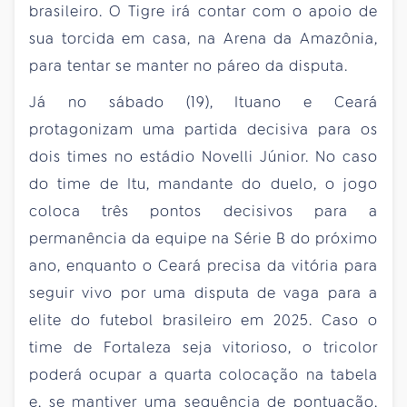
brasileiro. O Tigre irá contar com o apoio de
sua torcida em casa, na Arena da Amazônia,
para tentar se manter no páreo da disputa.
Já no sábado (19), Ituano e Ceará
protagonizam uma partida decisiva para os
dois times no estádio Novelli Júnior. No caso
do time de Itu, mandante do duelo, o jogo
coloca três pontos decisivos para a
permanência da equipe na Série B do próximo
ano, enquanto o Ceará precisa da vitória para
seguir vivo por uma disputa de vaga para a
elite do futebol brasileiro em 2025. Caso o
time de Fortaleza seja vitorioso, o tricolor
poderá ocupar a quarta colocação na tabela
e, se mantiver uma sequência de pontuação,