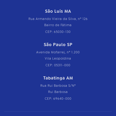
São Luís MA
Rua Armando Vieira da Silva, nº 126
Bairro de Fátima
CEP: 65030-130
São Paulo SP
Avenida Mofarrej, nº 1.200
Vila Leopoldina
CEP: 05311-000
Tabatinga AM
Rua Rui Barbosa S/Nº
Rui Barbosa
CEP: 69640-000