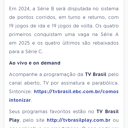
Em 2024, a Série B será disputada no sistema
de pontos corridos, em turno e returno, com
19 jogos de ida e 19 jogos de volta. Os quatro
primeiros conquistam uma vaga na Série A
em 2025 e os quatro últimos são rebaixados
para a Série C.
Ao vivo e on demand
Acompanhe a programação da
TV Brasil
pelo
canal aberto, TV por assinatura e parabólica.
Sintonize:
https://tvbrasil.ebc.com.br/comos
intonizar
.
Seus programas favoritos estão no
TV Brasil
Play
, pelo site
http://tvbrasilplay.com.br
ou