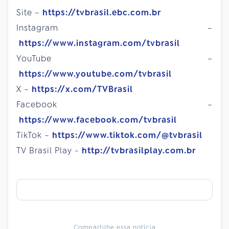
Site –
https://tvbrasil.ebc.com.br
Instagram –
https://www.instagram.com/tvbrasil
YouTube –
https://www.youtube.com/tvbrasil
X –
https://x.com/TVBrasil
Facebook –
https://www.facebook.com/tvbrasil
TikTok –
https://www.tiktok.com/@tvbrasil
TV Brasil Play -
http://tvbrasilplay.com.br
Compartilhe essa notícia