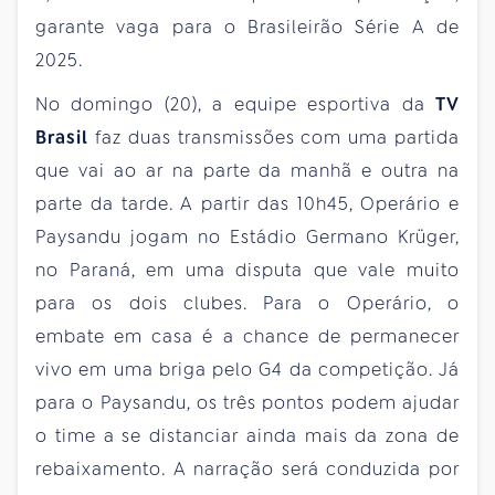
garante vaga para o Brasileirão Série A de
2025.
No domingo (20), a equipe esportiva da
TV
Brasil
faz duas transmissões com uma partida
que vai ao ar na parte da manhã e outra na
parte da tarde. A partir das 10h45, Operário e
Paysandu jogam no Estádio Germano Krüger,
no Paraná, em uma disputa que vale muito
para os dois clubes. Para o Operário, o
embate em casa é a chance de permanecer
vivo em uma briga pelo G4 da competição. Já
para o Paysandu, os três pontos podem ajudar
o time a se distanciar ainda mais da zona de
rebaixamento. A narração será conduzida por