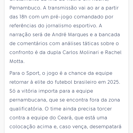
Pernambuco. A transmissão vai ao ar a partir
das 18h com um pré-jogo comandado por
referências do jornalismo esportivo. A
narração será de André Marques e a bancada
de comentários com análises táticas sobre o
confronto é da dupla Carlos Molinari e Rachel
Motta.
Para o Sport, o jogo é a chance da equipe
retornar à elite do futebol brasileiro em 2025.
Só a vitória importa para a equipe
pernambucana, que se encontra fora da zona
qualificatória. O time ainda precisa torcer
contra a equipe do Ceará, que está uma
colocação acima e, caso vença, desempatará