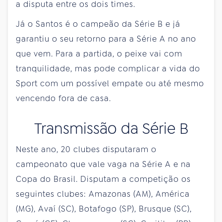
a disputa entre os dois times.
Já o Santos é o campeão da Série B e já
garantiu o seu retorno para a Série A no ano
que vem. Para a partida, o peixe vai com
tranquilidade, mas pode complicar a vida do
Sport com um possível empate ou até mesmo
vencendo fora de casa.
Transmissão da Série B
Neste ano, 20 clubes disputaram o
campeonato que vale vaga na Série A e na
Copa do Brasil. Disputam a competição os
seguintes clubes: Amazonas (AM), América
(MG), Avaí (SC), Botafogo (SP), Brusque (SC),