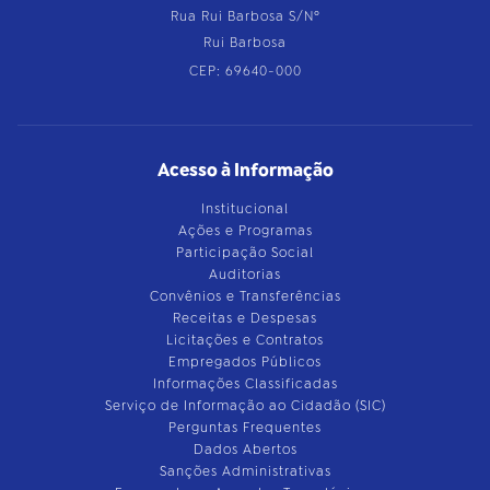
Rua Rui Barbosa S/Nº
Rui Barbosa
CEP: 69640-000
Acesso à Informação
Institucional
Ações e Programas
Participação Social
Auditorias
Convênios e Transferências
Receitas e Despesas
Licitações e Contratos
Empregados Públicos
Informações Classificadas
Serviço de Informação ao Cidadão (SIC)
Perguntas Frequentes
Dados Abertos
Sanções Administrativas