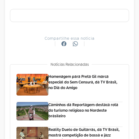
Compartilhe essa notícia
Notícias Relacionadas
Homenagem para Preta Gil marca
especial do Sem Censura, da TV Brasil,
no Dia do Amigo
Caminhos da Reportagem destaca rota
do turismo religioso no Nordeste
brasileiro
Reality Duelo de Guitarras, da TV Brasil,
mostra competição de bossa e jazz