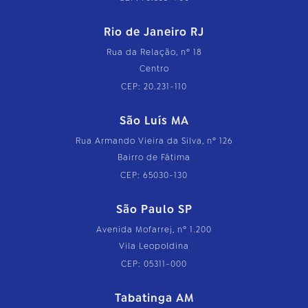
Rio de Janeiro RJ
Rua da Relação, nº 18
Centro
CEP: 20.231-110
São Luís MA
Rua Armando Vieira da Silva, nº 126
Bairro de Fátima
CEP: 65030-130
São Paulo SP
Avenida Mofarrej, nº 1.200
Vila Leopoldina
CEP: 05311-000
Tabatinga AM