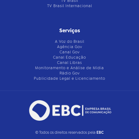
TV Brasil
TV Brasil Internacional
Serviços
A Voz do Brasil
Agência Gov
Canal Gov
Canal Educação
Canal Libras
Monitoramento e Análise de Mídia
Rádio Gov
Publicidade Legal e Licenciamento
© Todos os direitos reservados pela
EBC