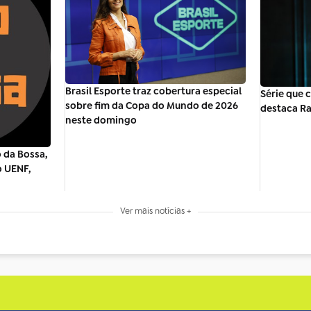
Brasil Esporte traz cobertura especial
Série que 
sobre fim da Copa do Mundo de 2026
destaca Ra
neste domingo
 da Bossa,
o UENF,
Ver mais notícias +