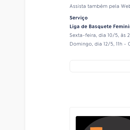
Assista também pela We
Serviço
Liga de Basquete Femini
Sexta-feira, dia 10/5, às 
Domingo, dia 12/5, 11h -