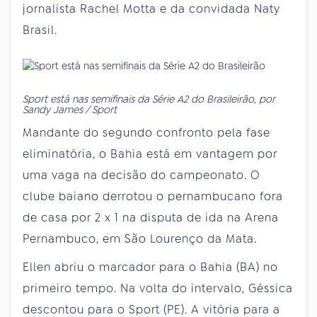
jornalista Rachel Motta e da convidada Naty
Brasil.
Sport está nas semifinais da Série A2 do Brasileirão, por
Sandy James / Sport
Mandante do segundo confronto pela fase
eliminatória, o Bahia está em vantagem por
uma vaga na decisão do campeonato. O
clube baiano derrotou o pernambucano fora
de casa por 2 x 1 na disputa de ida na Arena
Pernambuco, em São Lourenço da Mata.
Ellen abriu o marcador para o Bahia (BA) no
primeiro tempo. Na volta do intervalo, Géssica
descontou para o Sport (PE). A vitória para a