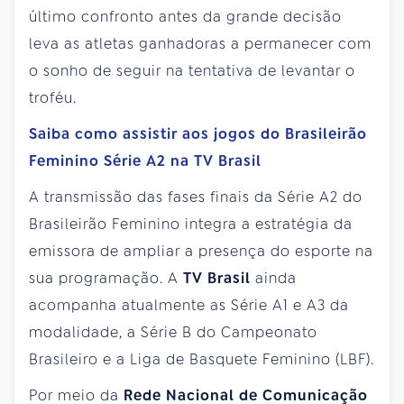
último confronto antes da grande decisão
leva as atletas ganhadoras a permanecer com
o sonho de seguir na tentativa de levantar o
troféu.
Saiba como assistir aos jogos do Brasileirão
Feminino Série A2 na TV Brasil
A transmissão das fases finais da Série A2 do
Brasileirão Feminino integra a estratégia da
emissora de ampliar a presença do esporte na
sua programação. A
TV Brasil
ainda
acompanha atualmente as Série A1 e A3 da
modalidade, a Série B do Campeonato
Brasileiro e a Liga de Basquete Feminino (LBF).
Por meio da
Rede Nacional de Comunicação