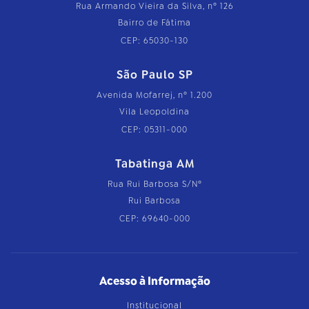
Rua Armando Vieira da Silva, nº 126
Bairro de Fátima
CEP: 65030-130
São Paulo SP
Avenida Mofarrej, nº 1.200
Vila Leopoldina
CEP: 05311-000
Tabatinga AM
Rua Rui Barbosa S/Nº
Rui Barbosa
CEP: 69640-000
Acesso à Informação
Institucional