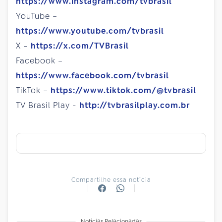
https://www.instagram.com/tvbrasil
YouTube –
https://www.youtube.com/tvbrasil
X –
https://x.com/TVBrasil
Facebook –
https://www.facebook.com/tvbrasil
TikTok –
https://www.tiktok.com/@tvbrasil
TV Brasil Play -
http://tvbrasilplay.com.br
Compartilhe essa notícia
Notícias Relacionadas