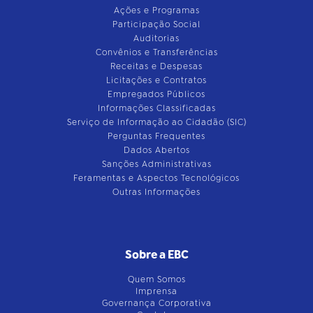
Ações e Programas
Participação Social
Auditorias
Convênios e Transferências
Receitas e Despesas
Licitações e Contratos
Empregados Públicos
Informações Classificadas
Serviço de Informação ao Cidadão (SIC)
Perguntas Frequentes
Dados Abertos
Sanções Administrativas
Feramentas e Aspectos Tecnológicos
Outras Informações
Sobre a EBC
Quem Somos
Imprensa
Governança Corporativa