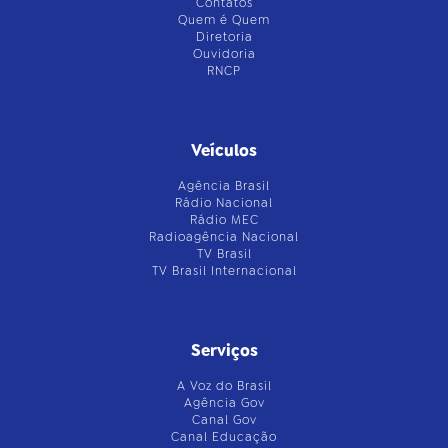
Contatos
Quem é Quem
Diretoria
Ouvidoria
RNCP
Veículos
Agência Brasil
Rádio Nacional
Rádio MEC
Radioagência Nacional
TV Brasil
TV Brasil Internacional
Serviços
A Voz do Brasil
Agência Gov
Canal Gov
Canal Educação