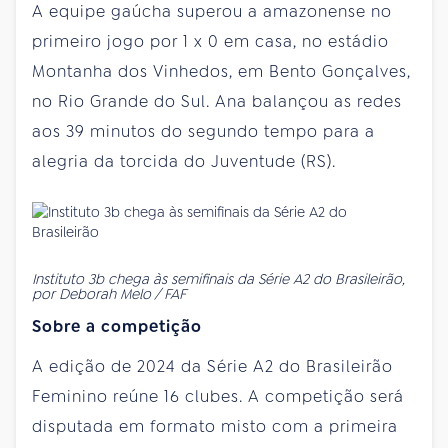
A equipe gaúcha superou a amazonense no
primeiro jogo por 1 x 0 em casa, no estádio
Montanha dos Vinhedos, em Bento Gonçalves,
no Rio Grande do Sul. Ana balançou as redes
aos 39 minutos do segundo tempo para a
alegria da torcida do Juventude (RS).
Instituto 3b chega às semifinais da Série A2 do Brasileirão,
por Deborah Melo / FAF
Sobre a competição
A edição de 2024 da Série A2 do Brasileirão
Feminino reúne 16 clubes. A competição será
disputada em formato misto com a primeira