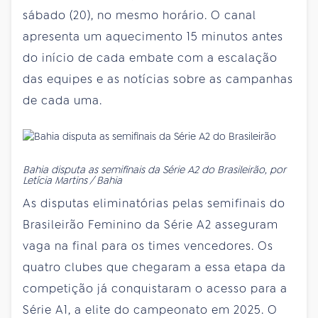
sábado (20), no mesmo horário. O canal
apresenta um aquecimento 15 minutos antes
do início de cada embate com a escalação
das equipes e as notícias sobre as campanhas
de cada uma.
Bahia disputa as semifinais da Série A2 do Brasileirão, por
Letícia Martins / Bahia
As disputas eliminatórias pelas semifinais do
Brasileirão Feminino da Série A2 asseguram
vaga na final para os times vencedores. Os
quatro clubes que chegaram a essa etapa da
competição já conquistaram o acesso para a
Série A1, a elite do campeonato em 2025. O