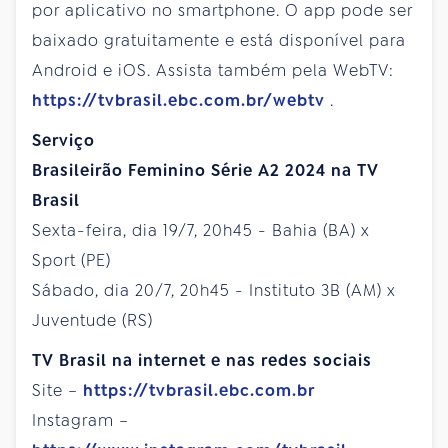
por aplicativo no smartphone. O app pode ser
baixado gratuitamente e está disponível para
Android e iOS. Assista também pela WebTV:
https://tvbrasil.ebc.com.br/webtv
.
Serviço
Brasileirão Feminino Série A2 2024 na TV
Brasil
Sexta-feira, dia 19/7, 20h45 - Bahia (BA) x
Sport (PE)
Sábado, dia 20/7, 20h45 - Instituto 3B (AM) x
Juventude (RS)
TV Brasil na internet e nas redes sociais
Site –
https://tvbrasil.ebc.com.br
Instagram –