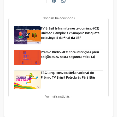
Notícias Relacionadas
TV Brasil transmite neste domingo (02)
Unimed Campinas x Sampaio Basquete
pelo Jogo 4 da final da LBF
Prêmio Rádio MEC abre inscrições para
edição 2026 nesta segunda-feira (3)
EBC lança convocatória nacional do
Prêmio TV Brasil Petrobras Para Elas
Ver mais notícias +