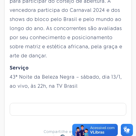
para participar do cortejo de abertura. A
vencedora participa do Carnaval 2024 e dos
shows do bloco pelo Brasil e pelo mundo ao
longo do ano. As concorrentes são avaliadas
por seu conhecimento e posicionamento
sobre matriz e estética africana, pela graça e
arte de dançar.
Serviço
43ª Noite da Beleza Negra – sábado, dia 13/1,
ao vivo, às 22h, na
TV Brasil
Compartilhe essa notícia