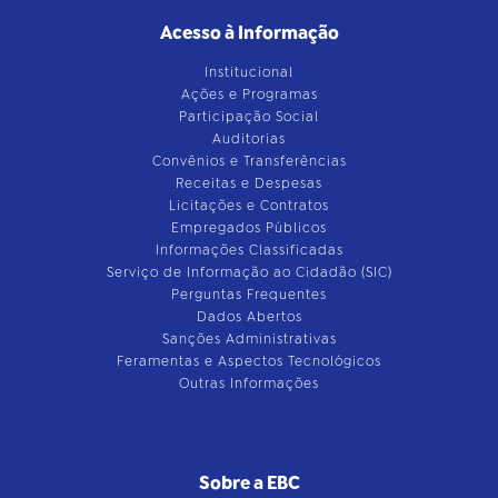
Acesso à Informação
Institucional
Ações e Programas
Participação Social
Auditorias
Convênios e Transferências
Receitas e Despesas
Licitações e Contratos
Empregados Públicos
Informações Classificadas
Serviço de Informação ao Cidadão (SIC)
Perguntas Frequentes
Dados Abertos
Sanções Administrativas
Feramentas e Aspectos Tecnológicos
Outras Informações
Sobre a EBC