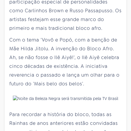
participação especial de personalidades
como Carlinhos Brown e Russo Passapusso. Os
artistas festejam esse grande marco do
primeiro e mais tradicional bloco afro.
Com o tema 'Vovô e Popó, com a benção de
Mãe Hilda Jitolu. A invenção do Bloco Afro.
Ah, se não fosse o Ilê Aiyê!', o Ilê Aiyê celebra
cinco décadas de existência. A iniciativa
reverencia o passado e lança um olhar para o
futuro do 'Mais belo dos belos'.
Para recordar a história do bloco, todas as
Rainhas de anos anteriores estão convidadas