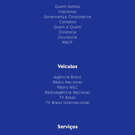
Quem Somos
Imprensa
Governança Corporativa
Contatos
Quem é Quem
Diretoria
Ouvidoria
RNCP
Veículos
Agência Brasil
Rádio Nacional
Rádio MEC
Radioagência Nacional
TV Brasil
TV Brasil Internacional
Serviços