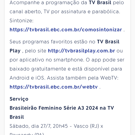
Acompanhe a programação da
TV Brasil
pelo
canal aberto, TV por assinatura e parabólica.
Sintonize:
https://tvbrasil.ebc.com.br/comosintonizar
.
Seus programas favoritos estão no
TV Brasil
Play
, pelo site
http://tvbrasilplay.com.br
ou
por aplicativo no smartphone. O app pode ser
baixado gratuitamente e está disponível para
Android e iOS. Assista também pela WebTV:
https://tvbrasil.ebc.com.br/webtv
.
Serviço
Brasileirão Feminino Série A3 2024 na TV
Brasil
Sábado, dia 27/7, 20h45 - Vasco (RJ) x