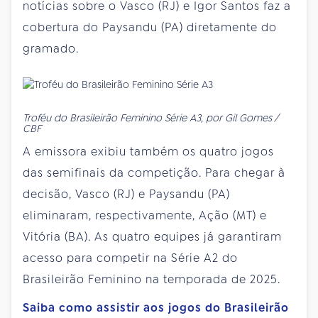
notícias sobre o Vasco (RJ) e Igor Santos faz a
cobertura do Paysandu (PA) diretamente do
gramado.
Troféu do Brasileirão Feminino Série A3, por Gil Gomes /
CBF
A emissora exibiu também os quatro jogos
das semifinais da competição. Para chegar à
decisão, Vasco (RJ) e Paysandu (PA)
eliminaram, respectivamente, Ação (MT) e
Vitória (BA). As quatro equipes já garantiram
acesso para competir na Série A2 do
Brasileirão Feminino na temporada de 2025.
Saiba como assistir aos jogos do Brasileirão