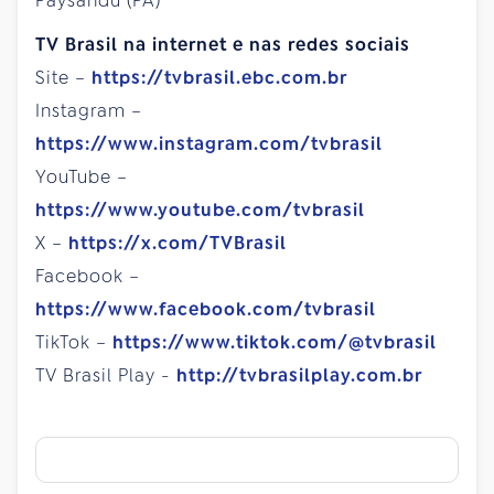
Paysandu (PA)
TV Brasil na internet e nas redes sociais
Site –
https://tvbrasil.ebc.com.br
Instagram –
https://www.instagram.com/tvbrasil
YouTube –
https://www.youtube.com/tvbrasil
X –
https://x.com/TVBrasil
Facebook –
https://www.facebook.com/tvbrasil
TikTok –
https://www.tiktok.com/@tvbrasil
TV Brasil Play -
http://tvbrasilplay.com.br