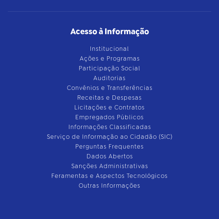
Acesso à Informação
Institucional
Ações e Programas
Participação Social
Auditorias
Convênios e Transferências
Receitas e Despesas
Licitações e Contratos
Empregados Públicos
Informações Classificadas
Serviço de Informação ao Cidadão (SIC)
Perguntas Frequentes
Dados Abertos
Sanções Administrativas
Feramentas e Aspectos Tecnológicos
Outras Informações