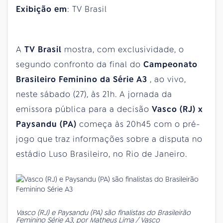
Exibição em
: TV Brasil
A
TV Brasil
mostra, com exclusividade, o
segundo confronto da final do
Campeonato
Brasileiro Feminino da Série A3
, ao vivo,
neste sábado (27), às 21h. A jornada da
emissora pública para a decisão
Vasco (RJ) x
Paysandu (PA)
começa às 20h45 com o pré-
jogo que traz informações sobre a disputa no
estádio Luso Brasileiro, no Rio de Janeiro.
Vasco (RJ) e Paysandu (PA) são finalistas do Brasileirão
Feminino Série A3, por Matheus Lima / Vasco