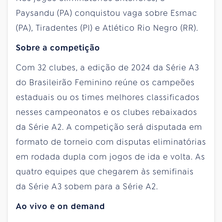
Paysandu (PA) conquistou vaga sobre Esmac
(PA), Tiradentes (PI) e Atlético Rio Negro (RR).
Sobre a competição
Com 32 clubes, a edição de 2024 da Série A3
do Brasileirão Feminino reúne os campeões
estaduais ou os times melhores classificados
nesses campeonatos e os clubes rebaixados
da Série A2. A competição será disputada em
formato de torneio com disputas eliminatórias
em rodada dupla com jogos de ida e volta. As
quatro equipes que chegarem às semifinais
da Série A3 sobem para a Série A2.
Ao vivo e on demand