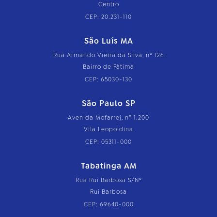
Centro
CEP: 20.231-110
São Luís MA
Rua Armando Vieira da Silva, nº 126
Bairro de Fátima
CEP: 65030-130
São Paulo SP
Avenida Mofarrej, nº 1.200
Vila Leopoldina
CEP: 05311-000
Tabatinga AM
Rua Rui Barbosa S/Nº
Rui Barbosa
CEP: 69640-000