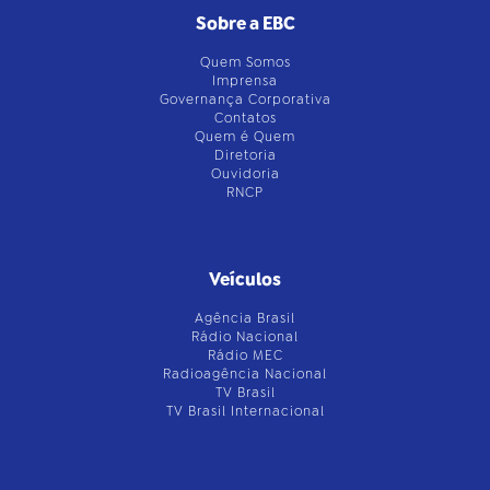
Sobre a EBC
Quem Somos
Imprensa
Governança Corporativa
Contatos
Quem é Quem
Diretoria
Ouvidoria
RNCP
Veículos
Agência Brasil
Rádio Nacional
Rádio MEC
Radioagência Nacional
TV Brasil
TV Brasil Internacional