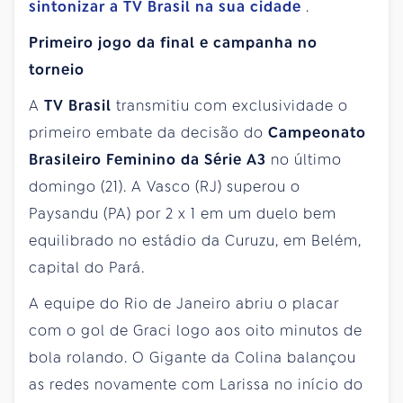
sintonizar a
TV Brasil
na sua cidade
.
Primeiro jogo da final e campanha no
torneio
A
TV Brasil
transmitiu com exclusividade o
primeiro embate da decisão do
Campeonato
Brasileiro Feminino da Série A3
no último
domingo (21). A Vasco (RJ) superou o
Paysandu (PA) por 2 x 1 em um duelo bem
equilibrado no estádio da Curuzu, em Belém,
capital do Pará.
A equipe do Rio de Janeiro abriu o placar
com o gol de Graci logo aos oito minutos de
bola rolando. O Gigante da Colina balançou
as redes novamente com Larissa no início do