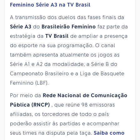
Feminino Série A3 na TV Brasil
A transmissão dos duelos das fases finais da
Série A3
do
Brasileirão Feminino
faz parte da
estratégia da
TV Brasil
de ampliar a presença
do esporte na sua programação. O canal
também apresenta atualmente os jogos as
Série A1 e A2 da modalidade, a Série B do
Campeonato Brasileiro e a Liga de Basquete
Feminino (LBF).
Por meio da
Rede Nacional de Comunicação
Pública (RNCP)
, que reúne 98 emissoras
afiliadas, os torcedores de todo o país
poderão assistir às partidas e acompanhar
seus times na disputa pela taça.
Saiba como