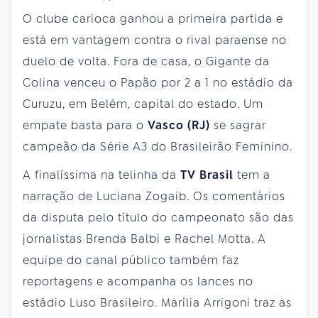
O clube carioca ganhou a primeira partida e
está em vantagem contra o rival paraense no
duelo de volta. Fora de casa, o Gigante da
Colina venceu o Papão por 2 a 1 no estádio da
Curuzu, em Belém, capital do estado. Um
empate basta para o
Vasco (RJ)
se sagrar
campeão da Série A3 do Brasileirão Feminino.
A finalíssima na telinha da
TV Brasil
tem a
narração de Luciana Zogaib. Os comentários
da disputa pelo título do campeonato são das
jornalistas Brenda Balbi e Rachel Motta. A
equipe do canal público também faz
reportagens e acompanha os lances no
estádio Luso Brasileiro. Marília Arrigoni traz as