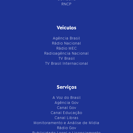
RNCP
Veículos
Agência Brasil
Rádio Nacional
Rádio MEC
Radioagência Nacional
TV Brasil
TV Brasil Internacional
Serviços
A Voz do Brasil
Agência Gov
Canal Gov
Canal Educação
Canal Libras
Monitoramento e Análise de Mídia
Rádio Gov