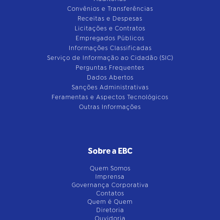
Convênios e Transferências
Receitas e Despesas
Licitações e Contratos
Empregados Públicos
Informações Classificadas
Serviço de Informação ao Cidadão (SIC)
Perguntas Frequentes
Dados Abertos
Sanções Administrativas
Feramentas e Aspectos Tecnológicos
Outras Informações
Sobre a EBC
Quem Somos
Imprensa
Governança Corporativa
Contatos
Quem é Quem
Diretoria
Ouvidoria