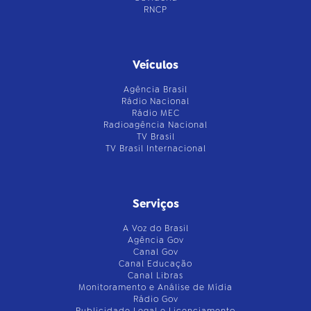
RNCP
Veículos
Agência Brasil
Rádio Nacional
Rádio MEC
Radioagência Nacional
TV Brasil
TV Brasil Internacional
Serviços
A Voz do Brasil
Agência Gov
Canal Gov
Canal Educação
Canal Libras
Monitoramento e Análise de Mídia
Rádio Gov