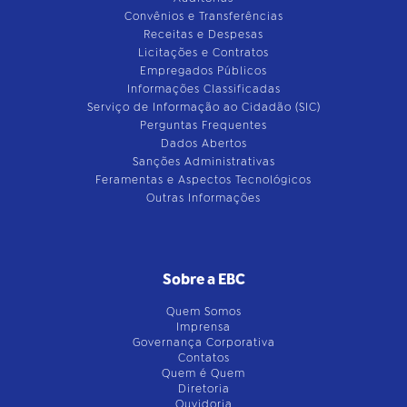
Convênios e Transferências
Receitas e Despesas
Licitações e Contratos
Empregados Públicos
Informações Classificadas
Serviço de Informação ao Cidadão (SIC)
Perguntas Frequentes
Dados Abertos
Sanções Administrativas
Feramentas e Aspectos Tecnológicos
Outras Informações
Sobre a EBC
Quem Somos
Imprensa
Governança Corporativa
Contatos
Quem é Quem
Diretoria
Ouvidoria