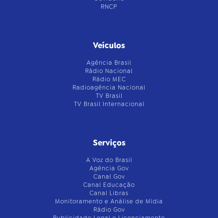
RNCP
Veículos
Agência Brasil
Rádio Nacional
Rádio MEC
Radioagência Nacional
TV Brasil
TV Brasil Internacional
Serviços
A Voz do Brasil
Agência Gov
Canal Gov
Canal Educação
Canal Libras
Monitoramento e Análise de Mídia
Rádio Gov