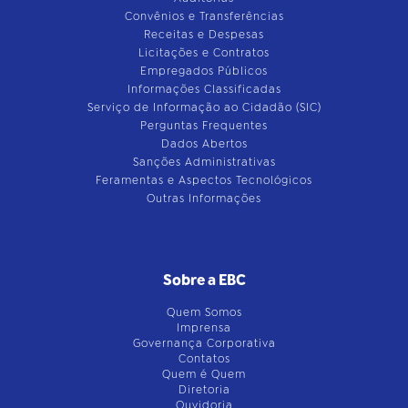
Convênios e Transferências
Receitas e Despesas
Licitações e Contratos
Empregados Públicos
Informações Classificadas
Serviço de Informação ao Cidadão (SIC)
Perguntas Frequentes
Dados Abertos
Sanções Administrativas
Feramentas e Aspectos Tecnológicos
Outras Informações
Sobre a EBC
Quem Somos
Imprensa
Governança Corporativa
Contatos
Quem é Quem
Diretoria
Ouvidoria