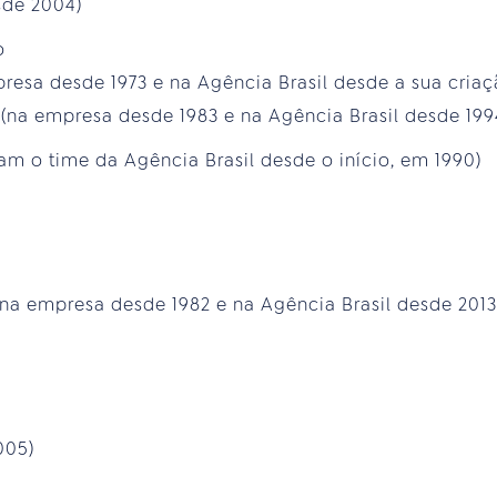
esde 2004)
o
resa desde 1973 e na Agência Brasil desde a sua criaç
l, (na empresa desde 1983 e na Agência Brasil desde 199
ram o time da Agência Brasil desde o início, em 1990)
na empresa desde 1982 e na Agência Brasil desde 2013
005)