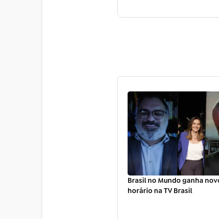
Brasil no Mundo ganha novo
horário na TV Brasil