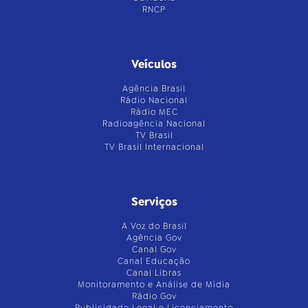
RNCP
Veículos
Agência Brasil
Rádio Nacional
Rádio MEC
Radioagência Nacional
TV Brasil
TV Brasil Internacional
Serviços
A Voz do Brasil
Agência Gov
Canal Gov
Canal Educação
Canal Libras
Monitoramento e Análise de Mídia
Rádio Gov