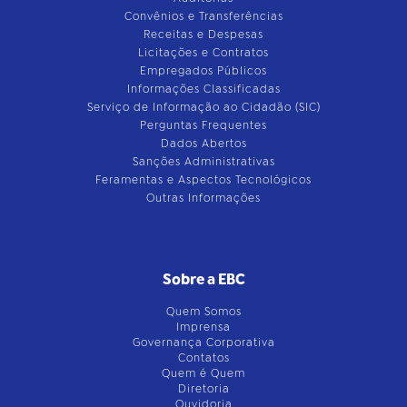
Convênios e Transferências
Receitas e Despesas
Licitações e Contratos
Empregados Públicos
Informações Classificadas
Serviço de Informação ao Cidadão (SIC)
Perguntas Frequentes
Dados Abertos
Sanções Administrativas
Feramentas e Aspectos Tecnológicos
Outras Informações
Sobre a EBC
Quem Somos
Imprensa
Governança Corporativa
Contatos
Quem é Quem
Diretoria
Ouvidoria