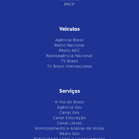
RNCP
Veículos
Agência Brasil
Rádio Nacional
Rádio MEC
Radioagência Nacional
TV Brasil
TV Brasil Internacional
Serviços
A Voz do Brasil
Agência Gov
Canal Gov
Canal Educação
Canal Libras
Monitoramento e Análise de Mídia
Rádio Gov