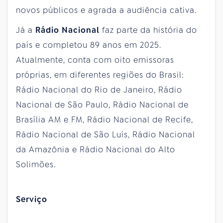
novos públicos e agrada a audiência cativa.
Já a
Rádio Nacional
faz parte da história do
país e completou 89 anos em 2025.
Atualmente, conta com oito emissoras
próprias, em diferentes regiões do Brasil:
Rádio Nacional do Rio de Janeiro, Rádio
Nacional de São Paulo, Rádio Nacional de
Brasília AM e FM, Rádio Nacional de Recife,
Rádio Nacional de São Luís, Rádio Nacional
da Amazônia e Rádio Nacional do Alto
Solimões.
Serviço