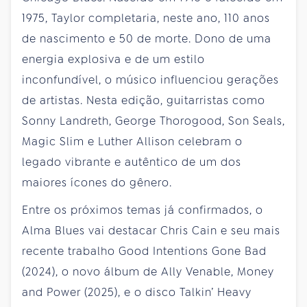
1975, Taylor completaria, neste ano, 110 anos
de nascimento e 50 de morte. Dono de uma
energia explosiva e de um estilo
inconfundível, o músico influenciou gerações
de artistas. Nesta edição, guitarristas como
Sonny Landreth, George Thorogood, Son Seals,
Magic Slim e Luther Allison celebram o
legado vibrante e autêntico de um dos
maiores ícones do gênero.
Entre os próximos temas já confirmados, o
Alma Blues vai destacar Chris Cain e seu mais
recente trabalho Good Intentions Gone Bad
(2024), o novo álbum de Ally Venable, Money
and Power (2025), e o disco Talkin’ Heavy