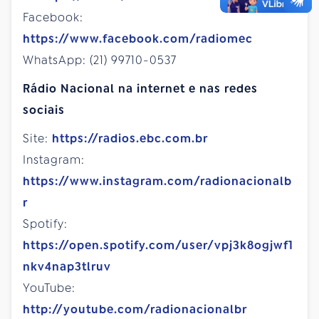
Facebook:
https://www.facebook.com/radiomec
WhatsApp: (21) 99710-0537
Rádio Nacional na internet e nas redes
sociais
Site:
https://radios.ebc.com.br
Instagram:
https://www.instagram.com/radionacionalb
r
Spotify:
https://open.spotify.com/user/vpj3k8ogjwf1
nkv4nap3tlruv
YouTube:
http://youtube.com/radionacionalbr