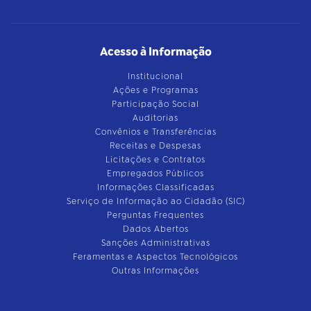
Acesso à Informação
Institucional
Ações e Programas
Participação Social
Auditorias
Convênios e Transferências
Receitas e Despesas
Licitações e Contratos
Empregados Públicos
Informações Classificadas
Serviço de Informação ao Cidadão (SIC)
Perguntas Frequentes
Dados Abertos
Sanções Administrativas
Feramentas e Aspectos Tecnológicos
Outras Informações