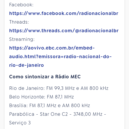
Facebook:
https://www.facebook.com/radionacionalbr
Threads:
https://www.threads.com/@radionacionalbr
Streaming:
https://aovivo.ebc.com.br/embed-
audio.html?emissora=radio-nacional-do-
rio-de-janeiro
Como sintonizar a Rádio MEC
Rio de Janeiro: FM 99,3 MHz e AM 800 kHz
Belo Horizonte: FM 87,1 MHz
Brasília: FM 87,1 MHz e AM 800 kHz
Parabólica - Star One C2 - 3748,00 MHz -
Serviço 3