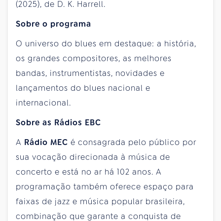
(2025), de D. K. Harrell.
Sobre o programa
O universo do blues em destaque: a história,
os grandes compositores, as melhores
bandas, instrumentistas, novidades e
lançamentos do blues nacional e
internacional.
Sobre as Rádios EBC
A
Rádio MEC
é consagrada pelo público por
sua vocação direcionada à música de
concerto e está no ar há 102 anos. A
programação também oferece espaço para
faixas de jazz e música popular brasileira,
combinação que garante a conquista de