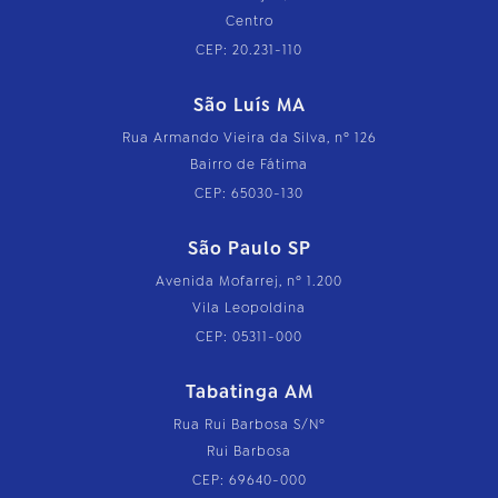
Centro
CEP: 20.231-110
São Luís MA
Rua Armando Vieira da Silva, nº 126
Bairro de Fátima
CEP: 65030-130
São Paulo SP
Avenida Mofarrej, nº 1.200
Vila Leopoldina
CEP: 05311-000
Tabatinga AM
Rua Rui Barbosa S/Nº
Rui Barbosa
CEP: 69640-000