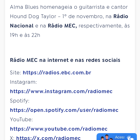
Alma Blues homenageia o guitarrista e cantor
Hound Dog Taylor – 1º de novembro, na
Rádio
Nacional
e na
Rádio MEC,
respectivamente, às
19h e às 22h
Rádio MEC na internet e nas redes sociais
Site:
https://radios.ebc.com.br
Instagram:
https://www.instagram.com/radiomec
Spotify:
https://open.spotify.com/user/radiomec
YouTube:
https://www.youtube.com/radiomec
X:
https://x.com/radiomec