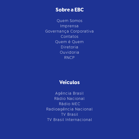
Sobre a EBC
Quem Somos
Imprensa
Governança Corporativa
Contatos
Quem é Quem
Diretoria
Ouvidoria
RNCP
Veículos
Agência Brasil
Rádio Nacional
Rádio MEC
Radioagência Nacional
TV Brasil
TV Brasil Internacional