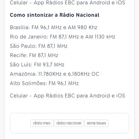
Celular - App Rádios EBC para Android e iOS
Como sintonizar a Rádio Nacional
Brasília: FM 96,1 MHz e AM 980 Khz
Rio de Janeiro: FM 87,1 MHz e AM 1130 kHz
São Paulo: FM 87,1 MHz
Recife: FM 87,1 MHz
São Luís: FM 93,7 MHz
Amazônia: 11.780KHz e 6.180KHz OC
Alto Solimões: FM 96,1 MHz
Celular - App Rádios EBC para Android e iOS
rádio mec
rádio nacional
alma blues