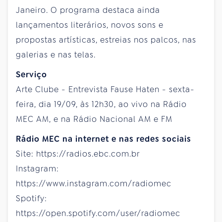
Janeiro. O programa destaca ainda
lançamentos literários, novos sons e
propostas artísticas, estreias nos palcos, nas
galerias e nas telas.
Serviço
Arte Clube - Entrevista Fause Haten - sexta-
feira, dia 19/09, às 12h30, ao vivo na Rádio
MEC AM, e na Rádio Nacional AM e FM
Rádio MEC na internet e nas redes sociais
Site: https://radios.ebc.com.br
Instagram:
https://www.instagram.com/radiomec
Spotify:
https://open.spotify.com/user/radiomec