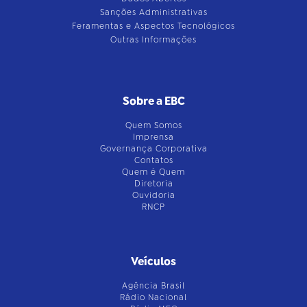
Sanções Administrativas
Feramentas e Aspectos Tecnológicos
Outras Informações
Sobre a EBC
Quem Somos
Imprensa
Governança Corporativa
Contatos
Quem é Quem
Diretoria
Ouvidoria
RNCP
Veículos
Agência Brasil
Rádio Nacional