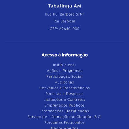
Tabatinga AM
Rua Rui Barbosa S/Nº
Rui Barbosa
CEP: 69640-000
Acesso à Informação
Institucional
Ações e Programas
Participação Social
Auditorias
Convênios e Transferências
Receitas e Despesas
Licitações e Contratos
Empregados Públicos
Informações Classificadas
Serviço de Informação ao Cidadão (SIC)
Perguntas Frequentes
Dados Abertos