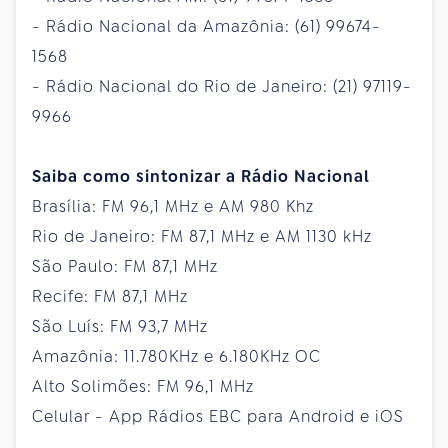
- Rádio Nacional da Amazônia: (61) 99674-
1568
- Rádio Nacional do Rio de Janeiro: (21) 97119-
9966
Saiba como sintonizar a Rádio Nacional
Brasília: FM 96,1 MHz e AM 980 Khz
Rio de Janeiro: FM 87,1 MHz e AM 1130 kHz
São Paulo: FM 87,1 MHz
Recife: FM 87,1 MHz
São Luís: FM 93,7 MHz
Amazônia: 11.780KHz e 6.180KHz OC
Alto Solimões: FM 96,1 MHz
Celular - App Rádios EBC para Android e iOS