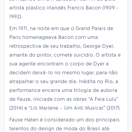
artista plástico irlandês Francis Bacon (1909 -
1992).
Em 1971, na noite em que o Grand Palais de
Paris homenageava Bacon com uma
retrospectiva de seu trabalho, George Dyer,
amante do pintor, comete suicídio. O artista e
sua agente encontram o corpo de Dyer e
decidem deixá-lo no mesmo lugar, para não
atrapalhar o seu grande dia. Inédita no Rio, a
performance encerra uma trilogia de autoria
de Fause, iniciada com as obras “A Feia Lulu”
(2014) e “Lili Marlene – Um Anti Musical” (2017).
Fause Haten é considerado um dos principais
talentos do design de moda do Brasil até