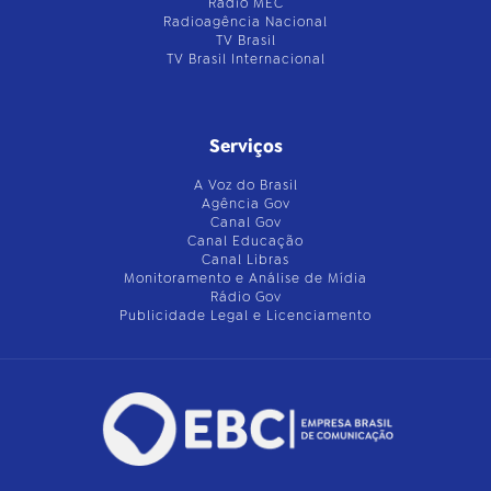
Rádio MEC
Radioagência Nacional
TV Brasil
TV Brasil Internacional
Serviços
A Voz do Brasil
Agência Gov
Canal Gov
Canal Educação
Canal Libras
Monitoramento e Análise de Mídia
Rádio Gov
Publicidade Legal e Licenciamento