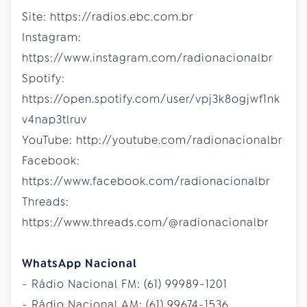
Site: https://radios.ebc.com.br
Instagram:
https://www.instagram.com/radionacionalbr
Spotify:
https://open.spotify.com/user/vpj3k8ogjwf1nk
v4nap3tlruv
YouTube: http://youtube.com/radionacionalbr
Facebook:
https://www.facebook.com/radionacionalbr
Threads:
https://www.threads.com/@radionacionalbr
WhatsApp Nacional
- Rádio Nacional FM: (61) 99989-1201
- Rádio Nacional AM: (61) 99674-1536