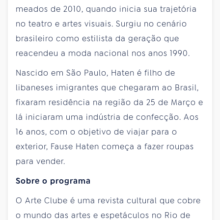
meados de 2010, quando inicia sua trajetória
no teatro e artes visuais. Surgiu no cenário
brasileiro como estilista da geração que
reacendeu a moda nacional nos anos 1990.
Nascido em São Paulo, Haten é filho de
libaneses imigrantes que chegaram ao Brasil,
fixaram residência na região da 25 de Março e
lá iniciaram uma indústria de confecção. Aos
16 anos, com o objetivo de viajar para o
exterior, Fause Haten começa a fazer roupas
para vender.
Sobre o programa
O Arte Clube é uma revista cultural que cobre
o mundo das artes e espetáculos no Rio de