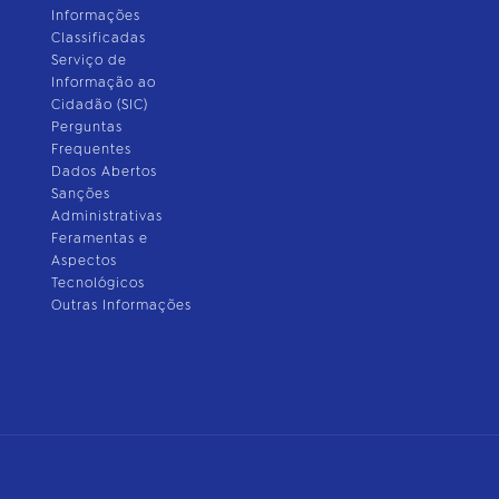
Informações
Classificadas
Serviço de
Informação ao
Cidadão (SIC)
Perguntas
Frequentes
Dados Abertos
Sanções
Administrativas
Feramentas e
Aspectos
Tecnológicos
Outras Informações