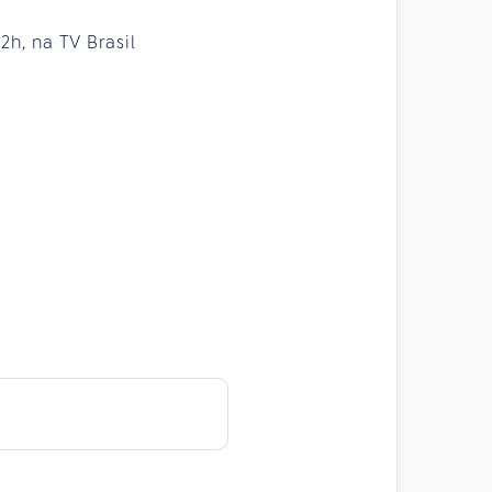
2h, na TV Brasil