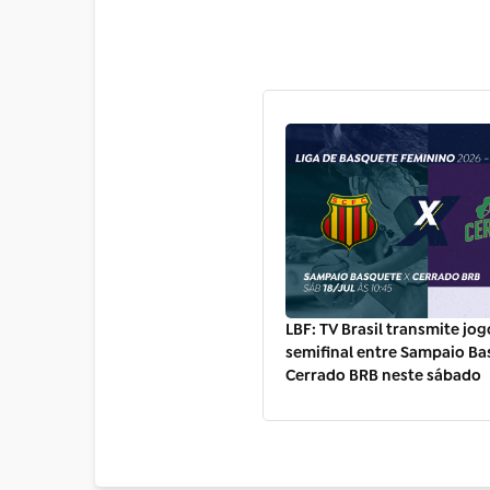
LBF: TV Brasil transmite jog
semifinal entre Sampaio Ba
Cerrado BRB neste sábado