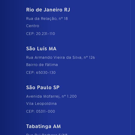
Rio de Janeiro RJ
Rua da Relação, nº 18
Centro
CEP: 20.231-110
São Luís MA
Rua Armando Vieira da Silva, nº 126
Bairro de Fátima
CEP: 65030-130
São Paulo SP
Avenida Mofarrej, nº 1.200
Vila Leopoldina
CEP: 05311-000
Tabatinga AM