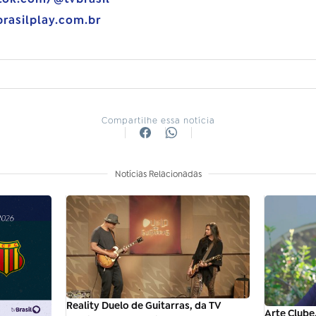
brasilplay.com.br
Compartilhe essa notícia
Notícias Relacionadas
Reality Duelo de Guitarras, da TV
Arte Clube