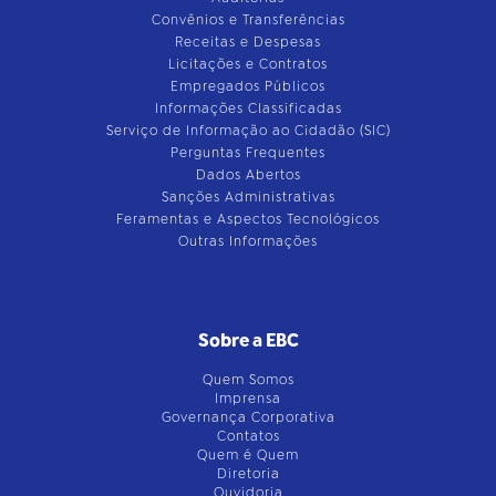
Convênios e Transferências
Receitas e Despesas
Licitações e Contratos
Empregados Públicos
Informações Classificadas
Serviço de Informação ao Cidadão (SIC)
Perguntas Frequentes
Dados Abertos
Sanções Administrativas
Feramentas e Aspectos Tecnológicos
Outras Informações
Sobre a EBC
Quem Somos
Imprensa
Governança Corporativa
Contatos
Quem é Quem
Diretoria
Ouvidoria