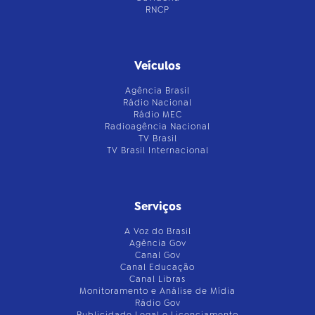
RNCP
Veículos
Agência Brasil
Rádio Nacional
Rádio MEC
Radioagência Nacional
TV Brasil
TV Brasil Internacional
Serviços
A Voz do Brasil
Agência Gov
Canal Gov
Canal Educação
Canal Libras
Monitoramento e Análise de Mídia
Rádio Gov