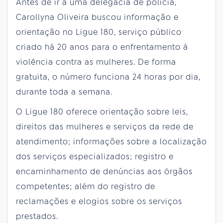
Antes de ir a uma delegacia de polícia,
Carollyna Oliveira buscou informação e
orientação no Ligue 180, serviço público
criado há 20 anos para o enfrentamento à
violência contra as mulheres. De forma
gratuita, o número funciona 24 horas por dia,
durante toda a semana.
O Ligue 180 oferece orientação sobre leis,
direitos das mulheres e serviços da rede de
atendimento; informações sobre a localização
dos serviços especializados; registro e
encaminhamento de denúncias aos órgãos
competentes; além do registro de
reclamações e elogios sobre os serviços
prestados.