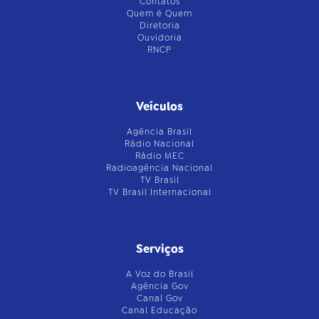
Contatos
Quem é Quem
Diretoria
Ouvidoria
RNCP
Veículos
Agência Brasil
Rádio Nacional
Rádio MEC
Radioagência Nacional
TV Brasil
TV Brasil Internacional
Serviços
A Voz do Brasil
Agência Gov
Canal Gov
Canal Educação