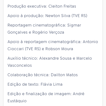
Produção executiva: Cleiton Freitas
Apoio à produção: Newton Silva (TVE RS)
Reportagem cinematográfica: Sigmar
Gonçalves e Rogério Verçoza
Apoio à reportagem cinematográfica: Antonio
Cioccari (TVE RS) e Robson Moura
Auxílio técnico: Alexandre Sousa e Marcelo
Vasconcelos
Colaboração técnica: Dailton Matos
Edição de texto: Flávia Lima
Edição e finalização de imagem: André
Eustáquio