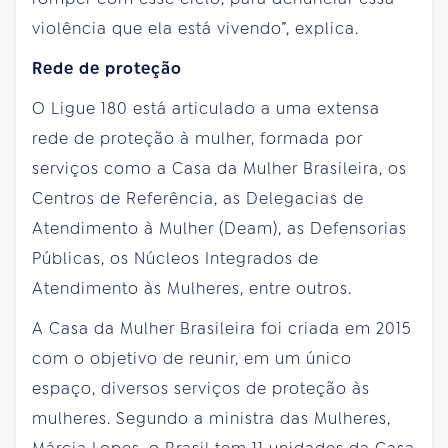
violência que ela está vivendo”, explica.
Rede de proteção
O Ligue 180 está articulado a uma extensa
rede de proteção à mulher, formada por
serviços como a Casa da Mulher Brasileira, os
Centros de Referência, as Delegacias de
Atendimento à Mulher (Deam), as Defensorias
Públicas, os Núcleos Integrados de
Atendimento às Mulheres, entre outros.
A Casa da Mulher Brasileira foi criada em 2015
com o objetivo de reunir, em um único
espaço, diversos serviços de proteção às
mulheres. Segundo a ministra das Mulheres,