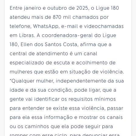
Entre janeiro e outubro de 2025, o Ligue 180
atendeu mais de 870 mil chamados por
telefone, WhatsApp, e-mail e videochamadas
em Libras. A coordenadora-geral do Ligue
180, Ellen dos Santos Costa, afirma que a
central de atendimento é um canal
especializado de escuta e acolhimento de
mulheres que estão em situação de violência.
“Qualquer mulher, independentemente da sua
idade e da sua condição, pode ligar, que a
gente vai identificar os requisitos mínimos
para entender se existe essa violência, passar
para ela essa informação e mostrar os canais
ou os caminhos que ela pode seguir para
romper com esse ciclo, para denunciar essa