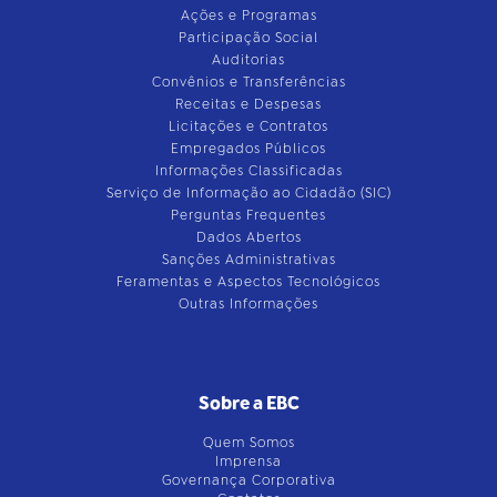
Ações e Programas
Participação Social
Auditorias
Convênios e Transferências
Receitas e Despesas
Licitações e Contratos
Empregados Públicos
Informações Classificadas
Serviço de Informação ao Cidadão (SIC)
Perguntas Frequentes
Dados Abertos
Sanções Administrativas
Feramentas e Aspectos Tecnológicos
Outras Informações
Sobre a EBC
Quem Somos
Imprensa
Governança Corporativa