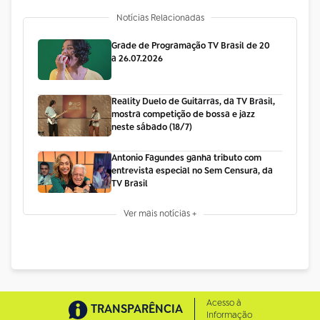
Notícias Relacionadas
Grade de Programação TV Brasil de 20
a 26.07.2026
Reality Duelo de Guitarras, da TV Brasil,
mostra competição de bossa e jazz
neste sábado (18/7)
Antonio Fagundes ganha tributo com
entrevista especial no Sem Censura, da
TV Brasil
Ver mais notícias +
Acesso à
TRANSPARÊNCIA
Informação