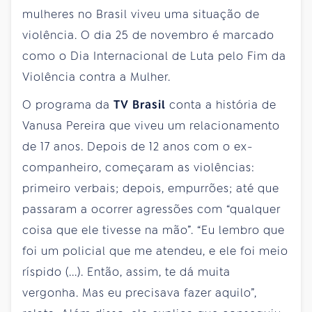
mulheres no Brasil viveu uma situação de
violência. O dia 25 de novembro é marcado
como o Dia Internacional de Luta pelo Fim da
Violência contra a Mulher.
O programa da
TV Brasil
conta a história de
Vanusa Pereira que viveu um relacionamento
de 17 anos. Depois de 12 anos com o ex-
companheiro, começaram as violências:
primeiro verbais; depois, empurrões; até que
passaram a ocorrer agressões com “qualquer
coisa que ele tivesse na mão”. “Eu lembro que
foi um policial que me atendeu, e ele foi meio
ríspido (...). Então, assim, te dá muita
vergonha. Mas eu precisava fazer aquilo”,