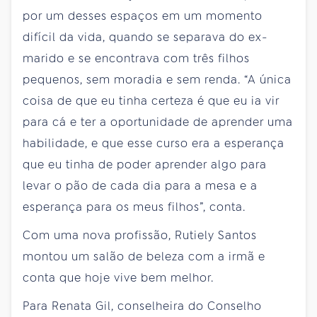
por um desses espaços em um momento
difícil da vida, quando se separava do ex-
marido e se encontrava com três filhos
pequenos, sem moradia e sem renda. “A única
coisa de que eu tinha certeza é que eu ia vir
para cá e ter a oportunidade de aprender uma
habilidade, e que esse curso era a esperança
que eu tinha de poder aprender algo para
levar o pão de cada dia para a mesa e a
esperança para os meus filhos”, conta.
Com uma nova profissão, Rutiely Santos
montou um salão de beleza com a irmã e
conta que hoje vive bem melhor.
Para Renata Gil, conselheira do Conselho