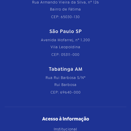
Rua Armando Vieira da Silva, nº 126
Bairro de Fátima
CEP: 65030-130
São Paulo SP
Avenida Mofarrej, nº 1.200
Vila Leopoldina
CEP: 05311-000
Tabatinga AM
Rua Rui Barbosa S/Nº
Rui Barbosa
CEP: 69640-000
Acesso à Informação
Institucional