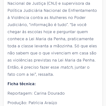
Nacional de Justiça (CNJ) e supervisora da
Política Judiciária Nacional de Enfrentamento
à Violência contra as Mulheres no Poder
Judiciário, “informação é tudo”. “Se você
chegar às escolas hoje e perguntar quem
conhece a Lei Maria da Penha, praticamente
toda a classe levanta a mãozinha. Só que eles
não sabem que o que vivenciam em casa são
as violências previstas na Lei Maria da Penha.
Então, é preciso fazer esse
match
, juntar o
fato com a lei”, ressalta.
Ficha técnica:
Reportagem: Carina Dourado
Produção: Patrícia Araújo