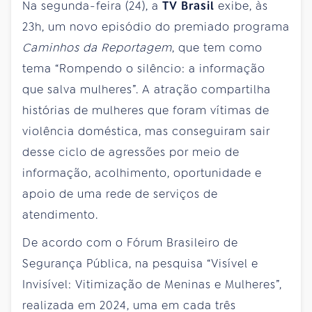
Na segunda-feira (24), a
TV Brasil
exibe, às
23h, um novo episódio do premiado programa
Caminhos da Reportagem
, que tem como
tema “Rompendo o silêncio: a informação
que salva mulheres”. A atração compartilha
histórias de mulheres que foram vítimas de
violência doméstica, mas conseguiram sair
desse ciclo de agressões por meio de
informação, acolhimento, oportunidade e
apoio de uma rede de serviços de
atendimento.
De acordo com o Fórum Brasileiro de
Segurança Pública, na pesquisa “Visível e
Invisível: Vitimização de Meninas e Mulheres”,
realizada em 2024, uma em cada três