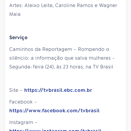
Artes: Aleixo Leite, Caroline Ramos e Wagner
Maia
Serviço
Caminhos da Reportagem – Rompendo o
silêncio: a informação que salva mulheres -
Segunda-feira (24), às 23 horas, na TV Brasil
Site –
https://tvbrasil.ebc.com.br
Facebook –
https://www.facebook.com/tvbrasil
Instagram –