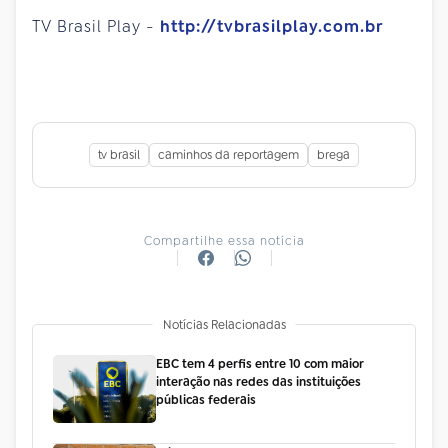
TV Brasil Play -
http://tvbrasilplay.com.br
tv brasil
caminhos da reportagem
brega
Compartilhe essa notícia
Notícias Relacionadas
EBC tem 4 perfis entre 10 com maior
interação nas redes das instituições
públicas federais