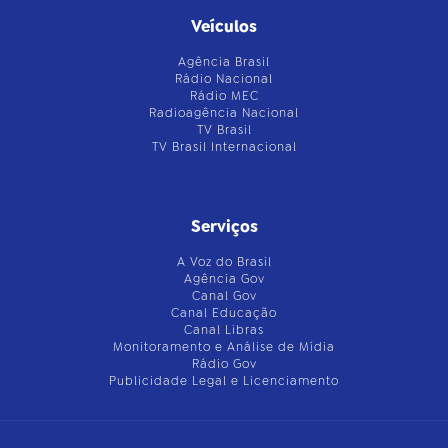
Veículos
Agência Brasil
Rádio Nacional
Rádio MEC
Radioagência Nacional
TV Brasil
TV Brasil Internacional
Serviços
A Voz do Brasil
Agência Gov
Canal Gov
Canal Educação
Canal Libras
Monitoramento e Análise de Mídia
Rádio Gov
Publicidade Legal e Licenciamento