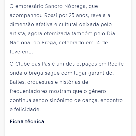
O empresário Sandro Nóbrega, que
acompanhou Rossi por 25 anos, revela a
dimensão afetiva e cultural deixada pelo
artista, agora eternizada também pelo Dia
Nacional do Brega, celebrado em 14 de
fevereiro.
O Clube das Pás é um dos espaços em Recife
onde o brega segue com lugar garantido.
Bailes, orquestras e histórias de
frequentadores mostram que o gênero
continua sendo sinônimo de dança, encontro
e felicidade.
Ficha técnica