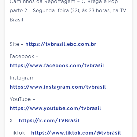
Caminhos da Reportagem – O Brega é Pop
parte 2 - Segunda-feira (22), às 23 horas, na TV
Brasil
Site –
https://tvbrasil.ebc.com.br
Facebook –
https://www.facebook.com/tvbrasil
Instagram –
https://www.instagram.com/tvbrasil
YouTube –
https://www.youtube.com/tvbrasil
X –
https://x.com/TVBrasil
TikTok –
https://www.tiktok.com/@tvbrasil