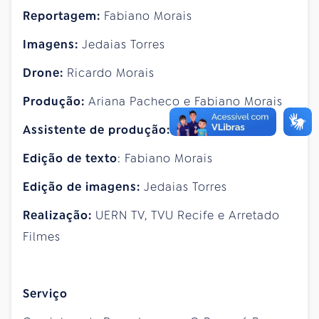
Reportagem:
Fabiano Morais
Imagens:
Jedaias Torres
Drone:
Ricardo Morais
Produção:
Ariana Pacheco e Fabiano Morais
Assistente de produção:
Carlos Pereira
Edição de texto
: Fabiano Morais
Edição de imagens:
Jedaias Torres
Realização:
UERN TV, TVU Recife e Arretado
Filmes
Serviço