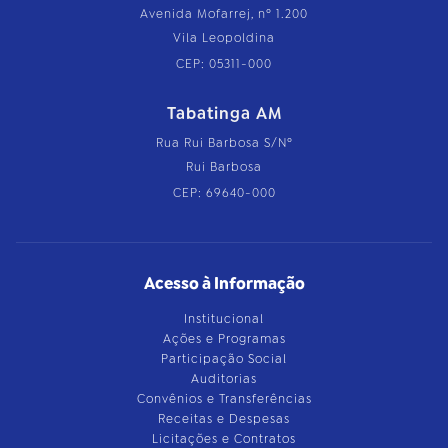
Avenida Mofarrej, nº 1.200
Vila Leopoldina
CEP: 05311-000
Tabatinga AM
Rua Rui Barbosa S/Nº
Rui Barbosa
CEP: 69640-000
Acesso à Informação
Institucional
Ações e Programas
Participação Social
Auditorias
Convênios e Transferências
Receitas e Despesas
Licitações e Contratos