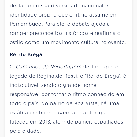
destacando sua diversidade nacional e a
identidade própria que o ritmo assume em
Pernambuco. Para ele, o debate ajuda a
romper preconceitos históricos e reafirma o
estilo como um movimento cultural relevante.
Rei do Brega
O
Caminhos da Reportagem
destaca que o
legado de Reginaldo Rossi, o “Rei do Brega”, é
indiscutível, sendo o grande nome
responsável por tornar o ritmo conhecido em
todo o país. No bairro da Boa Vista, há uma
estátua em homenagem ao cantor, que
faleceu em 2013, além de painéis espalhados
pela cidade.