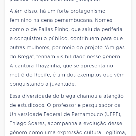
Além disso, há um forte protagonismo
feminino na cena pernambucana. Nomes
como o de Pallas Pinho, que saiu da periferia
e conquistou o público, contribuem para que
outras mulheres, por meio do projeto “Amigas
do Brega”, tenham visibilidade nesse gênero.
A cantora Thayzinha, que se apresenta no
metrô do Recife, é um dos exemplos que vêm
conquistando a juventude.
Essa diversidade do brega chamou a atenção
de estudiosos. O professor e pesquisador da
Universidade Federal de Pernambuco (UFPE),
Thiago Soares, acompanha a evolução desse
gênero como uma expressão cultural legítima,