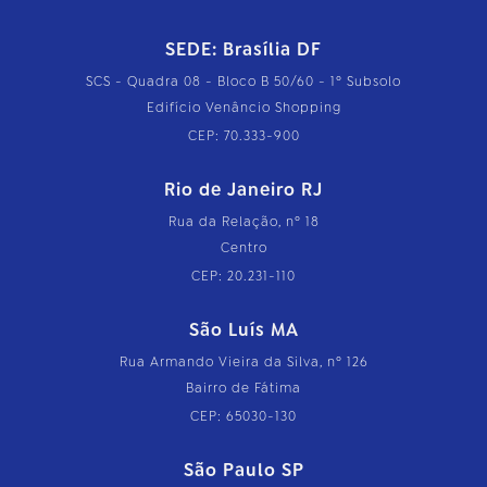
SEDE: Brasília DF
SCS - Quadra 08 - Bloco B 50/60 - 1º Subsolo
Edifício Venâncio Shopping
CEP: 70.333-900
Rio de Janeiro RJ
Rua da Relação, nº 18
Centro
CEP: 20.231-110
São Luís MA
Rua Armando Vieira da Silva, nº 126
Bairro de Fátima
CEP: 65030-130
São Paulo SP