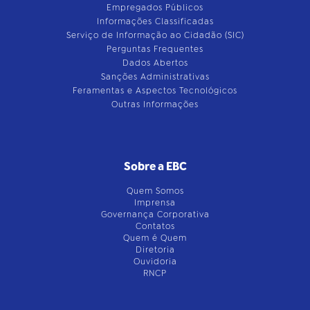
Empregados Públicos
Informações Classificadas
Serviço de Informação ao Cidadão (SIC)
Perguntas Frequentes
Dados Abertos
Sanções Administrativas
Feramentas e Aspectos Tecnológicos
Outras Informações
Sobre a EBC
Quem Somos
Imprensa
Governança Corporativa
Contatos
Quem é Quem
Diretoria
Ouvidoria
RNCP