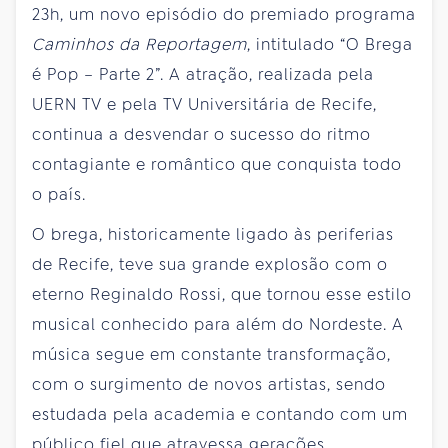
23h, um novo episódio do premiado programa
Caminhos da Reportagem
, intitulado “O Brega
é Pop – Parte 2”. A atração, realizada pela
UERN TV e pela TV Universitária de Recife,
continua a desvendar o sucesso do ritmo
contagiante e romântico que conquista todo
o país.
O brega, historicamente ligado às periferias
de Recife, teve sua grande explosão com o
eterno Reginaldo Rossi, que tornou esse estilo
musical conhecido para além do Nordeste. A
música segue em constante transformação,
com o surgimento de novos artistas, sendo
estudada pela academia e contando com um
público fiel que atravessa gerações.