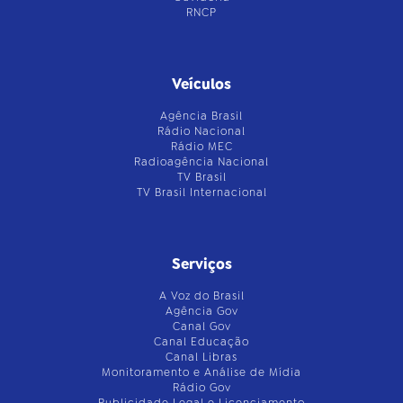
RNCP
Veículos
Agência Brasil
Rádio Nacional
Rádio MEC
Radioagência Nacional
TV Brasil
TV Brasil Internacional
Serviços
A Voz do Brasil
Agência Gov
Canal Gov
Canal Educação
Canal Libras
Monitoramento e Análise de Mídia
Rádio Gov