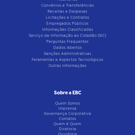
Convênios e Transferências
Receitas e Despesas
Licitações e Contratos
Empregados Públicos
Informações Classificadas
Serviço de Informação ao Cidadão (SIC)
Perguntas Frequentes
Dados Abertos
Sanções Administrativas
Feramentas e Aspectos Tecnológicos
Outras Informações
Sobre a EBC
Quem Somos
Imprensa
Governança Corporativa
Contatos
Quem é Quem
Diretoria
Ouvidoria