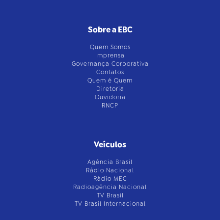
Sobre a EBC
Quem Somos
Imprensa
Governança Corporativa
Contatos
Quem é Quem
Diretoria
Ouvidoria
RNCP
Veículos
Agência Brasil
Rádio Nacional
Rádio MEC
Radioagência Nacional
TV Brasil
TV Brasil Internacional