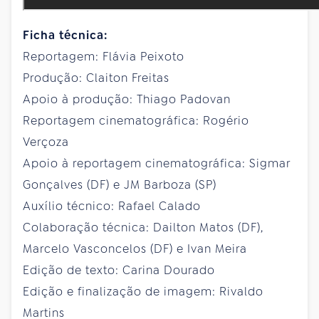
Ficha técnica:
Reportagem: Flávia Peixoto
Produção: Claiton Freitas
Apoio à produção: Thiago Padovan
Reportagem cinematográfica: Rogério
Verçoza
Apoio à reportagem cinematográfica: Sigmar
Gonçalves (DF) e JM Barboza (SP)
Auxílio técnico: Rafael Calado
Colaboração técnica: Dailton Matos (DF),
Marcelo Vasconcelos (DF) e Ivan Meira
Edição de texto: Carina Dourado
Edição e finalização de imagem: Rivaldo
Martins