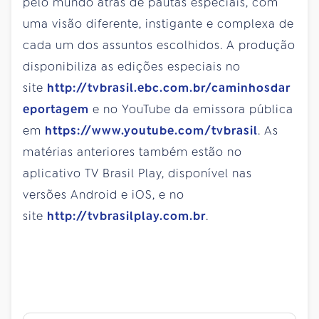
pelo mundo atrás de pautas especiais, com
uma visão diferente, instigante e complexa de
cada um dos assuntos escolhidos. A produção
disponibiliza as edições especiais no
site
http://tvbrasil.ebc.com.br/caminhosdar
eportagem
e no YouTube da emissora pública
em
https://www.youtube.com/tvbrasil
. As
matérias anteriores também estão no
aplicativo TV Brasil Play, disponível nas
versões Android e iOS, e no
site
http://tvbrasilplay.com.br
.