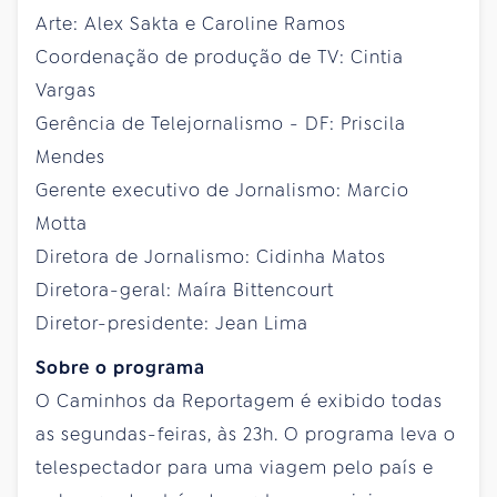
Arte: Alex Sakta e Caroline Ramos
Coordenação de produção de TV: Cintia
Vargas
Gerência de Telejornalismo - DF: Priscila
Mendes
Gerente executivo de Jornalismo: Marcio
Motta
Diretora de Jornalismo: Cidinha Matos
Diretora-geral: Maíra Bittencourt
Diretor-presidente: Jean Lima
Sobre o programa
O Caminhos da Reportagem é exibido todas
as segundas-feiras, às 23h. O programa leva o
telespectador para uma viagem pelo país e