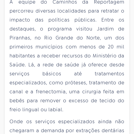
A equipe do Caminhos da Reportagem
percorreu diversas localidades para retratar o
impacto das políticas públicas. Entre os
destaques, o programa visitou Jardim de
Piranhas, no Rio Grande do Norte, um dos
primeiros municípios com menos de 20 mil
habitantes a receber recursos do Ministério da
Saúde. Lá, a rede de saúde já oferece desde
serviços básicos até tratamentos
especializados, como próteses, tratamento de
canal e a frenectomia, uma cirurgia feita em
bebês para remover o excesso de tecido do
freio lingual ou labial.
Onde os serviços especializados ainda não
chegaram a demanda por extrações dentárias