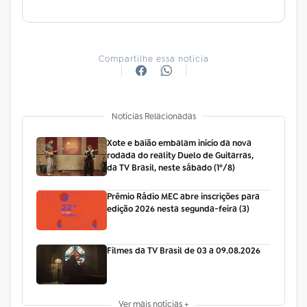
Compartilhe essa notícia
Notícias Relacionadas
Xote e baião embalam início da nova
rodada do reality Duelo de Guitarras,
da TV Brasil, neste sábado (1º/8)
Prêmio Rádio MEC abre inscrições para
edição 2026 nesta segunda-feira (3)
Filmes da TV Brasil de 03 a 09.08.2026
Ver mais notícias +