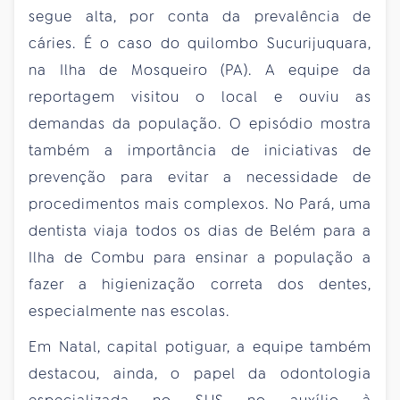
segue alta, por conta da prevalência de
cáries. É o caso do quilombo Sucurijuquara,
na Ilha de Mosqueiro (PA). A equipe da
reportagem visitou o local e ouviu as
demandas da população. O episódio mostra
também a importância de iniciativas de
prevenção para evitar a necessidade de
procedimentos mais complexos. No Pará, uma
dentista viaja todos os dias de Belém para a
Ilha de Combu para ensinar a população a
fazer a higienização correta dos dentes,
especialmente nas escolas.
Em Natal, capital potiguar, a equipe também
destacou, ainda, o papel da odontologia