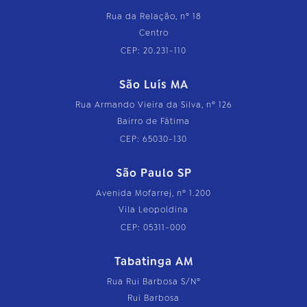
Rua da Relação, nº 18
Centro
CEP: 20.231-110
São Luís MA
Rua Armando Vieira da Silva, nº 126
Bairro de Fátima
CEP: 65030-130
São Paulo SP
Avenida Mofarrej, nº 1.200
Vila Leopoldina
CEP: 05311-000
Tabatinga AM
Rua Rui Barbosa S/Nº
Rui Barbosa