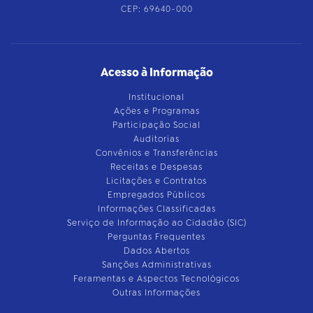
CEP: 69640-000
Acesso à Informação
Institucional
Ações e Programas
Participação Social
Auditorias
Convênios e Transferências
Receitas e Despesas
Licitações e Contratos
Empregados Públicos
Informações Classificadas
Serviço de Informação ao Cidadão (SIC)
Perguntas Frequentes
Dados Abertos
Sanções Administrativas
Feramentas e Aspectos Tecnológicos
Outras Informações