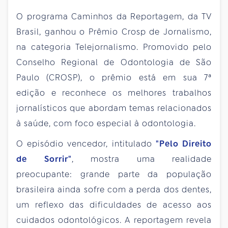
O programa Caminhos da Reportagem, da TV
Brasil, ganhou o Prêmio Crosp de Jornalismo,
na categoria Telejornalismo. Promovido pelo
Conselho Regional de Odontologia de São
Paulo (CROSP), o prêmio está em sua 7ª
edição e reconhece os melhores trabalhos
jornalísticos que abordam temas relacionados
à saúde, com foco especial à odontologia.
O episódio vencedor, intitulado
"Pelo Direito
de Sorrir"
, mostra uma realidade
preocupante: grande parte da população
brasileira ainda sofre com a perda dos dentes,
um reflexo das dificuldades de acesso aos
cuidados odontológicos. A reportagem revela