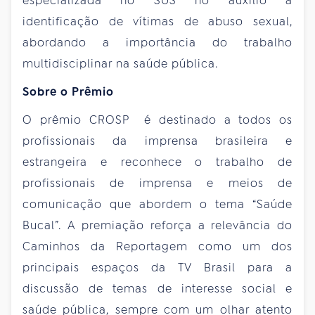
especializada no SUS no auxílio à
identificação de vítimas de abuso sexual,
abordando a importância do trabalho
multidisciplinar na saúde pública.
Sobre o Prêmio
O prêmio CROSP é destinado a todos os
profissionais da imprensa brasileira e
estrangeira e reconhece o trabalho de
profissionais de imprensa e meios de
comunicação que abordem o tema “Saúde
Bucal”. A premiação reforça a relevância do
Caminhos da Reportagem como um dos
principais espaços da TV Brasil para a
discussão de temas de interesse social e
saúde pública, sempre com um olhar atento