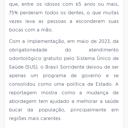
que, entre os idosos com 65 anos ou mais,
75% perderam todos os dentes, o que muitas
vezes leva as pessoas a esconderem suas
bocas com a mão.
Com a implementação, em maio de 2023, da
obrigatoriedade do atendimento
odontológico gratuito pelo Sistema Único de
Saúde (SUS), o Brasil Sorridente deixou de ser
apenas um programa de governo e se
consolidou como uma política de Estado. A
reportagem mostra como a mudança de
abordagem tem ajudado a melhorar a saúde
bucal da população, principalmente em
regiões mais carentes.