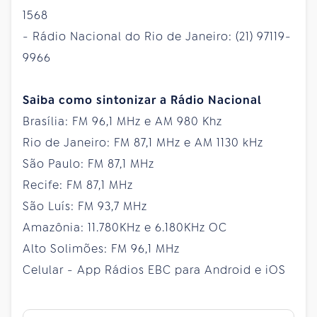
1568
- Rádio Nacional do Rio de Janeiro: (21) 97119-
9966
Saiba como sintonizar a Rádio Nacional
Brasília: FM 96,1 MHz e AM 980 Khz
Rio de Janeiro: FM 87,1 MHz e AM 1130 kHz
São Paulo: FM 87,1 MHz
Recife: FM 87,1 MHz
São Luís: FM 93,7 MHz
Amazônia: 11.780KHz e 6.180KHz OC
Alto Solimões: FM 96,1 MHz
Celular - App Rádios EBC para Android e iOS