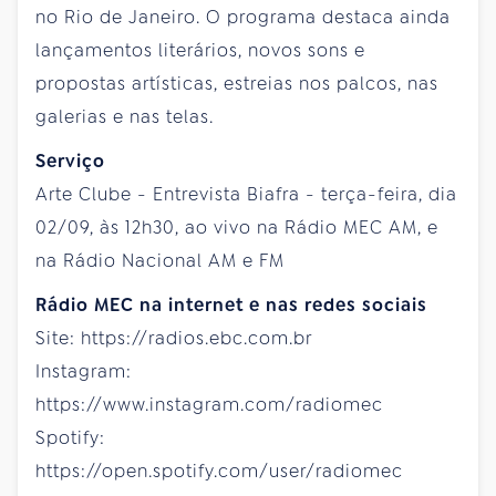
no Rio de Janeiro. O programa destaca ainda
lançamentos literários, novos sons e
propostas artísticas, estreias nos palcos, nas
galerias e nas telas.
Serviço
Arte Clube - Entrevista Biafra - terça-feira, dia
02/09, às 12h30, ao vivo na Rádio MEC AM, e
na Rádio Nacional AM e FM
Rádio MEC na internet e nas redes sociais
Site: https://radios.ebc.com.br
Instagram:
https://www.instagram.com/radiomec
Spotify:
https://open.spotify.com/user/radiomec