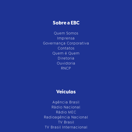
Sobre a EBC
Quem Somos
Imprensa
Governança Corporativa
Contatos
Quem é Quem
Diretoria
Ouvidoria
RNCP
Veículos
Agência Brasil
Rádio Nacional
Rádio MEC
Radioagência Nacional
TV Brasil
TV Brasil Internacional