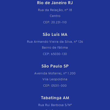
Rio de Janeiro RJ
Rua da Relação, nº 18
Centro
CEP: 20.231-110
São Luís MA
Rua Armando Vieira da Silva, nº 126
Bairro de Fátima
CEP: 65030-130
São Paulo SP
Avenida Mofarrej, nº 1.200
Vila Leopoldina
CEP: 05311-000
Tabatinga AM
Rua Rui Barbosa S/Nº