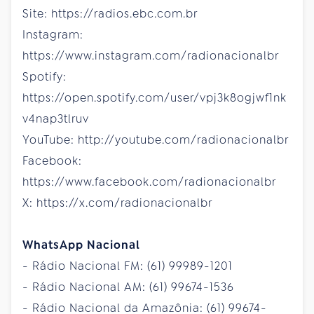
Site: https://radios.ebc.com.br
Instagram:
https://www.instagram.com/radionacionalbr
Spotify:
https://open.spotify.com/user/vpj3k8ogjwf1nk
v4nap3tlruv
YouTube: http://youtube.com/radionacionalbr
Facebook:
https://www.facebook.com/radionacionalbr
X: https://x.com/radionacionalbr
WhatsApp Nacional
- Rádio Nacional FM: (61) 99989-1201
- Rádio Nacional AM: (61) 99674-1536
- Rádio Nacional da Amazônia: (61) 99674-