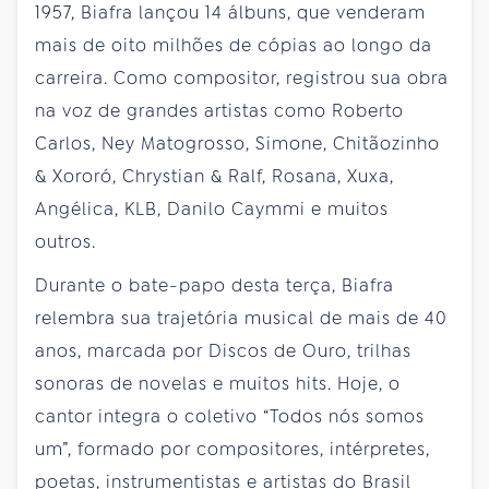
1957, Biafra lançou 14 álbuns, que venderam
mais de oito milhões de cópias ao longo da
carreira. Como compositor, registrou sua obra
na voz de grandes artistas como Roberto
Carlos, Ney Matogrosso, Simone, Chitãozinho
& Xororó, Chrystian & Ralf, Rosana, Xuxa,
Angélica, KLB, Danilo Caymmi e muitos
outros.
Durante o bate-papo desta terça, Biafra
relembra sua trajetória musical de mais de 40
anos, marcada por Discos de Ouro, trilhas
sonoras de novelas e muitos hits. Hoje, o
cantor integra o coletivo “Todos nós somos
um”, formado por compositores, intérpretes,
poetas, instrumentistas e artistas do Brasil