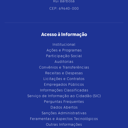
Rui Barbosa
CEP: 69640-000
Acesso à Informação
Institucional
Ações e Programas
Participação Social
Auditorias
Convênios e Transferências
Receitas e Despesas
Licitações e Contratos
Empregados Públicos
Informações Classificadas
Serviço de Informação ao Cidadão (SIC)
Perguntas Frequentes
Dados Abertos
Sanções Administrativas
Feramentas e Aspectos Tecnológicos
Outras Informações