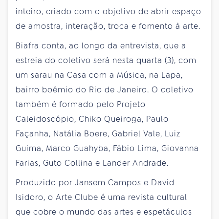
inteiro, criado com o objetivo de abrir espaço
de amostra, interação, troca e fomento à arte.
Biafra conta, ao longo da entrevista, que a
estreia do coletivo será nesta quarta (3), com
um sarau na Casa com a Música, na Lapa,
bairro boêmio do Rio de Janeiro. O coletivo
também é formado pelo Projeto
Caleidoscópio, Chiko Queiroga, Paulo
Façanha, Natália Boere, Gabriel Vale, Luiz
Guima, Marco Guahyba, Fábio Lima, Giovanna
Farias, Guto Collina e Lander Andrade.
Produzido por Jansem Campos e David
Isidoro, o Arte Clube é uma revista cultural
que cobre o mundo das artes e espetáculos