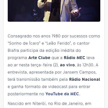
Consagrado nos anos 1980 por sucessos como
“Sonho de Ícaro” e “Leão Ferido”, o cantor
Biafra participa da edição inédita do
programa
Arte Clube
que a
Rádio MEC
leva
ao ar nesta terça-feira (2),
ao vivo
, às 12h30. A
entrevista, apresentada por Jansem Campos,
terá transmissão também pela
Rádio Nacional
e ganha formato de videocast para entrar
posteriormente no
YouTube da MEC
.
Nascido em Niterói, no Rio de Janeiro, em