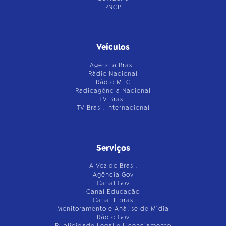
RNCP
Veículos
Agência Brasil
Rádio Nacional
Rádio MEC
Radioagência Nacional
TV Brasil
TV Brasil Internacional
Serviços
A Voz do Brasil
Agência Gov
Canal Gov
Canal Educação
Canal Libras
Monitoramento e Análise de Mídia
Rádio Gov