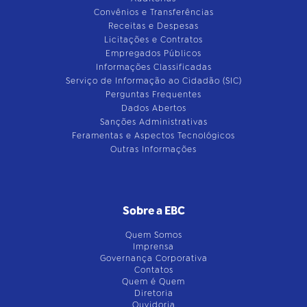
Convênios e Transferências
Receitas e Despesas
Licitações e Contratos
Empregados Públicos
Informações Classificadas
Serviço de Informação ao Cidadão (SIC)
Perguntas Frequentes
Dados Abertos
Sanções Administrativas
Feramentas e Aspectos Tecnológicos
Outras Informações
Sobre a EBC
Quem Somos
Imprensa
Governança Corporativa
Contatos
Quem é Quem
Diretoria
Ouvidoria