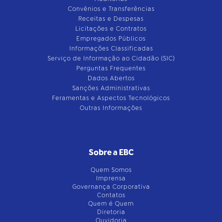
Convênios e Transferências
Receitas e Despesas
Licitações e Contratos
Empregados Públicos
Informações Classificadas
Serviço de Informação ao Cidadão (SIC)
Perguntas Frequentes
Dados Abertos
Sanções Administrativas
Feramentas e Aspectos Tecnológicos
Outras Informações
Sobre a EBC
Quem Somos
Imprensa
Governança Corporativa
Contatos
Quem é Quem
Diretoria
Ouvidoria