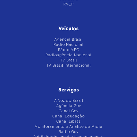
RNCP
Veículos
Agência Brasil
Rádio Nacional
Rádio MEC
Radioagência Nacional
TV Brasil
TV Brasil Internacional
Serviços
A Voz do Brasil
Agência Gov
Canal Gov
Canal Educação
Canal Libras
Monitoramento e Análise de Mídia
Rádio Gov