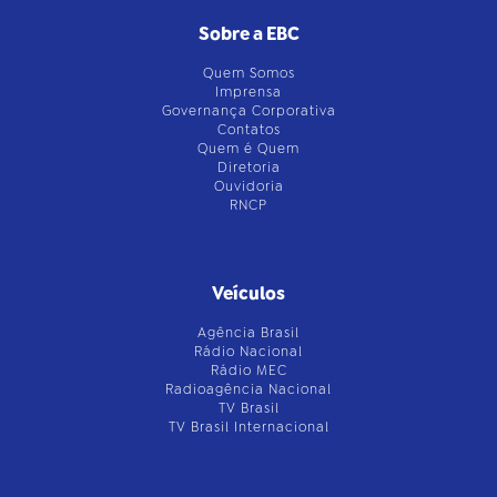
Sobre a EBC
Quem Somos
Imprensa
Governança Corporativa
Contatos
Quem é Quem
Diretoria
Ouvidoria
RNCP
Veículos
Agência Brasil
Rádio Nacional
Rádio MEC
Radioagência Nacional
TV Brasil
TV Brasil Internacional