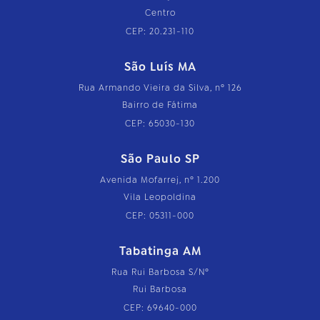
Centro
CEP: 20.231-110
São Luís MA
Rua Armando Vieira da Silva, nº 126
Bairro de Fátima
CEP: 65030-130
São Paulo SP
Avenida Mofarrej, nº 1.200
Vila Leopoldina
CEP: 05311-000
Tabatinga AM
Rua Rui Barbosa S/Nº
Rui Barbosa
CEP: 69640-000