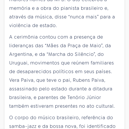
memória e a obra do pianista brasileiro e,
através da música, disse “nunca mais” para a
violência de estado.
A cerimônia contou com a presença de
lideranças das “Mães da Praça de Maio”, da
Argentina, e da “Marcha do Silêncio”, do
Uruguai, movimentos que reúnem familiares
de desaparecidos políticos em seus países.
Vera Paiva, que teve o pai, Rubens Paiva,
assassinado pelo estado durante a ditadura
brasileira, e parentes de Tenório Júnior
também estiveram presentes no ato cultural.
O corpo do músico brasileiro, referência do
samba-jazz e da bossa nova, foi identificado