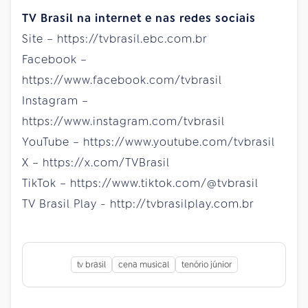
TV Brasil na internet e nas redes sociais
Site – https://tvbrasil.ebc.com.br
Facebook –
https://www.facebook.com/tvbrasil
Instagram –
https://www.instagram.com/tvbrasil
YouTube – https://www.youtube.com/tvbrasil
X – https://x.com/TVBrasil
TikTok – https://www.tiktok.com/@tvbrasil
TV Brasil Play - http://tvbrasilplay.com.br
tv brasil
cena musical
tenório júnior