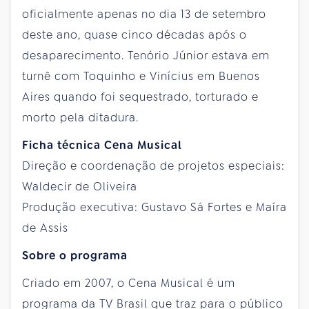
oficialmente apenas no dia 13 de setembro
deste ano, quase cinco décadas após o
desaparecimento. Tenório Júnior estava em
turnê com Toquinho e Vinícius em Buenos
Aires quando foi sequestrado, torturado e
morto pela ditadura.
Ficha técnica Cena Musical
Direção e coordenação de projetos especiais:
Waldecir de Oliveira
Produção executiva: Gustavo Sá Fortes e Maíra
de Assis
Sobre o programa
Criado em 2007, o Cena Musical é um
programa da TV Brasil que traz para o público