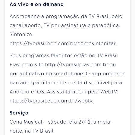
Ao vivo e on demand
Acompanhe a programação da TV Brasil pelo
canal aberto, TV por assinatura e parabólica.
Sintonize:
https://tvbrasil.ebc.com.br/comosintonizar.
Seus programas favoritos estão no TV Brasil
Play, pelo site http://tvbrasilplay.com.br ou
por aplicativo no smartphone. O app pode ser
baixado gratuitamente e está disponível para
Android e iOS. Assista também pela WebTV:
https://tvbrasil.ebc.com.br/webtv.
Serviço
Cena Musical - sábado, dia 27/12, à meia-
noite, na TV Brasil