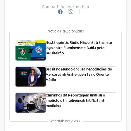
Compartilhe essa notícia
Notícias Relacionadas
Nesta quarta, Rádio Nacional transmite
jogo entre Fluminense e Bahia pelo
Brasileirão
Brasil no Mundo analisa negociações do
Mercosul na Ásia e guerras no Oriente
Médio
Caminhos da Reportagem analisa o
impacto da inteligência artificial na
medicina
Ver mais notícias +