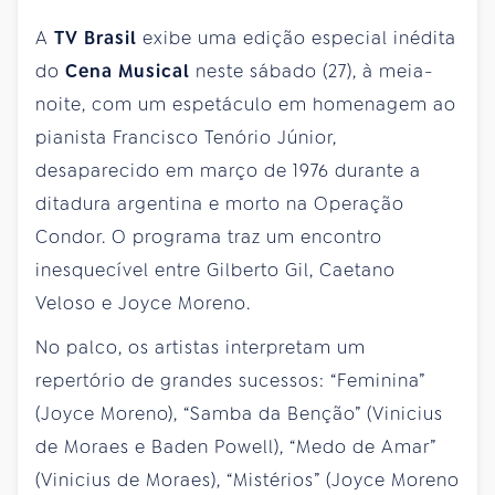
A
TV Brasil
exibe uma edição especial inédita
do
Cena Musical
neste sábado (27), à meia-
noite, com um espetáculo em homenagem ao
pianista Francisco Tenório Júnior,
desaparecido em março de 1976 durante a
ditadura argentina e morto na Operação
Condor. O programa traz um encontro
inesquecível entre Gilberto Gil, Caetano
Veloso e Joyce Moreno.
No palco, os artistas interpretam um
repertório de grandes sucessos: “Feminina”
(Joyce Moreno), “Samba da Benção” (Vinicius
de Moraes e Baden Powell), “Medo de Amar”
(Vinicius de Moraes), “Mistérios” (Joyce Moreno