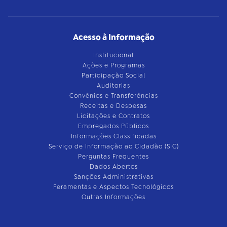
Acesso à Informação
Institucional
Ações e Programas
Participação Social
Auditorias
Convênios e Transferências
Receitas e Despesas
Licitações e Contratos
Empregados Públicos
Informações Classificadas
Serviço de Informação ao Cidadão (SIC)
Perguntas Frequentes
Dados Abertos
Sanções Administrativas
Feramentas e Aspectos Tecnológicos
Outras Informações