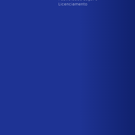
Licenciamento