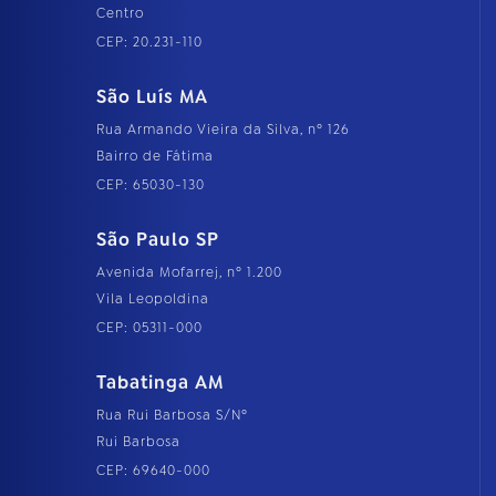
Centro
CEP: 20.231-110
São Luís MA
Rua Armando Vieira da Silva, nº 126
Bairro de Fátima
CEP: 65030-130
São Paulo SP
Avenida Mofarrej, nº 1.200
Vila Leopoldina
CEP: 05311-000
Tabatinga AM
Rua Rui Barbosa S/Nº
Rui Barbosa
CEP: 69640-000