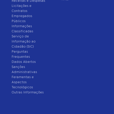
Receitas e Despesas
Licitações e
Contratos
Empregados
Públicos
Informações
Classificadas
Serviço de
Informação ao
Cidadão (SIC)
Perguntas
Frequentes
Dados Abertos
Sanções
Administrativas
Feramentas e
Aspectos
Tecnológicos
Outras Informações