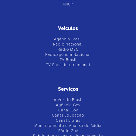
RNCP
Veículos
Agência Brasil
Rádio Nacional
Rádio MEC
Radioagência Nacional
TV Brasil
TV Brasil Internacional
Serviços
A Voz do Brasil
Agência Gov
Canal Gov
Canal Educação
Canal Libras
Monitoramento e Análise de Mídia
Rádio Gov