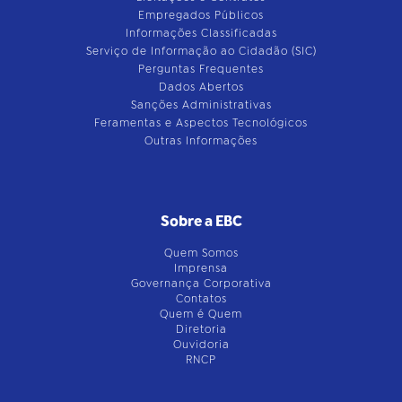
Empregados Públicos
Informações Classificadas
Serviço de Informação ao Cidadão (SIC)
Perguntas Frequentes
Dados Abertos
Sanções Administrativas
Feramentas e Aspectos Tecnológicos
Outras Informações
Sobre a EBC
Quem Somos
Imprensa
Governança Corporativa
Contatos
Quem é Quem
Diretoria
Ouvidoria
RNCP