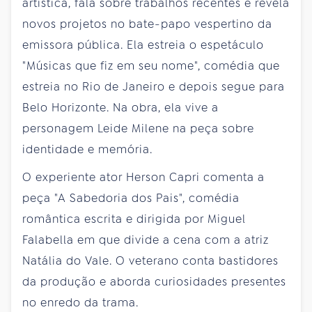
artística, fala sobre trabalhos recentes e revela
novos projetos no bate-papo vespertino da
emissora pública. Ela estreia o espetáculo
"Músicas que fiz em seu nome", comédia que
estreia no Rio de Janeiro e depois segue para
Belo Horizonte. Na obra, ela vive a
personagem Leide Milene na peça sobre
identidade e memória.
O experiente ator Herson Capri comenta a
peça "A Sabedoria dos Pais", comédia
romântica escrita e dirigida por Miguel
Falabella em que divide a cena com a atriz
Natália do Vale. O veterano conta bastidores
da produção e aborda curiosidades presentes
no enredo da trama.