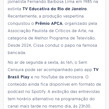
jornalista Fernando Barbosa Lima em 1985 na
extinta
TV Educativa do Rio de Janeiro
.
Recentemente, a produção vespertina
conquistou o
Prêmio APCA
, organizado pela
Associação Paulista de Críticos de Arte, na
categoria de Melhor Programa de Televisão.
Desde 2024, Cissa conduz o papo na famosa
bancada.
No ar de segunda a sexta, às 16h, o Sem
Censura pode ser acompanhado pelo app
TV
Brasil Play
e no YouTube da emissora. O
conteúdo ainda fica disponível em formato de
podcast no Spotify. A exibição das entrevistas
tem horário alternativo na programação do
canal mais tarde no mesmo dia, às 23h30.