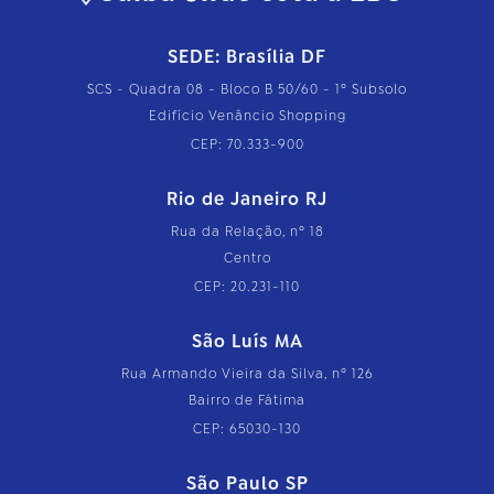
SEDE: Brasília DF
SCS - Quadra 08 - Bloco B 50/60 - 1º Subsolo
Edifício Venâncio Shopping
CEP: 70.333-900
Rio de Janeiro RJ
Rua da Relação, nº 18
Centro
CEP: 20.231-110
São Luís MA
Rua Armando Vieira da Silva, nº 126
Bairro de Fátima
CEP: 65030-130
São Paulo SP