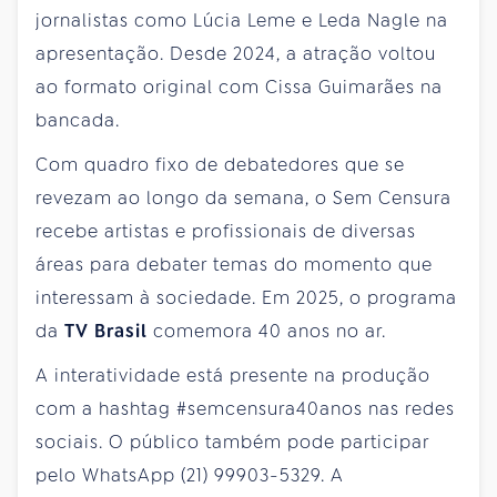
jornalistas como Lúcia Leme e Leda Nagle na
apresentação. Desde 2024, a atração voltou
ao formato original com Cissa Guimarães na
bancada.
Com quadro fixo de debatedores que se
revezam ao longo da semana, o Sem Censura
recebe artistas e profissionais de diversas
áreas para debater temas do momento que
interessam à sociedade. Em 2025, o programa
da
TV Brasil
comemora 40 anos no ar.
A interatividade está presente na produção
com a hashtag #semcensura40anos nas redes
sociais. O público também pode participar
pelo WhatsApp (21) 99903-5329. A