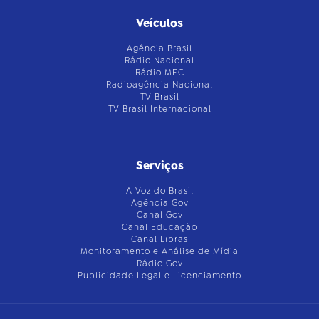
Veículos
Agência Brasil
Rádio Nacional
Rádio MEC
Radioagência Nacional
TV Brasil
TV Brasil Internacional
Serviços
A Voz do Brasil
Agência Gov
Canal Gov
Canal Educação
Canal Libras
Monitoramento e Análise de Mídia
Rádio Gov
Publicidade Legal e Licenciamento