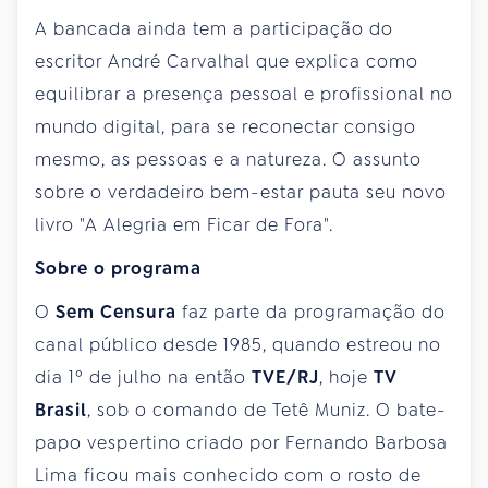
A bancada ainda tem a participação do
escritor André Carvalhal que explica como
equilibrar a presença pessoal e profissional no
mundo digital, para se reconectar consigo
mesmo, as pessoas e a natureza. O assunto
sobre o verdadeiro bem-estar pauta seu novo
livro "A Alegria em Ficar de Fora".
Sobre o programa
O
Sem Censura
faz parte da programação do
canal público desde 1985, quando estreou no
dia 1º de julho na então
TVE/RJ
, hoje
TV
Brasil
, sob o comando de Tetê Muniz. O bate-
papo vespertino criado por Fernando Barbosa
Lima ficou mais conhecido com o rosto de