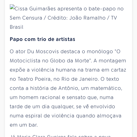
Papo com trio de artistas
O ator Du Moscovis destaca o monólogo "O
Motociclista no Globo da Morte". A montagem
expõe a violência humana na trama em cartaz
no Teatro Poeira, no Rio de Janeiro. O texto
conta a história de Antônio, um matemático,
um homem racional e sensato que, numa
tarde de um dia qualquer, se vê̂ envolvido
numa espiral de violência quando almoçava
em um bar.