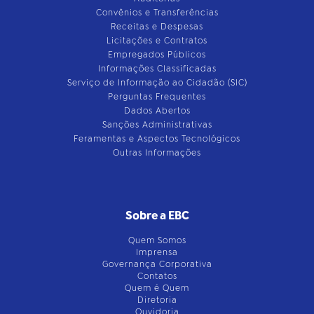
Convênios e Transferências
Receitas e Despesas
Licitações e Contratos
Empregados Públicos
Informações Classificadas
Serviço de Informação ao Cidadão (SIC)
Perguntas Frequentes
Dados Abertos
Sanções Administrativas
Feramentas e Aspectos Tecnológicos
Outras Informações
Sobre a EBC
Quem Somos
Imprensa
Governança Corporativa
Contatos
Quem é Quem
Diretoria
Ouvidoria