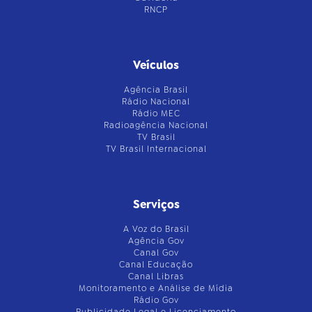
RNCP
Veículos
Agência Brasil
Rádio Nacional
Rádio MEC
Radioagência Nacional
TV Brasil
TV Brasil Internacional
Serviços
A Voz do Brasil
Agência Gov
Canal Gov
Canal Educação
Canal Libras
Monitoramento e Análise de Mídia
Rádio Gov