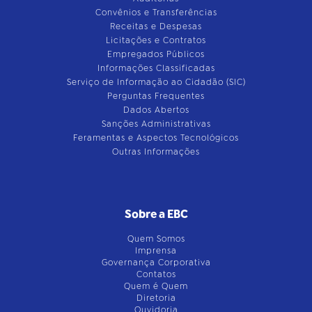
Convênios e Transferências
Receitas e Despesas
Licitações e Contratos
Empregados Públicos
Informações Classificadas
Serviço de Informação ao Cidadão (SIC)
Perguntas Frequentes
Dados Abertos
Sanções Administrativas
Feramentas e Aspectos Tecnológicos
Outras Informações
Sobre a EBC
Quem Somos
Imprensa
Governança Corporativa
Contatos
Quem é Quem
Diretoria
Ouvidoria