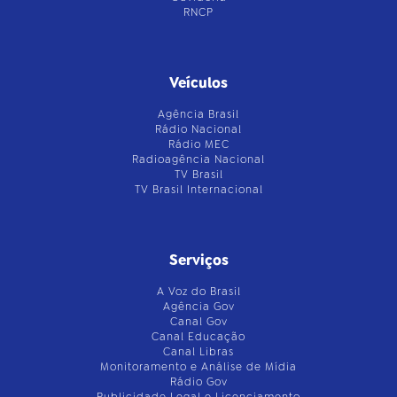
RNCP
Veículos
Agência Brasil
Rádio Nacional
Rádio MEC
Radioagência Nacional
TV Brasil
TV Brasil Internacional
Serviços
A Voz do Brasil
Agência Gov
Canal Gov
Canal Educação
Canal Libras
Monitoramento e Análise de Mídia
Rádio Gov