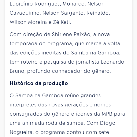
Lupicínio Rodrigues, Monarco, Nelson
Cavaquinho, Nelson Sargento, Reinaldo,
Wilson Moreira e Zé Keti.
Com direção de Shirlene Paixão, a nova
temporada do programa, que marca a volta
das edições inéditas do Samba na Gamboa,
tem roteiro e pesquisa do jornalista Leonardo
Bruno, profundo conhecedor do gênero.
Histórico da produção
O Samba na Gamboa reúne grandes
intérpretes das novas gerações e nomes
consagrados do gênero e ícones da MPB para
uma animada roda de samba. Com Diogo
Nogueira, o programa contou com sete