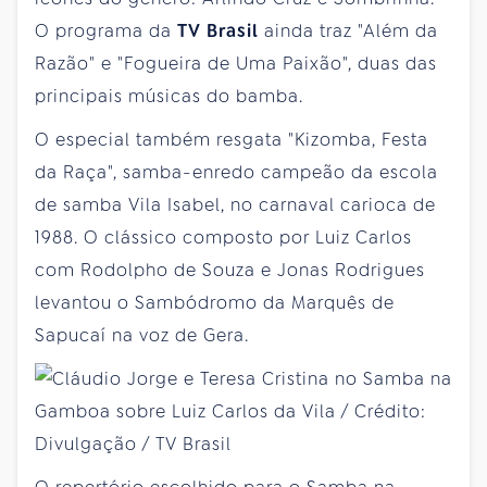
O programa da
TV Brasil
ainda traz "Além da
Razão" e "Fogueira de Uma Paixão", duas das
principais músicas do bamba.
O especial também resgata "Kizomba, Festa
da Raça", samba-enredo campeão da escola
de samba Vila Isabel, no carnaval carioca de
1988. O clássico composto por Luiz Carlos
com Rodolpho de Souza e Jonas Rodrigues
levantou o Sambódromo da Marquês de
Sapucaí na voz de Gera.