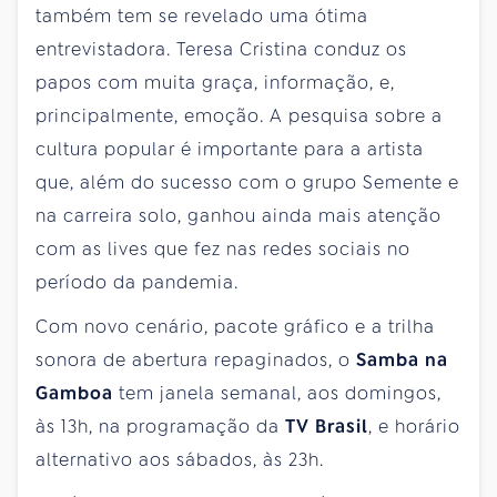
também tem se revelado uma ótima
entrevistadora. Teresa Cristina conduz os
papos com muita graça, informação, e,
principalmente, emoção. A pesquisa sobre a
cultura popular é importante para a artista
que, além do sucesso com o grupo Semente e
na carreira solo, ganhou ainda mais atenção
com as lives que fez nas redes sociais no
período da pandemia.
Com novo cenário, pacote gráfico e a trilha
sonora de abertura repaginados, o
Samba na
Gamboa
tem janela semanal, aos domingos,
às 13h, na programação da
TV Brasil
, e horário
alternativo aos sábados, às 23h.