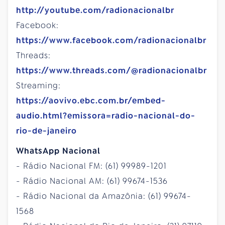
http://youtube.com/radionacionalbr
Facebook:
https://www.facebook.com/radionacionalbr
Threads:
https://www.threads.com/@radionacionalbr
Streaming:
https://aovivo.ebc.com.br/embed-
audio.html?emissora=radio-nacional-do-
rio-de-janeiro
WhatsApp Nacional
- Rádio Nacional FM: (61) 99989-1201
- Rádio Nacional AM: (61) 99674-1536
- Rádio Nacional da Amazônia: (61) 99674-
1568