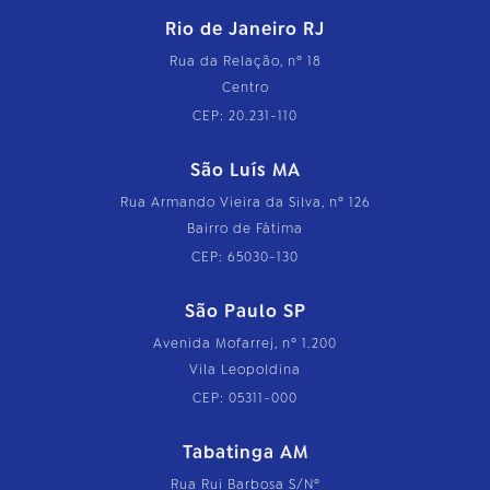
Rio de Janeiro RJ
Rua da Relação, nº 18
Centro
CEP: 20.231-110
São Luís MA
Rua Armando Vieira da Silva, nº 126
Bairro de Fátima
CEP: 65030-130
São Paulo SP
Avenida Mofarrej, nº 1.200
Vila Leopoldina
CEP: 05311-000
Tabatinga AM
Rua Rui Barbosa S/Nº