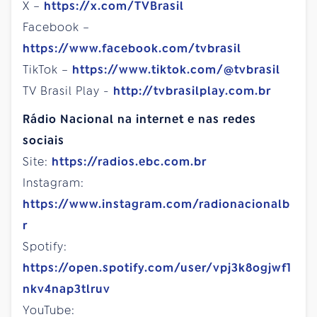
X –
https://x.com/TVBrasil
Facebook –
https://www.facebook.com/tvbrasil
TikTok –
https://www.tiktok.com/@tvbrasil
TV Brasil Play -
http://tvbrasilplay.com.br
Rádio Nacional na internet e nas redes
sociais
Site:
https://radios.ebc.com.br
Instagram:
https://www.instagram.com/radionacionalb
r
Spotify:
https://open.spotify.com/user/vpj3k8ogjwf1
nkv4nap3tlruv
YouTube: