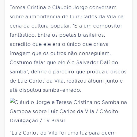
Teresa Cristina e Cláudio Jorge conversam
sobre a importância de Luiz Carlos da Vila na
cena da cultura popular. "Era um compositor
fantástico. Entre os poetas brasileiros,
acredito que ele era o único que criava
imagem que os outros não conseguiam.
Costumo falar que ele é o Salvador Dalí do
samba", define o parceiro que produziu discos
de Luiz Carlos da Vila, realizou álbum junto e
até disputou samba-enredo.
"Luiz Carlos da Vila foi uma luz para quem