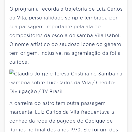
O programa recorda a trajetória de Luiz Carlos
da Vila, personalidade sempre lembrada por
sua passagem importante pela ala de
compositores da escola de samba Vila Isabel.
O nome artístico do saudoso ícone do gênero
tem origem, inclusive, na agremiação da folia
carioca.
A carreira do astro tem outra passagem
marcante. Luiz Carlos da Vila frequentava a
conhecida roda de pagode do Cacique de
Ramos no final dos anos 1970. Ele foi um dos