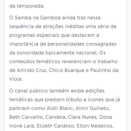
da temporada.
O Samba na Gamboa ainda traz nessa
sequência de atrações inéditas uma série de
programas especiais que destacam a
importância de personalidades consagradas
da sonoridade tipicamente nacional. Os
conteúdos temáticos reverenciam o trabalho
de Arlindo Cruz, Chico Buarque e Paulinho da
Viola.
O canal público também exibe edições
temáticas que prestam tributo a ícones que já
partiram como Aldir Blanc, Almir Guineto,
Beth Carvalho, Candeia, Clara Nunes, Dona
Ivone Lara, Elizeth Cardoso, Elton Medeiros,