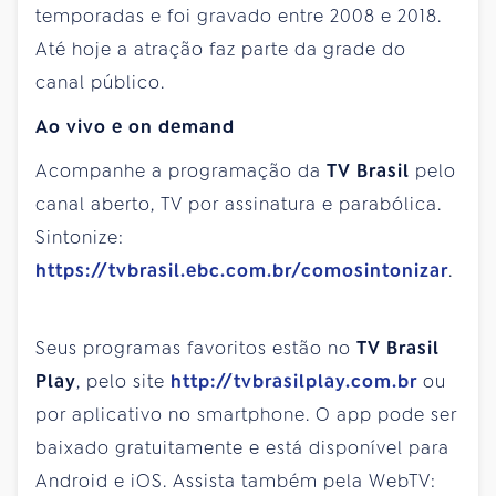
temporadas e foi gravado entre 2008 e 2018.
Até hoje a atração faz parte da grade do
canal público.
Ao vivo e on demand
Acompanhe a programação da
TV Brasil
pelo
canal aberto, TV por assinatura e parabólica.
Sintonize:
https://tvbrasil.ebc.com.br/comosintonizar
.
Seus programas favoritos estão no
TV Brasil
Play
, pelo site
http://tvbrasilplay.com.br
ou
por aplicativo no smartphone. O app pode ser
baixado gratuitamente e está disponível para
Android e iOS. Assista também pela WebTV: