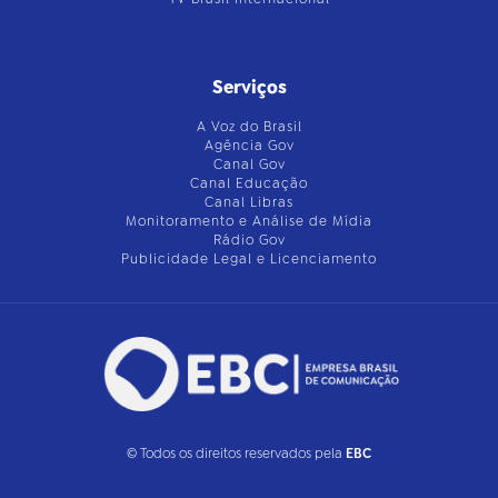
Serviços
A Voz do Brasil
Agência Gov
Canal Gov
Canal Educação
Canal Libras
Monitoramento e Análise de Mídia
Rádio Gov
Publicidade Legal e Licenciamento
© Todos os direitos reservados pela
EBC