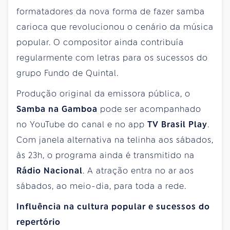
formatadores da nova forma de fazer samba
carioca que revolucionou o cenário da música
popular. O compositor ainda contribuía
regularmente com letras para os sucessos do
grupo Fundo de Quintal.
Produção original da emissora pública, o
Samba na Gamboa
pode ser acompanhado
no YouTube do canal e no app
TV Brasil Play
.
Com janela alternativa na telinha aos sábados,
às 23h, o programa ainda é transmitido na
Rádio Nacional
. A atração entra no ar aos
sábados, ao meio-dia, para toda a rede.
Influência na cultura popular e sucessos do
repertório