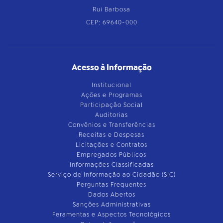
Rui Barbosa
CEP: 69640-000
Acesso à Informação
Institucional
Ações e Programas
Participação Social
Auditorias
Convênios e Transferências
Receitas e Despesas
Licitações e Contratos
Empregados Públicos
Informações Classificadas
Serviço de Informação ao Cidadão (SIC)
Perguntas Frequentes
Dados Abertos
Sanções Administrativas
Feramentas e Aspectos Tecnológicos