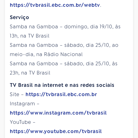
https://tvbrasil.ebc.com.br/webtv
.
Serviço
Samba na Gamboa – domingo, dia 19/10, às
13h, na TV Brasil
Samba na Gamboa – sábado, dia 25/10, ao
meio-dia, na Rádio Nacional
Samba na Gamboa – sábado, dia 25/10, às
23h, na TV Brasil
TV Brasil na internet e nas redes sociais
Site –
https://tvbrasil.ebc.com.br
Instagram –
https://www.instagram.com/tvbrasil
YouTube –
https://www.youtube.com/tvbrasil