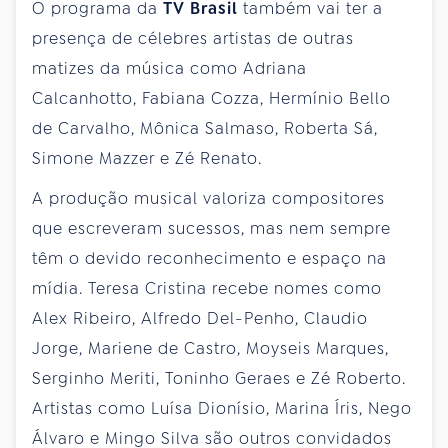
O programa da
TV Brasil
também vai ter a
presença de célebres artistas de outras
matizes da música como Adriana
Calcanhotto, Fabiana Cozza, Hermínio Bello
de Carvalho, Mônica Salmaso, Roberta Sá,
Simone Mazzer e Zé Renato.
A produção musical valoriza compositores
que escreveram sucessos, mas nem sempre
têm o devido reconhecimento e espaço na
mídia. Teresa Cristina recebe nomes como
Alex Ribeiro, Alfredo Del-Penho, Claudio
Jorge, Mariene de Castro, Moyseis Marques,
Serginho Meriti, Toninho Geraes e Zé Roberto.
Artistas como Luísa Dionísio, Marina Íris, Nego
Álvaro e Mingo Silva são outros convidados