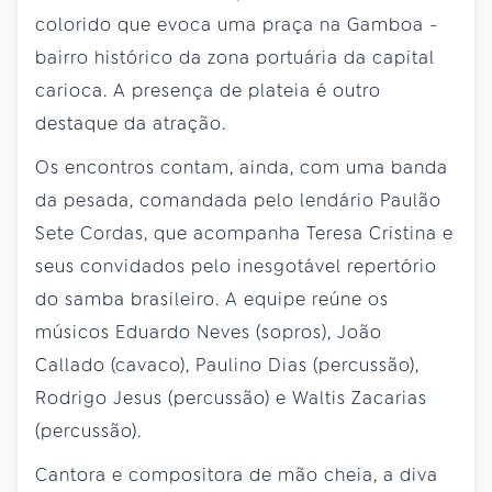
colorido que evoca uma praça na Gamboa -
bairro histórico da zona portuária da capital
carioca. A presença de plateia é outro
destaque da atração.
Os encontros contam, ainda, com uma banda
da pesada, comandada pelo lendário Paulão
Sete Cordas, que acompanha Teresa Cristina e
seus convidados pelo inesgotável repertório
do samba brasileiro. A equipe reúne os
músicos Eduardo Neves (sopros), João
Callado (cavaco), Paulino Dias (percussão),
Rodrigo Jesus (percussão) e Waltis Zacarias
(percussão).
Cantora e compositora de mão cheia, a diva