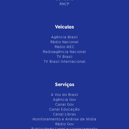
RNCP
Veículos
Agência Brasil
Rádio Nacional
Rádio MEC
Radioagência Nacional
TV Brasil
TV Brasil Internacional
Serviços
A Voz do Brasil
Agência Gov
Canal Gov
Canal Educação
Canal Libras
Monitoramento e Análise de Mídia
Rádio Gov