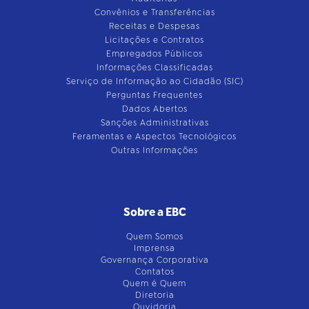
Convênios e Transferências
Receitas e Despesas
Licitações e Contratos
Empregados Públicos
Informações Classificadas
Serviço de Informação ao Cidadão (SIC)
Perguntas Frequentes
Dados Abertos
Sanções Administrativas
Feramentas e Aspectos Tecnológicos
Outras Informações
Sobre a EBC
Quem Somos
Imprensa
Governança Corporativa
Contatos
Quem é Quem
Diretoria
Ouvidoria