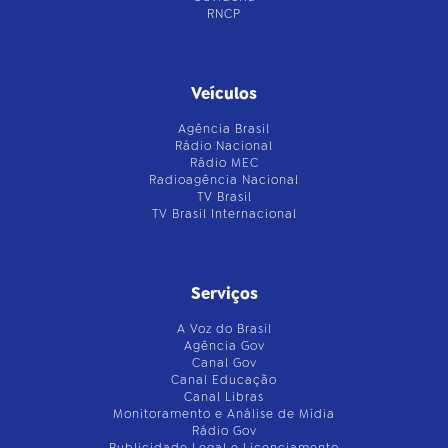
RNCP
Veículos
Agência Brasil
Rádio Nacional
Rádio MEC
Radioagência Nacional
TV Brasil
TV Brasil Internacional
Serviços
A Voz do Brasil
Agência Gov
Canal Gov
Canal Educação
Canal Libras
Monitoramento e Análise de Mídia
Rádio Gov