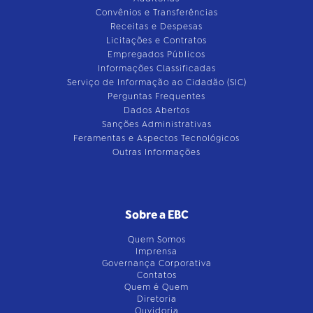
Convênios e Transferências
Receitas e Despesas
Licitações e Contratos
Empregados Públicos
Informações Classificadas
Serviço de Informação ao Cidadão (SIC)
Perguntas Frequentes
Dados Abertos
Sanções Administrativas
Feramentas e Aspectos Tecnológicos
Outras Informações
Sobre a EBC
Quem Somos
Imprensa
Governança Corporativa
Contatos
Quem é Quem
Diretoria
Ouvidoria